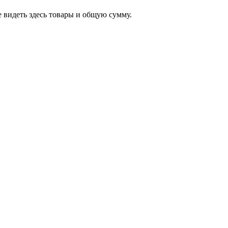
 видеть здесь товары и общую сумму.