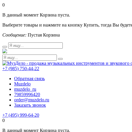
0
В данный момент Корзина пуста.
Выберите товары и нажмите на кнопку Купить, тогда Вы будете
Сообщение:
Пустая Корзина
+7 (985) 750-44-22
Обратная связь
Muzdelo
muzdelo_ru
79859996420
order@muzdelo.ru
Заказать звонок
+7 (495) 999-64-20
0
В данный момент Корзина пуста.