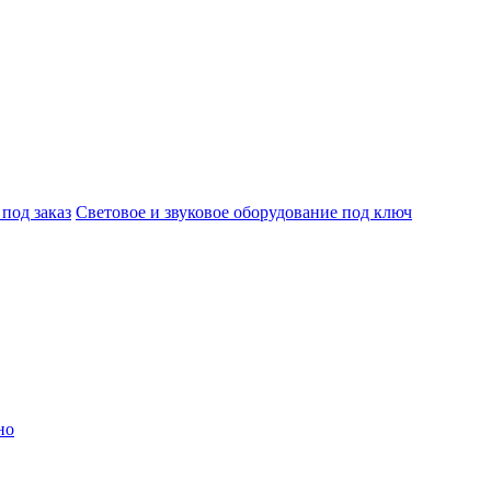
под заказ
Световое и звуковое оборудование под ключ
но