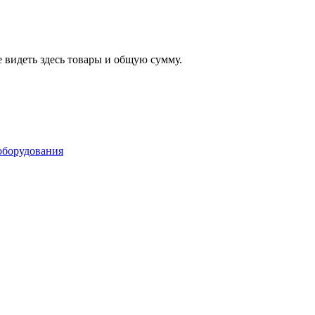
 видеть здесь товары и общую сумму.