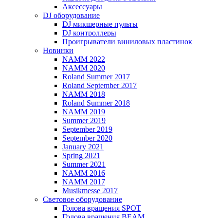
Аксессуары
DJ оборудование
DJ микшерные пульты
DJ контроллеры
Проигрыватели виниловых пластинок
Новинки
NAMM 2022
NAMM 2020
Roland Summer 2017
Roland September 2017
NAMM 2018
Roland Summer 2018
NAMM 2019
Summer 2019
September 2019
September 2020
January 2021
Spring 2021
Summer 2021
NAMM 2016
NAMM 2017
Musikmesse 2017
Световое оборудование
Голова вращения SPOT
Голова вращения BEAM