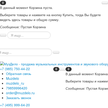
0
В данный момент Корзина пуста.
Выберите товары и нажмите на кнопку Купить, тогда Вы будете
видеть здесь товары и общую сумму.
Сообщение:
Пустая Корзина
+7 (985) 750-44-22
0
0
Обратная связь
В данный момент Корзина 
Muzdelo
Выберите товары и нажмит
muzdelo_ru
79859996420
Сообщение:
Пустая Корзи
order@muzdelo.ru
Заказать звонок
+7 (495) 999-64-20