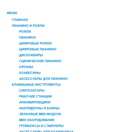
МЕНЮ
ГЛАВНАЯ
ПИАНИНО И РОЯЛИ
РОЯЛИ
ПИАНИНО
ЦИФРОВЫЕ РОЯЛИ
ЦИФРОВЫЕ ПИАНИНО
ДИСКЛАВИРЫ
СЦЕНИЧЕСКИЕ ПИАНИНО
ОРГАНЫ
КЛАВЕСИНЫ
АКСЕССУАРЫ ДЛЯ ПИАНИНО
КЛАВИШНЫЕ ИНСТРУМЕНТЫ
СИНТЕЗАТОРЫ
РАБОЧИЕ СТАНЦИИ
АРАНЖИРОВЩИКИ
АККОРДЕОНЫ И БАЯНЫ
ЗВУКОВЫЕ MIDI МОДУЛИ
MIDI ОБОРУДОВАНИЕ
ГРУВБОКСЫ И СЭМПЛЕРЫ
АКСЕССУАРЫ ДЛЯ КЛАВИШНЫХ