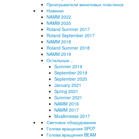
Проигрыватели виниловых пластинок
Новинки
NAMM 2022
NAMM 2020
Roland Summer 2017
Roland September 2017
NAMM 2018
Roland Summer 2018
NAMM 2019
Остальные...
Summer 2019
September 2019
September 2020
January 2021
Spring 2021
Summer 2021
NAMM 2016
NAMM 2017
Musikmesse 2017
Световое оборудование
Голова вращения SPOT
Голова вращения BEAM