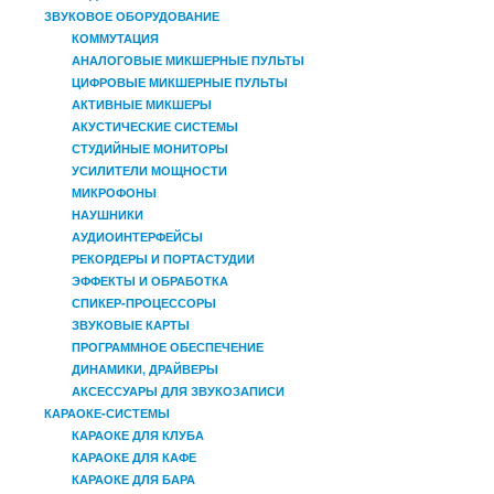
ЗВУКОВОЕ ОБОРУДОВАНИЕ
КОММУТАЦИЯ
АНАЛОГОВЫЕ МИКШЕРНЫЕ ПУЛЬТЫ
ЦИФРОВЫЕ МИКШЕРНЫЕ ПУЛЬТЫ
АКТИВНЫЕ МИКШЕРЫ
АКУСТИЧЕСКИЕ СИСТЕМЫ
СТУДИЙНЫЕ МОНИТОРЫ
УСИЛИТЕЛИ МОЩНОСТИ
МИКРОФОНЫ
НАУШНИКИ
АУДИОИНТЕРФЕЙСЫ
РЕКОРДЕРЫ И ПОРТАСТУДИИ
ЭФФЕКТЫ И ОБРАБОТКА
СПИКЕР-ПРОЦЕССОРЫ
ЗВУКОВЫЕ КАРТЫ
ПРОГРАММНОЕ ОБЕСПЕЧЕНИЕ
ДИНАМИКИ, ДРАЙВЕРЫ
АКСЕССУАРЫ ДЛЯ ЗВУКОЗАПИСИ
КАРАОКЕ-СИСТЕМЫ
КАРАОКЕ ДЛЯ КЛУБА
КАРАОКЕ ДЛЯ КАФЕ
КАРАОКЕ ДЛЯ БАРА