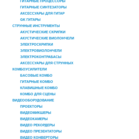
ГИТАРНЫЕ ПРОЦЕССОРЫ
ГИТАРНЫЕ СИНТЕЗАТОРЫ
АКСЕССУАРЫ ДЛЯ ГИТАР
GK ГИТАРЫ
СТРУННЫЕ ИНСТРУМЕНТЫ
АКУСТИЧЕСКИЕ СКРИПКИ
АКУСТИЧЕСКИЕ ВИОЛОНЧЕЛИ
ЭЛЕКТРОСКРИПКИ
ЭЛЕКТРОВИОЛОНЧЕЛИ
ЭЛЕКТРОКОНТРАБАСЫ
АКСЕССУАРЫ ДЛЯ СТРУННЫХ
КОМБОУСИЛИТЕЛИ
БАСОВЫЕ КОМБО
ГИТАРНЫЕ КОМБО
КЛАВИШНЫЕ КОМБО
КОМБО ДЛЯ СЦЕНЫ
ВИДЕООБОРУДОВАНИЕ
ПРОЕКТОРЫ
ВИДЕОМИКШЕРЫ
ВИДЕОКАМЕРЫ
ВИДЕО РЕКОРДЕРЫ
ВИДЕО ПРЕЗЕНТАТОРЫ
ВИДЕО КОНВЕРТОРЫ