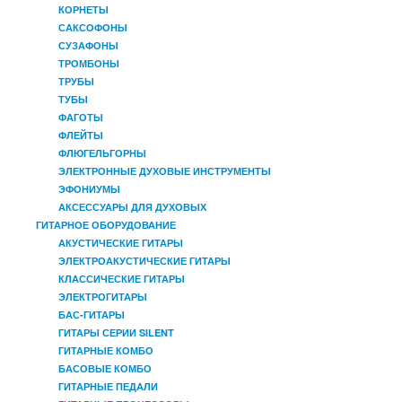
КОРНЕТЫ
САКСОФОНЫ
СУЗАФОНЫ
ТРОМБОНЫ
ТРУБЫ
ТУБЫ
ФАГОТЫ
ФЛЕЙТЫ
ФЛЮГЕЛЬГОРНЫ
ЭЛЕКТРОННЫЕ ДУХОВЫЕ ИНСТРУМЕНТЫ
ЭФОНИУМЫ
АКСЕССУАРЫ ДЛЯ ДУХОВЫХ
ГИТАРНОЕ ОБОРУДОВАНИЕ
АКУСТИЧЕСКИЕ ГИТАРЫ
ЭЛЕКТРОАКУСТИЧЕСКИЕ ГИТАРЫ
КЛАССИЧЕСКИЕ ГИТАРЫ
ЭЛЕКТРОГИТАРЫ
БАС-ГИТАРЫ
ГИТАРЫ СЕРИИ SILENT
ГИТАРНЫЕ КОМБО
БАСОВЫЕ КОМБО
ГИТАРНЫЕ ПЕДАЛИ