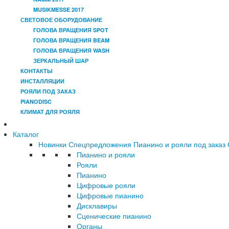
MUSIKMESSE 2017
СВЕТОВОЕ ОБОРУДОВАНИЕ
ГОЛОВА ВРАЩЕНИЯ SPOT
ГОЛОВА ВРАЩЕНИЯ BEAM
ГОЛОВА ВРАЩЕНИЯ WASH
ЗЕРКАЛЬНЫЙ ШАР
КОНТАКТЫ
ИНСТАЛЛЯЦИИ
РОЯЛИ ПОД ЗАКАЗ
PIANODISC
КЛИМАТ ДЛЯ РОЯЛЯ
Каталог
Новинки
Спецпредложения
Пианино и рояли под заказ
Пианино и рояли
Рояли
Пианино
Цифровые рояли
Цифровые пианино
Дисклавиры
Сценические пианино
Органы