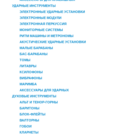
УДАРНЫЕ ИНСТРУМЕНТЫ
ЭЛЕКТРОННЫЕ УДАРНЫЕ УСТАНОВКИ
ЭЛЕКТРОННЫЕ МОДУЛИ
ЭЛЕКТРОННАЯ ПЕРКУССИЯ
МОНИТОРНЫЕ СИСТЕМЫ
РИТМ МАШИНЫ И МЕТРОНОМЫ
АКУСТИЧЕСКИЕ УДАРНЫЕ УСТАНОВКИ
МАЛЫЕ БАРАБАНЫ
БАС-БАРАБАНЫ
ТОМЫ
ЛИТАВРЫ
КСИЛОФОНЫ
ВИБРАФОНЫ
МАРИМБА
АКСЕССУАРЫ ДЛЯ УДАРНЫХ
ДУХОВЫЕ ИНСТРУМЕНТЫ
АЛЬТ И ТЕНОР-ГОРНЫ
БАРИТОНЫ
БЛОК-ФЛЕЙТЫ
ВАЛТОРНЫ
ГОБОИ
КЛАРНЕТЫ