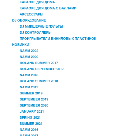
КАРАОКЕ ДЛЯ ДОМА
КАРАОКЕ ДЛЯ ДОМА С БАЛЛАМИ
АКСЕССУАРЫ
DJ ОБОРУДОВАНИЕ
DJ МИКШЕРНЫЕ ПУЛЬТЫ
DJ КОНТРОЛЛЕРЫ
ПРОИГРЫВАТЕЛИ ВИНИЛОВЫХ ПЛАСТИНОК
НОВИНКИ
NAMM 2022
NAMM 2020
ROLAND SUMMER 2017
ROLAND SEPTEMBER 2017
NAMM 2018
ROLAND SUMMER 2018
NAMM 2019
SUMMER 2019
SEPTEMBER 2019
SEPTEMBER 2020
JANUARY 2021
SPRING 2021
SUMMER 2021
NAMM 2016
NAMM 2017