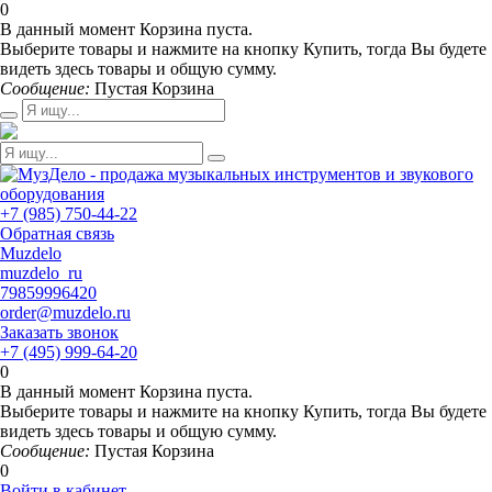
0
В данный момент Корзина пуста.
Выберите товары и нажмите на кнопку Купить, тогда Вы будете
видеть здесь товары и общую сумму.
Сообщение:
Пустая Корзина
+7 (985) 750-44-22
Обратная связь
Muzdelo
muzdelo_ru
79859996420
order@muzdelo.ru
Заказать звонок
+7 (495) 999-64-20
0
В данный момент Корзина пуста.
Выберите товары и нажмите на кнопку Купить, тогда Вы будете
видеть здесь товары и общую сумму.
Сообщение:
Пустая Корзина
0
Войти в кабинет