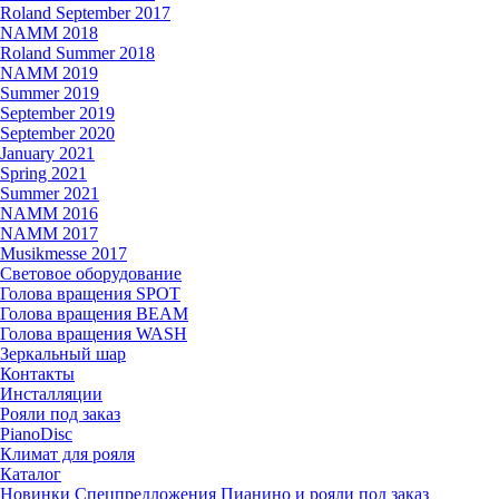
Roland September 2017
NAMM 2018
Roland Summer 2018
NAMM 2019
Summer 2019
September 2019
September 2020
January 2021
Spring 2021
Summer 2021
NAMM 2016
NAMM 2017
Musikmesse 2017
Световое оборудование
Голова вращения SPOT
Голова вращения BEAM
Голова вращения WASH
Зеркальный шар
Контакты
Инсталляции
Рояли под заказ
PianoDisc
Климат для рояля
Каталог
Новинки
Спецпредложения
Пианино и рояли под заказ