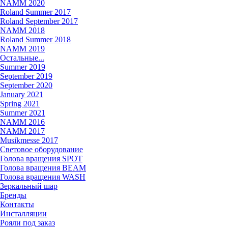
NAMM 2020
Roland Summer 2017
Roland September 2017
NAMM 2018
Roland Summer 2018
NAMM 2019
Остальные...
Summer 2019
September 2019
September 2020
January 2021
Spring 2021
Summer 2021
NAMM 2016
NAMM 2017
Musikmesse 2017
Световое оборудование
Голова вращения SPOT
Голова вращения BEAM
Голова вращения WASH
Зеркальный шар
Бренды
Контакты
Инсталляции
Рояли под заказ