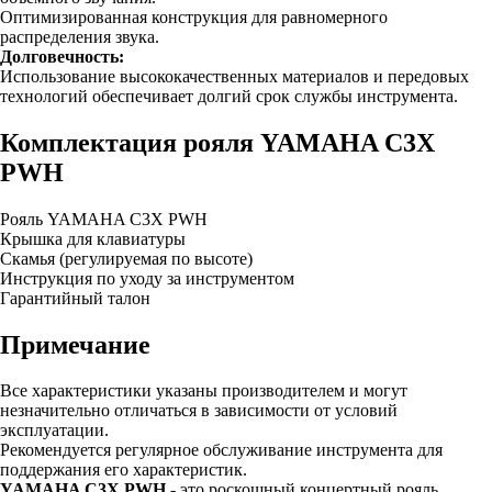
Оптимизированная конструкция для равномерного
распределения звука.
Долговечность:
Использование высококачественных материалов и передовых
технологий обеспечивает долгий срок службы инструмента.
Комплектация рояля YAMAHA C3X
PWH
Рояль YAMAHA C3X PWH
Крышка для клавиатуры
Скамья (регулируемая по высоте)
Инструкция по уходу за инструментом
Гарантийный талон
Примечание
Все характеристики указаны производителем и могут
незначительно отличаться в зависимости от условий
эксплуатации.
Рекомендуется регулярное обслуживание инструмента для
поддержания его характеристик.
YAMAHA C3X PWH
- это роскошный концертный рояль,