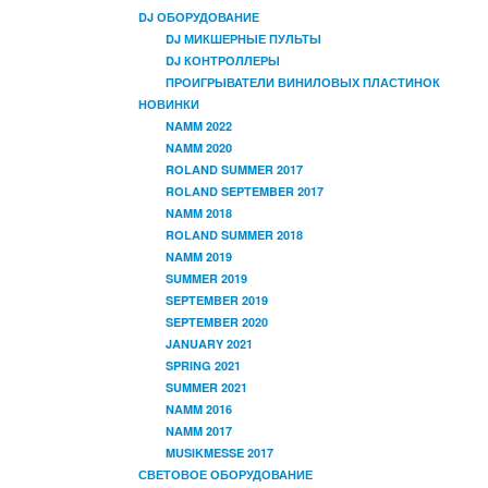
DJ ОБОРУДОВАНИЕ
DJ МИКШЕРНЫЕ ПУЛЬТЫ
DJ КОНТРОЛЛЕРЫ
ПРОИГРЫВАТЕЛИ ВИНИЛОВЫХ ПЛАСТИНОК
НОВИНКИ
NAMM 2022
NAMM 2020
ROLAND SUMMER 2017
ROLAND SEPTEMBER 2017
NAMM 2018
ROLAND SUMMER 2018
NAMM 2019
SUMMER 2019
SEPTEMBER 2019
SEPTEMBER 2020
JANUARY 2021
SPRING 2021
SUMMER 2021
NAMM 2016
NAMM 2017
MUSIKMESSE 2017
СВЕТОВОЕ ОБОРУДОВАНИЕ