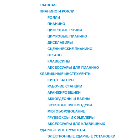
ГЛАВНАЯ
ПИАНИНО И РОЯЛИ
РОЯЛИ
ПИАНИНО
ЦИФРОВЫЕ РОЯЛИ
ЦИФРОВЫЕ ПИАНИНО
ДИСКЛАВИРЫ
СЦЕНИЧЕСКИЕ ПИАНИНО
ОРГАНЫ
КЛАВЕСИНЫ
АКСЕССУАРЫ ДЛЯ ПИАНИНО
КЛАВИШНЫЕ ИНСТРУМЕНТЫ
СИНТЕЗАТОРЫ
РАБОЧИЕ СТАНЦИИ
АРАНЖИРОВЩИКИ
АККОРДЕОНЫ И БАЯНЫ
ЗВУКОВЫЕ MIDI МОДУЛИ
MIDI ОБОРУДОВАНИЕ
ГРУВБОКСЫ И СЭМПЛЕРЫ
АКСЕССУАРЫ ДЛЯ КЛАВИШНЫХ
УДАРНЫЕ ИНСТРУМЕНТЫ
ЭЛЕКТРОННЫЕ УДАРНЫЕ УСТАНОВКИ