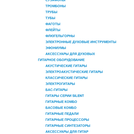
ТРОМБОНЫ
ТРУБЫ
ТУБЫ
ФАГОТЫ
ФЛЕЙТЫ
ФЛЮГЕЛЬГОРНЫ
ЭЛЕКТРОННЫЕ ДУХОВЫЕ ИНСТРУМЕНТЫ
ЭФОНИУМЫ
АКСЕССУАРЫ ДЛЯ ДУХОВЫХ
ГИТАРНОЕ ОБОРУДОВАНИЕ
АКУСТИЧЕСКИЕ ГИТАРЫ
ЭЛЕКТРОАКУСТИЧЕСКИЕ ГИТАРЫ
КЛАССИЧЕСКИЕ ГИТАРЫ
ЭЛЕКТРОГИТАРЫ
БАС-ГИТАРЫ
ГИТАРЫ СЕРИИ SILENT
ГИТАРНЫЕ КОМБО
БАСОВЫЕ КОМБО
ГИТАРНЫЕ ПЕДАЛИ
ГИТАРНЫЕ ПРОЦЕССОРЫ
ГИТАРНЫЕ СИНТЕЗАТОРЫ
АКСЕССУАРЫ ДЛЯ ГИТАР