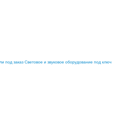
ли под заказ
Световое и звуковое оборудование под ключ