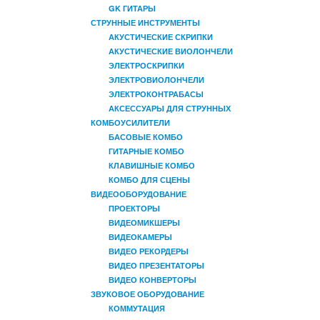
GK ГИТАРЫ
СТРУННЫЕ ИНСТРУМЕНТЫ
АКУСТИЧЕСКИЕ СКРИПКИ
АКУСТИЧЕСКИЕ ВИОЛОНЧЕЛИ
ЭЛЕКТРОСКРИПКИ
ЭЛЕКТРОВИОЛОНЧЕЛИ
ЭЛЕКТРОКОНТРАБАСЫ
АКСЕССУАРЫ ДЛЯ СТРУННЫХ
КОМБОУСИЛИТЕЛИ
БАСОВЫЕ КОМБО
ГИТАРНЫЕ КОМБО
КЛАВИШНЫЕ КОМБО
КОМБО ДЛЯ СЦЕНЫ
ВИДЕООБОРУДОВАНИЕ
ПРОЕКТОРЫ
ВИДЕОМИКШЕРЫ
ВИДЕОКАМЕРЫ
ВИДЕО РЕКОРДЕРЫ
ВИДЕО ПРЕЗЕНТАТОРЫ
ВИДЕО КОНВЕРТОРЫ
ЗВУКОВОЕ ОБОРУДОВАНИЕ
КОММУТАЦИЯ