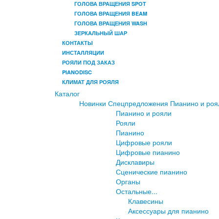
ГОЛОВА ВРАЩЕНИЯ SPOT
ГОЛОВА ВРАЩЕНИЯ BEAM
ГОЛОВА ВРАЩЕНИЯ WASH
ЗЕРКАЛЬНЫЙ ШАР
КОНТАКТЫ
ИНСТАЛЛЯЦИИ
РОЯЛИ ПОД ЗАКАЗ
PIANODISC
КЛИМАТ ДЛЯ РОЯЛЯ
Каталог
Новинки
Спецпредложения
Пианино и роя
Пианино и рояли
Рояли
Пианино
Цифровые рояли
Цифровые пианино
Дисклавиры
Сценические пианино
Органы
Остальные...
Клавесины
Аксессуары для пианино