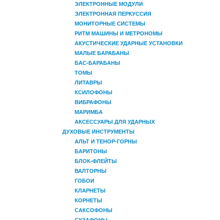
ЭЛЕКТРОННЫЕ МОДУЛИ
ЭЛЕКТРОННАЯ ПЕРКУССИЯ
МОНИТОРНЫЕ СИСТЕМЫ
РИТМ МАШИНЫ И МЕТРОНОМЫ
АКУСТИЧЕСКИЕ УДАРНЫЕ УСТАНОВКИ
МАЛЫЕ БАРАБАНЫ
БАС-БАРАБАНЫ
ТОМЫ
ЛИТАВРЫ
КСИЛОФОНЫ
ВИБРАФОНЫ
МАРИМБА
АКСЕССУАРЫ ДЛЯ УДАРНЫХ
ДУХОВЫЕ ИНСТРУМЕНТЫ
АЛЬТ И ТЕНОР-ГОРНЫ
БАРИТОНЫ
БЛОК-ФЛЕЙТЫ
ВАЛТОРНЫ
ГОБОИ
КЛАРНЕТЫ
КОРНЕТЫ
САКСОФОНЫ
СУЗАФОНЫ