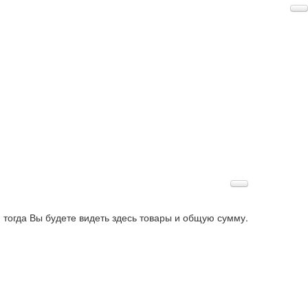
 тогда Вы будете видеть здесь товары и общую сумму.