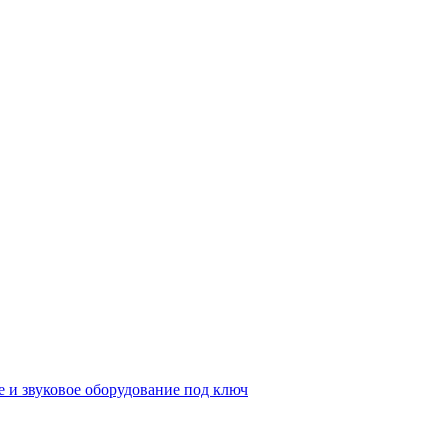
е и звуковое оборудование под ключ