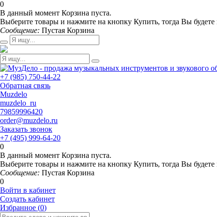
0
В данный момент Корзина пуста.
Выберите товары и нажмите на кнопку Купить, тогда Вы будете 
Сообщение:
Пустая Корзина
+7 (985) 750-44-22
Обратная связь
Muzdelo
muzdelo_ru
79859996420
order@muzdelo.ru
Заказать звонок
+7 (495) 999-64-20
0
В данный момент Корзина пуста.
Выберите товары и нажмите на кнопку Купить, тогда Вы будете 
Сообщение:
Пустая Корзина
0
Войти в кабинет
Создать кабинет
Избранное (
0
)