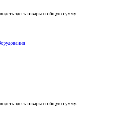
видеть здесь товары и общую сумму.
видеть здесь товары и общую сумму.