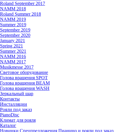
Roland September 2017
NAMM 2018
Roland Summer 2018
NAMM 2019
Summer 2019
September 2019
September 2020
January 2021
Spring 2021
Summer 2021
NAMM 2016
NAMM 2017
Musikmesse 2017
Световое оборудование
Голова вращения SPOT
Голова вращения BEAM
Голова вращения WASH
Зеркальный шар
Контакты
Инсталляции
Рояли под заказ
PianoDisc
Климат для рояля
Каталог
Новинки
Спецпредложения
Пианино и рояли под заказ