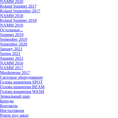
NAMM 2020
Roland Summer 2017
Roland September 2017
NAMM 2018
Roland Summer 2018
NAMM 2019
Остальные...
Summer 2019
September 2019
September 2020
January 2021
Spring 2021
Summer 2021
NAMM 2016
NAMM 2017
Musikmesse 2017
Световое оборудование
Голова вращения SPOT
Голова вращения BEAM
Голова вращения WASH
Зеркальный шар
Бренды
Контакты
Инсталляции
Рояли под заказ