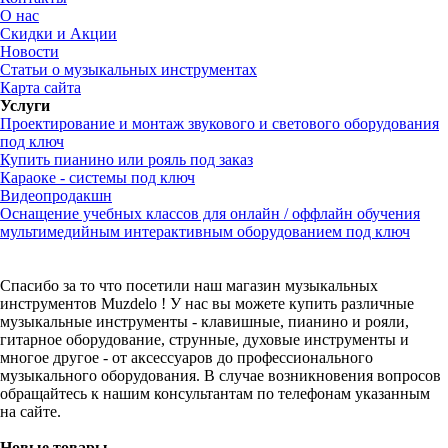
О нас
Скидки и Акции
Новости
Статьи о музыкальных инструментах
Карта сайта
Услуги
Проектирование и монтаж звукового и светового оборудования
под ключ
Купить пианино или рояль под заказ
Караоке - системы под ключ
Видеопродакшн
Оснащение учебных классов для онлайн / оффлайн обучения
мультимедийным интерактивным оборудованием под ключ
Спасибо за то что посетили наш магазин музыкальных
инструментов Muzdelo ! У нас вы можете купить различные
музыкальные инструменты - клавишные, пианино и рояли,
гитарное оборудование, струнные, духовые инструменты и
многое другое - от аксессуаров до профессионального
музыкального оборудования. В случае возникновения вопросов
обращайтесь к нашим консультантам по телефонам указанным
на сайте.
Новые товары