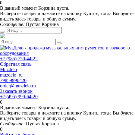
0
В данный момент Корзина пуста.
Выберите товары и нажмите на кнопку Купить, тогда Вы будете
видеть здесь товары и общую сумму.
Сообщение:
Пустая Корзина
+7 (985) 750-44-22
Обратная связь
Muzdelo
muzdelo_ru
79859996420
order@muzdelo.ru
Заказать звонок
+7 (495) 999-64-20
0
В данный момент Корзина пуста.
Выберите товары и нажмите на кнопку Купить, тогда Вы будете
видеть здесь товары и общую сумму.
Сообщение:
Пустая Корзина
0
Войти в кабинет