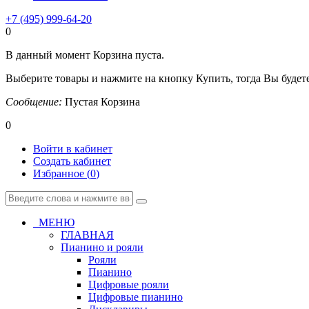
+7 (495) 999-64-20
0
В данный момент Корзина пуста.
Выберите товары и нажмите на кнопку Купить, тогда Вы будете
Сообщение:
Пустая Корзина
0
Войти в кабинет
Создать кабинет
Избранное (
0
)
МЕНЮ
ГЛАВНАЯ
Пианино и рояли
Рояли
Пианино
Цифровые рояли
Цифровые пианино