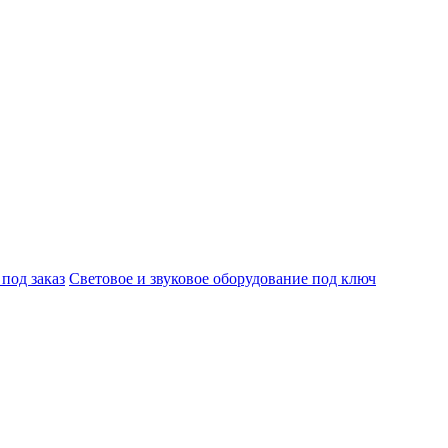
под заказ
Световое и звуковое оборудование под ключ