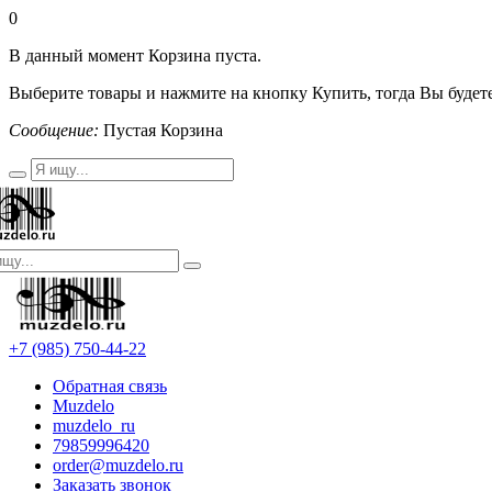
0
В данный момент Корзина пуста.
Выберите товары и нажмите на кнопку Купить, тогда Вы будете
Сообщение:
Пустая Корзина
+7 (985) 750-44-22
Обратная связь
Muzdelo
muzdelo_ru
79859996420
order@muzdelo.ru
Заказать звонок