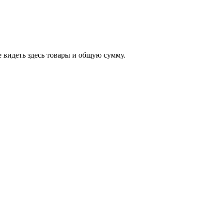
 видеть здесь товары и общую сумму.