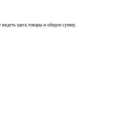
 видеть здесь товары и общую сумму.