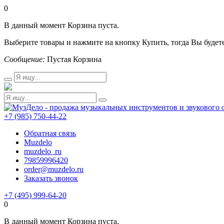
0
В данный момент Корзина пуста.
Выберите товары и нажмите на кнопку Купить, тогда Вы будете
Сообщение:
Пустая Корзина
+7 (985) 750-44-22
Обратная связь
Muzdelo
muzdelo_ru
79859996420
order@muzdelo.ru
Заказать звонок
+7 (495) 999-64-20
0
В данный момент Корзина пуста.