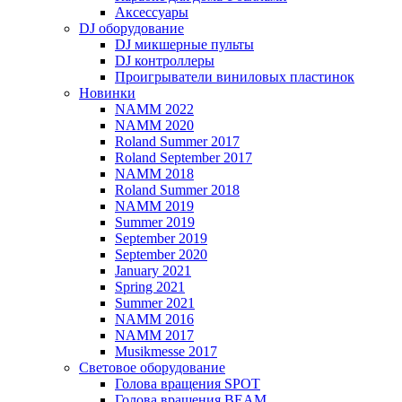
Аксессуары
DJ оборудование
DJ микшерные пульты
DJ контроллеры
Проигрыватели виниловых пластинок
Новинки
NAMM 2022
NAMM 2020
Roland Summer 2017
Roland September 2017
NAMM 2018
Roland Summer 2018
NAMM 2019
Summer 2019
September 2019
September 2020
January 2021
Spring 2021
Summer 2021
NAMM 2016
NAMM 2017
Musikmesse 2017
Световое оборудование
Голова вращения SPOT
Голова вращения BEAM