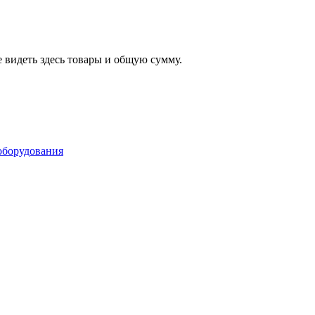
 видеть здесь товары и общую сумму.