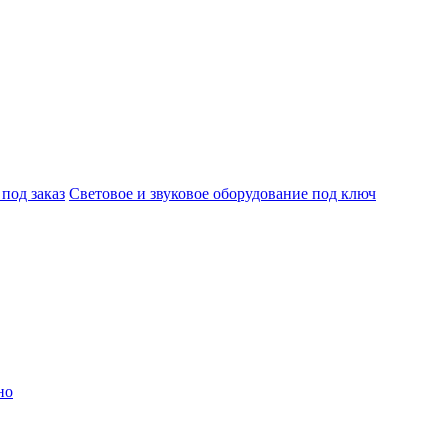
под заказ
Световое и звуковое оборудование под ключ
но