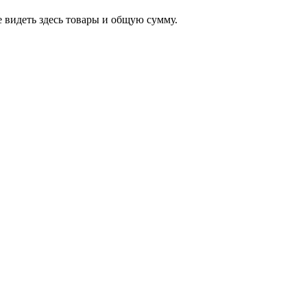
 видеть здесь товары и общую сумму.