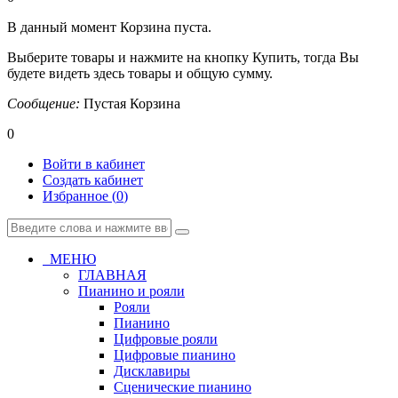
В данный момент Корзина пуста.
Выберите товары и нажмите на кнопку Купить, тогда Вы
будете видеть здесь товары и общую сумму.
Сообщение:
Пустая Корзина
0
Войти в кабинет
Создать кабинет
Избранное (
0
)
МЕНЮ
ГЛАВНАЯ
Пианино и рояли
Рояли
Пианино
Цифровые рояли
Цифровые пианино
Дисклавиры
Сценические пианино