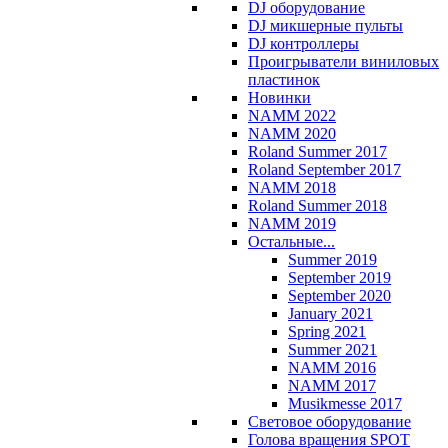
DJ оборудование
DJ микшерные пульты
DJ контроллеры
Проигрыватели виниловых
пластинок
Новинки
NAMM 2022
NAMM 2020
Roland Summer 2017
Roland September 2017
NAMM 2018
Roland Summer 2018
NAMM 2019
Остальные...
Summer 2019
September 2019
September 2020
January 2021
Spring 2021
Summer 2021
NAMM 2016
NAMM 2017
Musikmesse 2017
Световое оборудование
Голова вращения SPOT