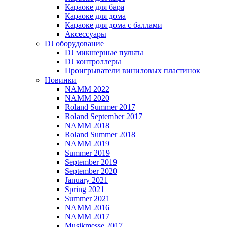
Караоке для бара
Караоке для дома
Караоке для дома с баллами
Аксессуары
DJ оборудование
DJ микшерные пульты
DJ контроллеры
Проигрыватели виниловых пластинок
Новинки
NAMM 2022
NAMM 2020
Roland Summer 2017
Roland September 2017
NAMM 2018
Roland Summer 2018
NAMM 2019
Summer 2019
September 2019
September 2020
January 2021
Spring 2021
Summer 2021
NAMM 2016
NAMM 2017
Musikmesse 2017