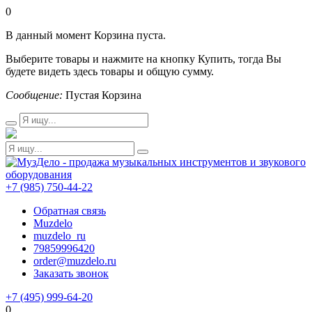
0
В данный момент Корзина пуста.
Выберите товары и нажмите на кнопку Купить, тогда Вы
будете видеть здесь товары и общую сумму.
Сообщение:
Пустая Корзина
+7 (985) 750-44-22
Обратная связь
Muzdelo
muzdelo_ru
79859996420
order@muzdelo.ru
Заказать звонок
+7 (495) 999-64-20
0