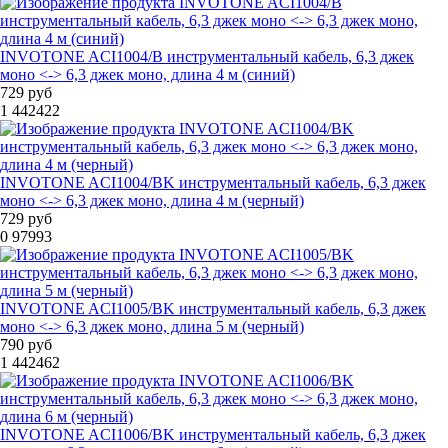
INVOTONE ACI1004/B инструментальный кабель, 6,3 джек
моно <-> 6,3 джек моно, длина 4 м (синий)
729 руб
1
442422
INVOTONE ACI1004/BK инструментальный кабель, 6,3 джек
моно <-> 6,3 джек моно, длина 4 м (черный)
729 руб
0
97993
INVOTONE ACI1005/BK инструментальный кабель, 6,3 джек
моно <-> 6,3 джек моно, длина 5 м (черный)
790 руб
1
442462
INVOTONE ACI1006/BK инструментальный кабель, 6,3 джек