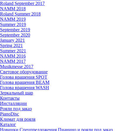
Roland September 2017
NAMM 2018
Roland Summer 2018
NAMM 2019
Summer 2019
September 2019
September 2020
January 2021
Spring 2021
Summer 2021
NAMM 2016
NAMM 2017
Musikmesse 2017
Световое оборудование
Голова вращения SPOT
Голова вращения BEAM
Голова вращения WASH
Зеркальный шар
Контакты
Инсталляции
Рояли под заказ
PianoDisc
Климат для рояля
Каталог
Новинки
Спецпредложения
Пианино и рояли под заказ