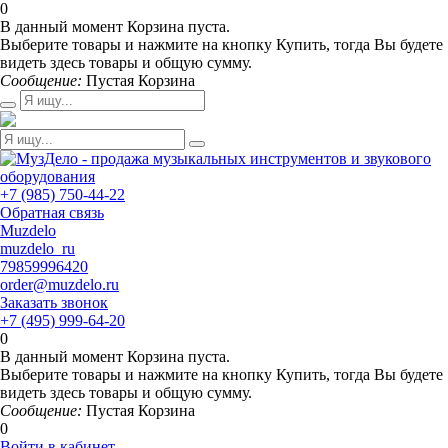
0
В данный момент Корзина пуста.
Выберите товары и нажмите на кнопку Купить, тогда Вы будете
видеть здесь товары и общую сумму.
Сообщение:
Пустая Корзина
+7 (985) 750-44-22
Обратная связь
Muzdelo
muzdelo_ru
79859996420
order@muzdelo.ru
Заказать звонок
+7 (495) 999-64-20
0
В данный момент Корзина пуста.
Выберите товары и нажмите на кнопку Купить, тогда Вы будете
видеть здесь товары и общую сумму.
Сообщение:
Пустая Корзина
0
Войти в кабинет