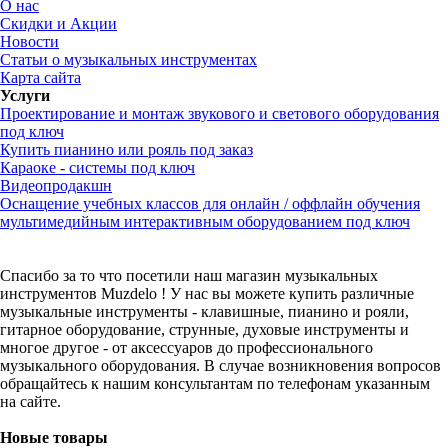
О нас
Скидки и Акции
Новости
Статьи о музыкальных инструментах
Карта сайта
Услуги
Проектирование и монтаж звукового и светового оборудования
под ключ
Купить пианино или рояль под заказ
Караоке - системы под ключ
Видеопродакшн
Оснащение учебных классов для онлайн / оффлайн обучения
мультимедийным интерактивным оборудованием под ключ
Спасибо за то что посетили наш магазин музыкальных
инструментов Muzdelo ! У нас вы можете купить различные
музыкальные инструменты - клавишные, пианино и рояли,
гитарное оборудование, струнные, духовые инструменты и
многое другое - от аксессуаров до профессионального
музыкального оборудования. В случае возникновения вопросов
обращайтесь к нашим консультантам по телефонам указанным
на сайте.
Новые товары