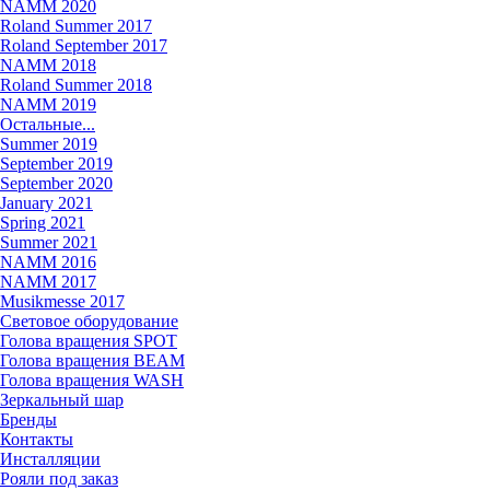
NAMM 2020
Roland Summer 2017
Roland September 2017
NAMM 2018
Roland Summer 2018
NAMM 2019
Остальные...
Summer 2019
September 2019
September 2020
January 2021
Spring 2021
Summer 2021
NAMM 2016
NAMM 2017
Musikmesse 2017
Световое оборудование
Голова вращения SPOT
Голова вращения BEAM
Голова вращения WASH
Зеркальный шар
Бренды
Контакты
Инсталляции
Рояли под заказ