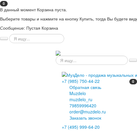
0
В данный момент Корзина пуста.
Выберите товары и нажмите на кнопку Купить, тогда Вы будете вид
Сообщение:
Пустая Корзина
+7 (985) 750-44-22
0
Обратная связь
Muzdelo
muzdelo_ru
79859996420
order@muzdelo.ru
Заказать звонок
+7 (495) 999-64-20