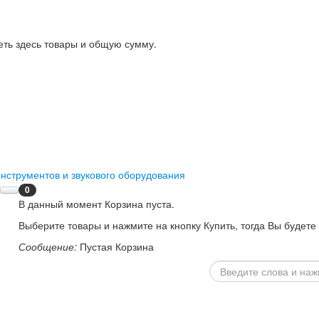
еть здесь товары и общую сумму.
0
В данный момент Корзина пуста.
Выберите товары и нажмите на кнопку Купить, тогда Вы будете
Сообщение:
Пустая Корзина