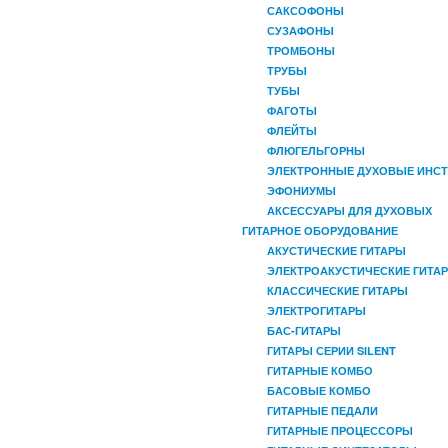
САКСОФОНЫ
СУЗАФОНЫ
ТРОМБОНЫ
ТРУБЫ
ТУБЫ
ФАГОТЫ
ФЛЕЙТЫ
ФЛЮГЕЛЬГОРНЫ
ЭЛЕКТРОННЫЕ ДУХОВЫЕ ИНС
ЭФОНИУМЫ
АКСЕССУАРЫ ДЛЯ ДУХОВЫХ
ГИТАРНОЕ ОБОРУДОВАНИЕ
АКУСТИЧЕСКИЕ ГИТАРЫ
ЭЛЕКТРОАКУСТИЧЕСКИЕ ГИТА
КЛАССИЧЕСКИЕ ГИТАРЫ
ЭЛЕКТРОГИТАРЫ
БАС-ГИТАРЫ
ГИТАРЫ СЕРИИ SILENT
ГИТАРНЫЕ КОМБО
БАСОВЫЕ КОМБО
ГИТАРНЫЕ ПЕДАЛИ
ГИТАРНЫЕ ПРОЦЕССОРЫ