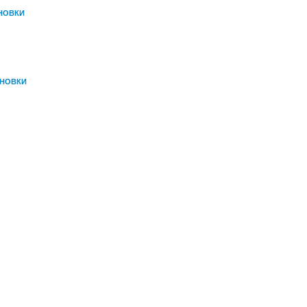
НОВКИ
АНОВКИ