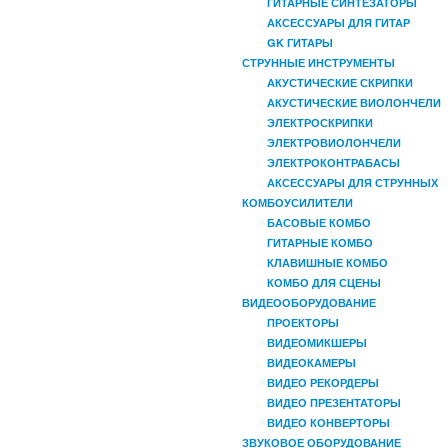
ГИТАРНЫЕ СИНТЕЗАТОРЫ
АКСЕССУАРЫ ДЛЯ ГИТАР
GK ГИТАРЫ
СТРУННЫЕ ИНСТРУМЕНТЫ
АКУСТИЧЕСКИЕ СКРИПКИ
АКУСТИЧЕСКИЕ ВИОЛОНЧЕЛИ
ЭЛЕКТРОСКРИПКИ
ЭЛЕКТРОВИОЛОНЧЕЛИ
ЭЛЕКТРОКОНТРАБАСЫ
АКСЕССУАРЫ ДЛЯ СТРУННЫХ
КОМБОУСИЛИТЕЛИ
БАСОВЫЕ КОМБО
ГИТАРНЫЕ КОМБО
КЛАВИШНЫЕ КОМБО
КОМБО ДЛЯ СЦЕНЫ
ВИДЕООБОРУДОВАНИЕ
ПРОЕКТОРЫ
ВИДЕОМИКШЕРЫ
ВИДЕОКАМЕРЫ
ВИДЕО РЕКОРДЕРЫ
ВИДЕО ПРЕЗЕНТАТОРЫ
ВИДЕО КОНВЕРТОРЫ
ЗВУКОВОЕ ОБОРУДОВАНИЕ