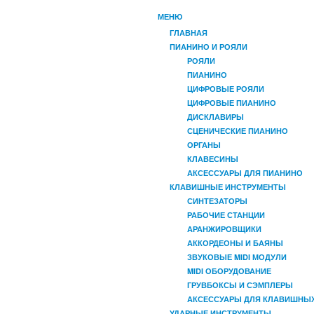
МЕНЮ
ГЛАВНАЯ
ПИАНИНО И РОЯЛИ
РОЯЛИ
ПИАНИНО
ЦИФРОВЫЕ РОЯЛИ
ЦИФРОВЫЕ ПИАНИНО
ДИСКЛАВИРЫ
СЦЕНИЧЕСКИЕ ПИАНИНО
ОРГАНЫ
КЛАВЕСИНЫ
АКСЕССУАРЫ ДЛЯ ПИАНИНО
КЛАВИШНЫЕ ИНСТРУМЕНТЫ
СИНТЕЗАТОРЫ
РАБОЧИЕ СТАНЦИИ
АРАНЖИРОВЩИКИ
АККОРДЕОНЫ И БАЯНЫ
ЗВУКОВЫЕ MIDI МОДУЛИ
MIDI ОБОРУДОВАНИЕ
ГРУВБОКСЫ И СЭМПЛЕРЫ
АКСЕССУАРЫ ДЛЯ КЛАВИШНЫ
УДАРНЫЕ ИНСТРУМЕНТЫ