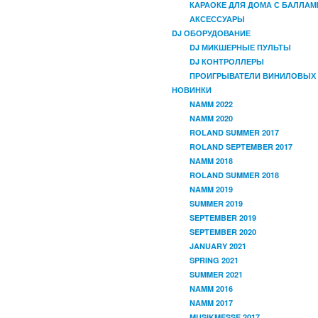
КАРАОКЕ ДЛЯ ДОМА С БАЛЛАМ
АКСЕССУАРЫ
DJ ОБОРУДОВАНИЕ
DJ МИКШЕРНЫЕ ПУЛЬТЫ
DJ КОНТРОЛЛЕРЫ
ПРОИГРЫВАТЕЛИ ВИНИЛОВЫХ
НОВИНКИ
NAMM 2022
NAMM 2020
ROLAND SUMMER 2017
ROLAND SEPTEMBER 2017
NAMM 2018
ROLAND SUMMER 2018
NAMM 2019
SUMMER 2019
SEPTEMBER 2019
SEPTEMBER 2020
JANUARY 2021
SPRING 2021
SUMMER 2021
NAMM 2016
NAMM 2017
MUSIKMESSE 2017