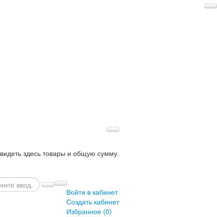
 видеть здесь товары и общую сумму.
Войти в кабинет
Создать кабинет
Избранное (
0
)