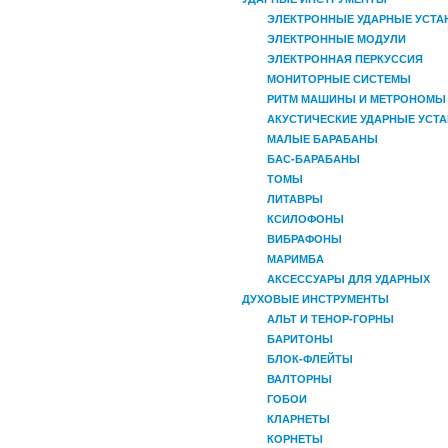
ЭЛЕКТРОННЫЕ УДАРНЫЕ УСТА
ЭЛЕКТРОННЫЕ МОДУЛИ
ЭЛЕКТРОННАЯ ПЕРКУССИЯ
МОНИТОРНЫЕ СИСТЕМЫ
РИТМ МАШИНЫ И МЕТРОНОМЫ
АКУСТИЧЕСКИЕ УДАРНЫЕ УСТ
МАЛЫЕ БАРАБАНЫ
БАС-БАРАБАНЫ
ТОМЫ
ЛИТАВРЫ
КСИЛОФОНЫ
ВИБРАФОНЫ
МАРИМБА
АКСЕССУАРЫ ДЛЯ УДАРНЫХ
ДУХОВЫЕ ИНСТРУМЕНТЫ
АЛЬТ И ТЕНОР-ГОРНЫ
БАРИТОНЫ
БЛОК-ФЛЕЙТЫ
ВАЛТОРНЫ
ГОБОИ
КЛАРНЕТЫ
КОРНЕТЫ