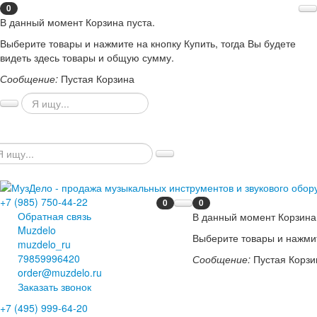
0
В данный момент Корзина пуста.
Выберите товары и нажмите на кнопку Купить, тогда Вы будете
видеть здесь товары и общую сумму.
Сообщение:
Пустая Корзина
+7 (985) 750-44-22
0
0
Обратная связь
В данный момент Корзина 
Muzdelo
Выберите товары и нажмит
muzdelo_ru
79859996420
Сообщение:
Пустая Корзи
order@muzdelo.ru
Заказать звонок
+7 (495) 999-64-20