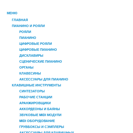
МЕНЮ
ГЛАВНАЯ
ПИАНИНО И РОЯЛИ
РОЯЛИ
ПИАНИНО
ЦИФРОВЫЕ РОЯЛИ
ЦИФРОВЫЕ ПИАНИНО
ДИСКЛАВИРЫ
СЦЕНИЧЕСКИЕ ПИАНИНО
ОРГАНЫ
КЛАВЕСИНЫ
АКСЕССУАРЫ ДЛЯ ПИАНИНО
КЛАВИШНЫЕ ИНСТРУМЕНТЫ
СИНТЕЗАТОРЫ
РАБОЧИЕ СТАНЦИИ
АРАНЖИРОВЩИКИ
АККОРДЕОНЫ И БАЯНЫ
ЗВУКОВЫЕ MIDI МОДУЛИ
MIDI ОБОРУДОВАНИЕ
ГРУВБОКСЫ И СЭМПЛЕРЫ
АКСЕССУАРЫ ДЛЯ КЛАВИШНЫХ