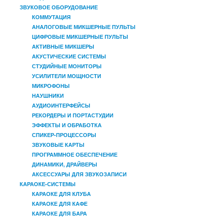
ЗВУКОВОЕ ОБОРУДОВАНИЕ
КОММУТАЦИЯ
АНАЛОГОВЫЕ МИКШЕРНЫЕ ПУЛЬТЫ
ЦИФРОВЫЕ МИКШЕРНЫЕ ПУЛЬТЫ
АКТИВНЫЕ МИКШЕРЫ
АКУСТИЧЕСКИЕ СИСТЕМЫ
СТУДИЙНЫЕ МОНИТОРЫ
УСИЛИТЕЛИ МОЩНОСТИ
МИКРОФОНЫ
НАУШНИКИ
АУДИОИНТЕРФЕЙСЫ
РЕКОРДЕРЫ И ПОРТАСТУДИИ
ЭФФЕКТЫ И ОБРАБОТКА
СПИКЕР-ПРОЦЕССОРЫ
ЗВУКОВЫЕ КАРТЫ
ПРОГРАММНОЕ ОБЕСПЕЧЕНИЕ
ДИНАМИКИ, ДРАЙВЕРЫ
АКСЕССУАРЫ ДЛЯ ЗВУКОЗАПИСИ
КАРАОКЕ-СИСТЕМЫ
КАРАОКЕ ДЛЯ КЛУБА
КАРАОКЕ ДЛЯ КАФЕ
КАРАОКЕ ДЛЯ БАРА