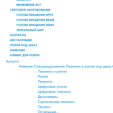
MUSIKMESSE 2017
СВЕТОВОЕ ОБОРУДОВАНИЕ
ГОЛОВА ВРАЩЕНИЯ SPOT
ГОЛОВА ВРАЩЕНИЯ BEAM
ГОЛОВА ВРАЩЕНИЯ WASH
ЗЕРКАЛЬНЫЙ ШАР
КОНТАКТЫ
ИНСТАЛЛЯЦИИ
РОЯЛИ ПОД ЗАКАЗ
PIANODISC
КЛИМАТ ДЛЯ РОЯЛЯ
Каталог
Новинки
Спецпредложения
Пианино и рояли под заказ
Пианино и рояли
Рояли
Пианино
Цифровые рояли
Цифровые пианино
Дисклавиры
Сценические пианино
Органы
Остальные...