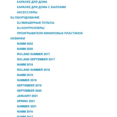
КАРАОКЕ ДЛЯ ДОМА
КАРАОКЕ ДЛЯ ДОМА С БАЛЛАМИ
АКСЕССУАРЫ
DJ ОБОРУДОВАНИЕ
DJ МИКШЕРНЫЕ ПУЛЬТЫ
DJ КОНТРОЛЛЕРЫ
ПРОИГРЫВАТЕЛИ ВИНИЛОВЫХ ПЛАСТИНОК
НОВИНКИ
NAMM 2022
NAMM 2020
ROLAND SUMMER 2017
ROLAND SEPTEMBER 2017
NAMM 2018
ROLAND SUMMER 2018
NAMM 2019
SUMMER 2019
SEPTEMBER 2019
SEPTEMBER 2020
JANUARY 2021
SPRING 2021
SUMMER 2021
NAMM 2016
NAMM 2017