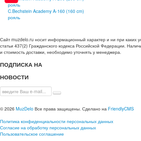
рояль
C.Bechstein Academy A-160 (160 cm)
рояль
Сайт muzdelo.ru носит информационный характер и ни при каких 
статьи 437(2) Гражданского кодекса Российской Федерации. Налич
и стоимость доставки, необходимо уточнять у менеджера.
ПОДПИСКА НА
НОВОСТИ
© 2026
MuzDelo
Все права защищены. Сделано на
FriendlyCMS
Политика конфиденциальности персональных данных
Согласие на обработку персональных данных
Пользовательское соглашение