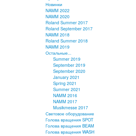
Новинки
NAMM 2022
NAMM 2020
Roland Summer 2017
Roland September 2017
NAMM 2018
Roland Summer 2018
NAMM 2019
Остальные...
Summer 2019
September 2019
September 2020
January 2021
Spring 2021
Summer 2021
NAMM 2016
NAMM 2017
Musikmesse 2017
Световое оборудование
Голова вращения SPOT
Голова вращения BEAM
Голова вращения WASH