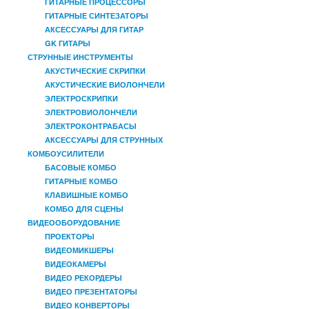
ГИТАРНЫЕ ПРОЦЕССОРЫ
ГИТАРНЫЕ СИНТЕЗАТОРЫ
АКСЕССУАРЫ ДЛЯ ГИТАР
GK ГИТАРЫ
СТРУННЫЕ ИНСТРУМЕНТЫ
АКУСТИЧЕСКИЕ СКРИПКИ
АКУСТИЧЕСКИЕ ВИОЛОНЧЕЛИ
ЭЛЕКТРОСКРИПКИ
ЭЛЕКТРОВИОЛОНЧЕЛИ
ЭЛЕКТРОКОНТРАБАСЫ
АКСЕССУАРЫ ДЛЯ СТРУННЫХ
КОМБОУСИЛИТЕЛИ
БАСОВЫЕ КОМБО
ГИТАРНЫЕ КОМБО
КЛАВИШНЫЕ КОМБО
КОМБО ДЛЯ СЦЕНЫ
ВИДЕООБОРУДОВАНИЕ
ПРОЕКТОРЫ
ВИДЕОМИКШЕРЫ
ВИДЕОКАМЕРЫ
ВИДЕО РЕКОРДЕРЫ
ВИДЕО ПРЕЗЕНТАТОРЫ
ВИДЕО КОНВЕРТОРЫ