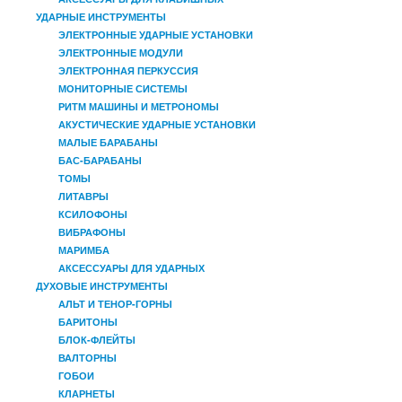
УДАРНЫЕ ИНСТРУМЕНТЫ
ЭЛЕКТРОННЫЕ УДАРНЫЕ УСТАНОВКИ
ЭЛЕКТРОННЫЕ МОДУЛИ
ЭЛЕКТРОННАЯ ПЕРКУССИЯ
МОНИТОРНЫЕ СИСТЕМЫ
РИТМ МАШИНЫ И МЕТРОНОМЫ
АКУСТИЧЕСКИЕ УДАРНЫЕ УСТАНОВКИ
МАЛЫЕ БАРАБАНЫ
БАС-БАРАБАНЫ
ТОМЫ
ЛИТАВРЫ
КСИЛОФОНЫ
ВИБРАФОНЫ
МАРИМБА
АКСЕССУАРЫ ДЛЯ УДАРНЫХ
ДУХОВЫЕ ИНСТРУМЕНТЫ
АЛЬТ И ТЕНОР-ГОРНЫ
БАРИТОНЫ
БЛОК-ФЛЕЙТЫ
ВАЛТОРНЫ
ГОБОИ
КЛАРНЕТЫ