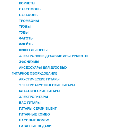
КОРНЕТЫ
САКСОФОНЫ
СУЗАФОНЫ
ТРОМБОНЫ
ТРУБЫ
ТУБЫ
ФАГОТЫ
ФЛЕЙТЫ
ФЛЮГЕЛЬГОРНЫ
ЭЛЕКТРОННЫЕ ДУХОВЫЕ ИНСТРУМЕНТЫ
ЭФОНИУМЫ
АКСЕССУАРЫ ДЛЯ ДУХОВЫХ
ГИТАРНОЕ ОБОРУДОВАНИЕ
АКУСТИЧЕСКИЕ ГИТАРЫ
ЭЛЕКТРОАКУСТИЧЕСКИЕ ГИТАРЫ
КЛАССИЧЕСКИЕ ГИТАРЫ
ЭЛЕКТРОГИТАРЫ
БАС-ГИТАРЫ
ГИТАРЫ СЕРИИ SILENT
ГИТАРНЫЕ КОМБО
БАСОВЫЕ КОМБО
ГИТАРНЫЕ ПЕДАЛИ