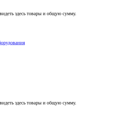
видеть здесь товары и общую сумму.
видеть здесь товары и общую сумму.