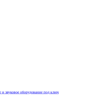
е и звуковое оборудование под ключ