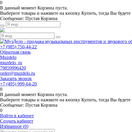
0
В данный момент Корзина пуста.
Выберите товары и нажмите на кнопку Купить, тогда Вы будете 
Сообщение:
Пустая Корзина
+7 (985) 750-44-22
Обратная связь
Muzdelo
muzdelo_ru
79859996420
order@muzdelo.ru
Заказать звонок
+7 (495) 999-64-20
0
В данный момент Корзина пуста.
Выберите товары и нажмите на кнопку Купить, тогда Вы будете 
Сообщение:
Пустая Корзина
0
Войти в кабинет
Создать кабинет
Избранное (
0
)