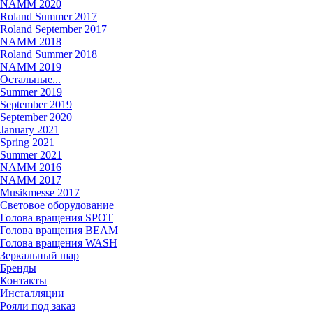
NAMM 2020
Roland Summer 2017
Roland September 2017
NAMM 2018
Roland Summer 2018
NAMM 2019
Остальные...
Summer 2019
September 2019
September 2020
January 2021
Spring 2021
Summer 2021
NAMM 2016
NAMM 2017
Musikmesse 2017
Световое оборудование
Голова вращения SPOT
Голова вращения BEAM
Голова вращения WASH
Зеркальный шар
Бренды
Контакты
Инсталляции
Рояли под заказ