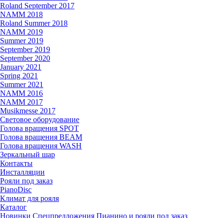
Roland September 2017
NAMM 2018
Roland Summer 2018
NAMM 2019
Summer 2019
September 2019
September 2020
January 2021
Spring 2021
Summer 2021
NAMM 2016
NAMM 2017
Musikmesse 2017
Световое оборудование
Голова вращения SPOT
Голова вращения BEAM
Голова вращения WASH
Зеркальный шар
Контакты
Инсталляции
Рояли под заказ
PianoDisc
Климат для рояля
Каталог
Новинки
Спецпредложения
Пианино и рояли под заказ