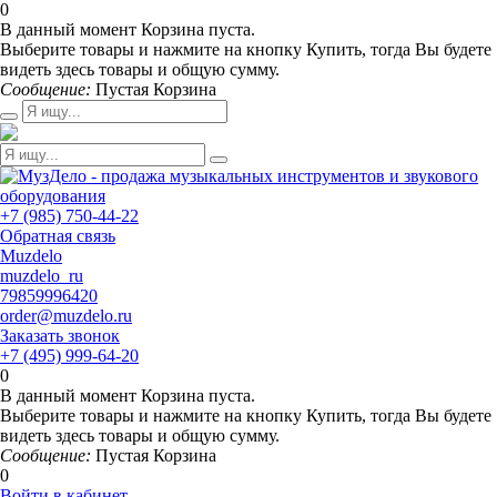
0
В данный момент Корзина пуста.
Выберите товары и нажмите на кнопку Купить, тогда Вы будете
видеть здесь товары и общую сумму.
Сообщение:
Пустая Корзина
+7 (985) 750-44-22
Обратная связь
Muzdelo
muzdelo_ru
79859996420
order@muzdelo.ru
Заказать звонок
+7 (495) 999-64-20
0
В данный момент Корзина пуста.
Выберите товары и нажмите на кнопку Купить, тогда Вы будете
видеть здесь товары и общую сумму.
Сообщение:
Пустая Корзина
0
Войти в кабинет