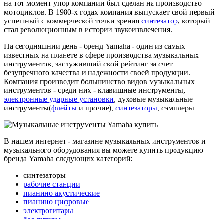
на тот момент упор компании был сделан на производство
мотоциклов. В 1980-х годах компания выпускает свой первый
успешный с коммерческой точки зрения
синтезатор
, который
стал революционным в истории звукоизвлечения.
На сегодняшний день - бренд Yamaha - один из самых
известных на планете в сфере производства музыкальных
инструментов, заслуживший свой рейтинг за счет
безупречного качества и надежности своей продукции.
Компания производит большинство видов музыкальных
инструментов - среди них - клавишные инструменты,
электронные ударные установки
, духовые музыкальные
инструменты(
флейты
и прочие),
синтезаторы
, сэмплеры.
В нашем интернет - магазине музыкальных инструментов и
музыкального оборудования вы можете купить продукцию
бренда Yamaha следующих категорий:
синтезаторы
рабочие станции
пианино акустические
пианино цифровые
электрогитары