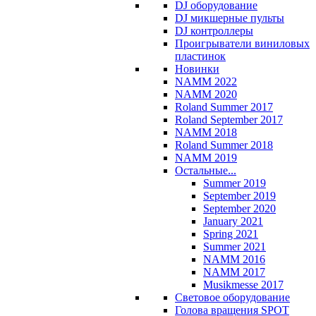
DJ оборудование
DJ микшерные пульты
DJ контроллеры
Проигрыватели виниловых
пластинок
Новинки
NAMM 2022
NAMM 2020
Roland Summer 2017
Roland September 2017
NAMM 2018
Roland Summer 2018
NAMM 2019
Остальные...
Summer 2019
September 2019
September 2020
January 2021
Spring 2021
Summer 2021
NAMM 2016
NAMM 2017
Musikmesse 2017
Световое оборудование
Голова вращения SPOT