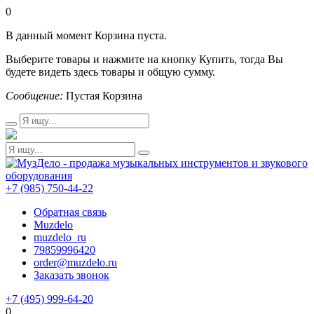
0
В данный момент Корзина пуста.
Выберите товары и нажмите на кнопку Купить, тогда Вы
будете видеть здесь товары и общую сумму.
Сообщение:
Пустая Корзина
+7 (985) 750-44-22
Обратная связь
Muzdelo
muzdelo_ru
79859996420
order@muzdelo.ru
Заказать звонок
+7 (495) 999-64-20
0