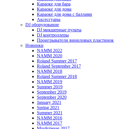
Караоке для бара
Караоке для дома
Караоке для дома с баллами
Аксессуары
DJ оборудование
DJ микшерные пульты
DJ контроллеры
Проигрыватели виниловых пластинок
Новинки
NAMM 2022
NAMM 2020
Roland Summer 2017
Roland September 2017
NAMM 2018
Roland Summer 2018
NAMM 2019
Summer 2019
September 2019
September 2020
January 2021
Spring 2021
Summer 2021
NAMM 2016
NAMM 2017
Musikmesse 2017