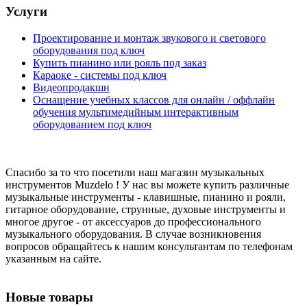
Услуги
Проектирование и монтаж звукового и светового
оборудования под ключ
Купить пианино или рояль под заказ
Караоке - системы под ключ
Видеопродакшн
Оснащение учебных классов для онлайн / оффлайн
обучения мультимедийным интерактивным
оборудованием под ключ
Спасибо за то что посетили наш магазин музыкальных
инструментов Muzdelo ! У нас вы можете купить различные
музыкальные инструменты - клавишные, пианино и рояли,
гитарное оборудование, струнные, духовые инструменты и
многое другое - от аксессуаров до профессионального
музыкального оборудования. В случае возникновения
вопросов обращайтесь к нашим консультантам по телефонам
указанным на сайте.
Новые товары