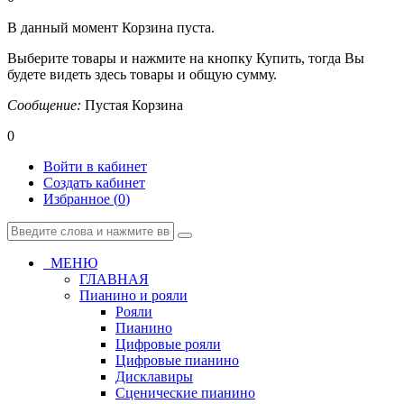
В данный момент Корзина пуста.
Выберите товары и нажмите на кнопку Купить, тогда Вы
будете видеть здесь товары и общую сумму.
Сообщение:
Пустая Корзина
0
Войти в кабинет
Создать кабинет
Избранное (
0
)
МЕНЮ
ГЛАВНАЯ
Пианино и рояли
Рояли
Пианино
Цифровые рояли
Цифровые пианино
Дисклавиры
Сценические пианино