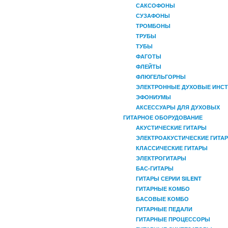
САКСОФОНЫ
СУЗАФОНЫ
ТРОМБОНЫ
ТРУБЫ
ТУБЫ
ФАГОТЫ
ФЛЕЙТЫ
ФЛЮГЕЛЬГОРНЫ
ЭЛЕКТРОННЫЕ ДУХОВЫЕ ИНС
ЭФОНИУМЫ
АКСЕССУАРЫ ДЛЯ ДУХОВЫХ
ГИТАРНОЕ ОБОРУДОВАНИЕ
АКУСТИЧЕСКИЕ ГИТАРЫ
ЭЛЕКТРОАКУСТИЧЕСКИЕ ГИТА
КЛАССИЧЕСКИЕ ГИТАРЫ
ЭЛЕКТРОГИТАРЫ
БАС-ГИТАРЫ
ГИТАРЫ СЕРИИ SILENT
ГИТАРНЫЕ КОМБО
БАСОВЫЕ КОМБО
ГИТАРНЫЕ ПЕДАЛИ
ГИТАРНЫЕ ПРОЦЕССОРЫ