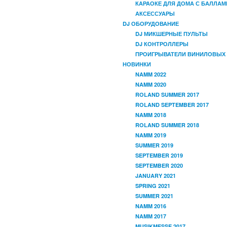
КАРАОКЕ ДЛЯ ДОМА С БАЛЛАМ
АКСЕССУАРЫ
DJ ОБОРУДОВАНИЕ
DJ МИКШЕРНЫЕ ПУЛЬТЫ
DJ КОНТРОЛЛЕРЫ
ПРОИГРЫВАТЕЛИ ВИНИЛОВЫХ
НОВИНКИ
NAMM 2022
NAMM 2020
ROLAND SUMMER 2017
ROLAND SEPTEMBER 2017
NAMM 2018
ROLAND SUMMER 2018
NAMM 2019
SUMMER 2019
SEPTEMBER 2019
SEPTEMBER 2020
JANUARY 2021
SPRING 2021
SUMMER 2021
NAMM 2016
NAMM 2017
MUSIKMESSE 2017