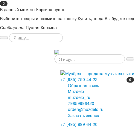
0
В данный момент Корзина пуста.
Выберите товары и нажмите на кнопку Купить, тогда Вы будете вид
Сообщение:
Пустая Корзина
+7 (985) 750-44-22
0
Обратная связь
Muzdelo
muzdelo_ru
79859996420
order@muzdelo.ru
Заказать звонок
+7 (495) 999-64-20