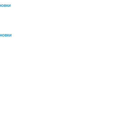
НОВКИ
АНОВКИ