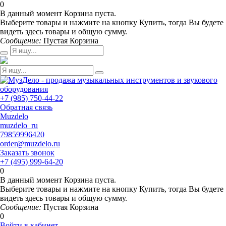
0
В данный момент Корзина пуста.
Выберите товары и нажмите на кнопку Купить, тогда Вы будете
видеть здесь товары и общую сумму.
Сообщение:
Пустая Корзина
+7 (985) 750-44-22
Обратная связь
Muzdelo
muzdelo_ru
79859996420
order@muzdelo.ru
Заказать звонок
+7 (495) 999-64-20
0
В данный момент Корзина пуста.
Выберите товары и нажмите на кнопку Купить, тогда Вы будете
видеть здесь товары и общую сумму.
Сообщение:
Пустая Корзина
0
Войти в кабинет