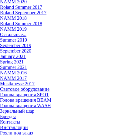
NAMM 2020
Roland Summer 2017
Roland September 2017
NAMM 2018
Roland Summer 2018
NAMM 2019
Остальные...
Summer 2019
September 2019
September 2020
January 2021
Spring 2021
Summer 2021
NAMM 2016
NAMM 2017
Musikmesse 2017
Световое оборудование
Голова вращения SPOT
Голова вращения BEAM
Голова вращения WASH
Зеркальный шар
Бренды
Контакты
Инсталляции
Рояли под заказ