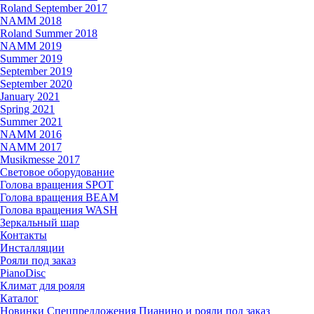
Roland September 2017
NAMM 2018
Roland Summer 2018
NAMM 2019
Summer 2019
September 2019
September 2020
January 2021
Spring 2021
Summer 2021
NAMM 2016
NAMM 2017
Musikmesse 2017
Световое оборудование
Голова вращения SPOT
Голова вращения BEAM
Голова вращения WASH
Зеркальный шар
Контакты
Инсталляции
Рояли под заказ
PianoDisc
Климат для рояля
Каталог
Новинки
Спецпредложения
Пианино и рояли под заказ