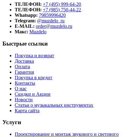
ТЕЛЕФОН:
+7 (495) 999-64-20
ТЕЛЕФОН:
+7 (985) 750-44-22
Whatsapp:
79859996420
Telegram:
@muzdelo_ru
E-MAIL:
order@muzdelo.ru
Макс:
Muzdelo
Быстрые ссылки
Покупка и возврат
Доставка
Оплата
Гарантия
Покупка в кредит
Контакты
О нас
Скидки и Акции
Новости
Статьи о музыкальных инструментах
Карта сайта
Услуги
Проектирование и монтаж звукового и светового