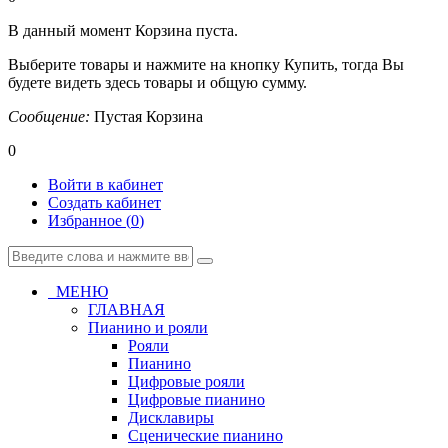
В данный момент Корзина пуста.
Выберите товары и нажмите на кнопку Купить, тогда Вы
будете видеть здесь товары и общую сумму.
Сообщение:
Пустая Корзина
0
Войти в кабинет
Создать кабинет
Избранное (
0
)
МЕНЮ
ГЛАВНАЯ
Пианино и рояли
Рояли
Пианино
Цифровые рояли
Цифровые пианино
Дисклавиры
Сценические пианино