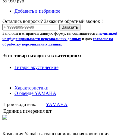
59 990 руб
Добавить в избранное
Остались вопросы? Закажите обратный звонок !
Заказать
Заполняя и отправляя данную форму, вы соглашаетесь с
политикой
конфиденциальности персональных данных
и даю
согласие на
обработку персональных данных
Этот товар находится в категориях:
Гитары акустические
Характеристики
О бренде YAMAHA
Производитель:
YAMAHA
Единица измерения
шт
Компания Yamaha - транснациональная корпорация,