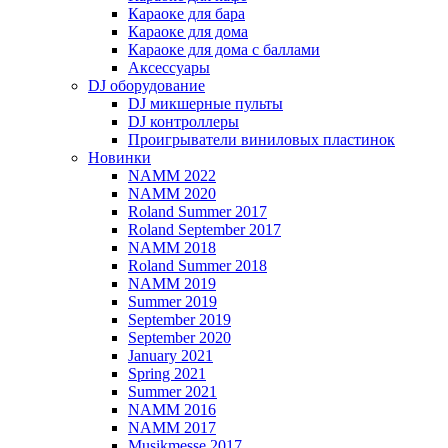
Караоке для бара
Караоке для дома
Караоке для дома с баллами
Аксессуары
DJ оборудование
DJ микшерные пульты
DJ контроллеры
Проигрыватели виниловых пластинок
Новинки
NAMM 2022
NAMM 2020
Roland Summer 2017
Roland September 2017
NAMM 2018
Roland Summer 2018
NAMM 2019
Summer 2019
September 2019
September 2020
January 2021
Spring 2021
Summer 2021
NAMM 2016
NAMM 2017
Musikmesse 2017