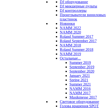
DJ оборудование
DJ микшерные пульты
DJ контроллеры
Проигрыватели виниловых
пластинок
Новинки
NAMM 2022
NAMM 2020
Roland Summer 2017
Roland September 2017
NAMM 2018
Roland Summer 2018
NAMM 2019
Остальные...
Summer 2019
September 2019
September 2020
January 2021
Spring 2021
Summer 2021
NAMM 2016
NAMM 2017
Musikmesse 2017
Световое оборудование
Голова вращения SPOT