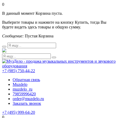
0
В данный момент Корзина пуста.
Выберите товары и нажмите на кнопку Купить, тогда Вы
будете видеть здесь товары и общую сумму.
Сообщение:
Пустая Корзина
+7 (985) 750-44-22
Обратная связь
Muzdelo
muzdelo_ru
79859996420
order@muzdelo.ru
Заказать звонок
+7 (495) 999-64-20
0