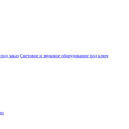
под заказ
Световое и звуковое оборудование под ключ
но