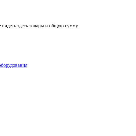
 видеть здесь товары и общую сумму.