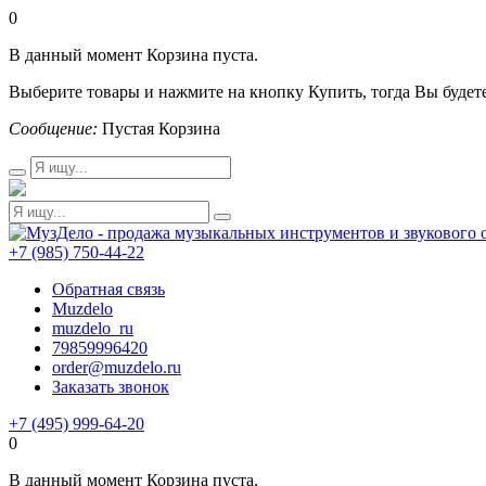
0
В данный момент Корзина пуста.
Выберите товары и нажмите на кнопку Купить, тогда Вы будете
Сообщение:
Пустая Корзина
+7 (985) 750-44-22
Обратная связь
Muzdelo
muzdelo_ru
79859996420
order@muzdelo.ru
Заказать звонок
+7 (495) 999-64-20
0
В данный момент Корзина пуста.