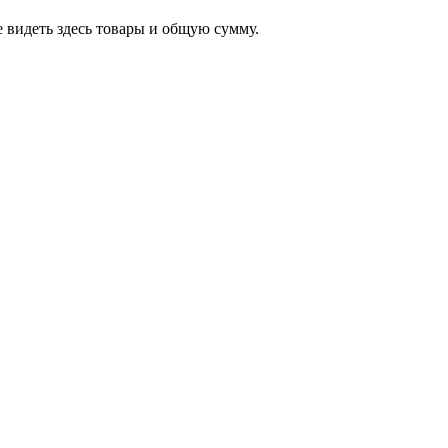
 видеть здесь товары и общую сумму.