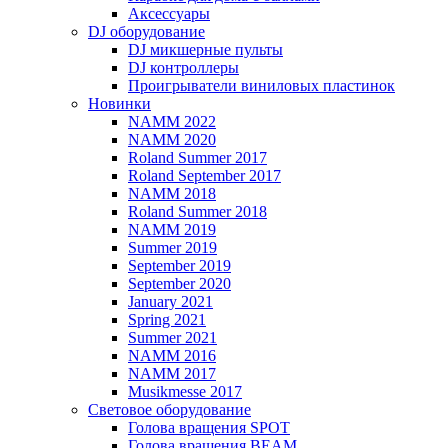
Аксессуары
DJ оборудование
DJ микшерные пульты
DJ контроллеры
Проигрыватели виниловых пластинок
Новинки
NAMM 2022
NAMM 2020
Roland Summer 2017
Roland September 2017
NAMM 2018
Roland Summer 2018
NAMM 2019
Summer 2019
September 2019
September 2020
January 2021
Spring 2021
Summer 2021
NAMM 2016
NAMM 2017
Musikmesse 2017
Световое оборудование
Голова вращения SPOT
Голова вращения BEAM