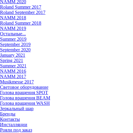
NAMM 2020
Roland Summer 2017
Roland September 2017
NAMM 2018
Roland Summer 2018
NAMM 2019
Остальные...
Summer 2019
September 2019
September 2020
January 2021
Spring 2021
Summer 2021
NAMM 2016
NAMM 2017
Musikmesse 2017
Световое оборудование
Голова вращения SPOT
Голова вращения BEAM
Голова вращения WASH
Зеркальный шар
Бренды
Контакты
Инсталляции
Рояли под заказ