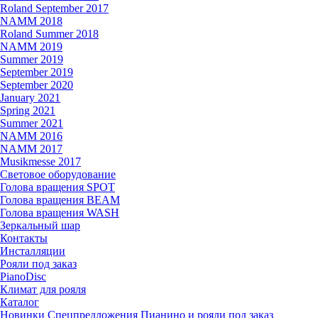
Roland September 2017
NAMM 2018
Roland Summer 2018
NAMM 2019
Summer 2019
September 2019
September 2020
January 2021
Spring 2021
Summer 2021
NAMM 2016
NAMM 2017
Musikmesse 2017
Световое оборудование
Голова вращения SPOT
Голова вращения BEAM
Голова вращения WASH
Зеркальный шар
Контакты
Инсталляции
Рояли под заказ
PianoDisc
Климат для рояля
Каталог
Новинки
Спецпредложения
Пианино и рояли под заказ