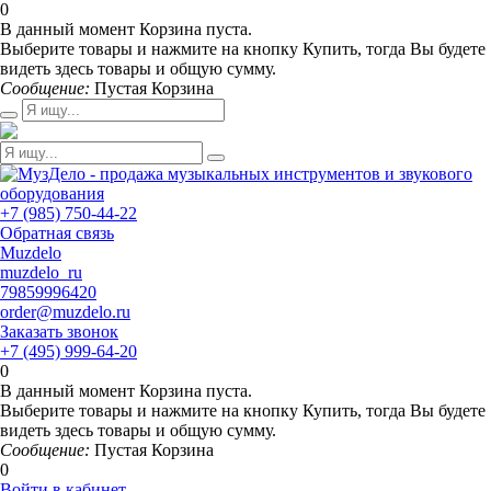
0
В данный момент Корзина пуста.
Выберите товары и нажмите на кнопку Купить, тогда Вы будете
видеть здесь товары и общую сумму.
Сообщение:
Пустая Корзина
+7 (985) 750-44-22
Обратная связь
Muzdelo
muzdelo_ru
79859996420
order@muzdelo.ru
Заказать звонок
+7 (495) 999-64-20
0
В данный момент Корзина пуста.
Выберите товары и нажмите на кнопку Купить, тогда Вы будете
видеть здесь товары и общую сумму.
Сообщение:
Пустая Корзина
0
Войти в кабинет