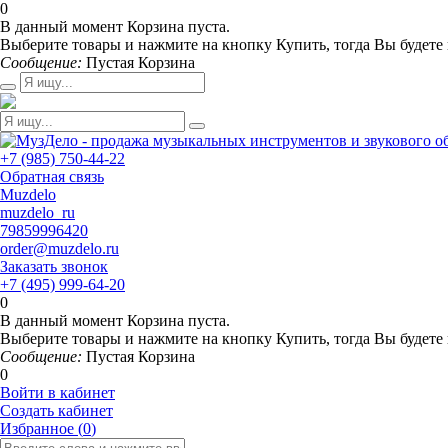
0
В данный момент Корзина пуста.
Выберите товары и нажмите на кнопку Купить, тогда Вы будете 
Сообщение:
Пустая Корзина
+7 (985) 750-44-22
Обратная связь
Muzdelo
muzdelo_ru
79859996420
order@muzdelo.ru
Заказать звонок
+7 (495) 999-64-20
0
В данный момент Корзина пуста.
Выберите товары и нажмите на кнопку Купить, тогда Вы будете 
Сообщение:
Пустая Корзина
0
Войти в кабинет
Создать кабинет
Избранное (
0
)