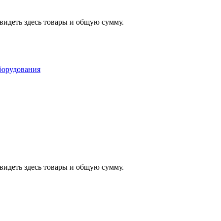
видеть здесь товары и общую сумму.
видеть здесь товары и общую сумму.