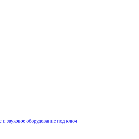
е и звуковое оборудование под ключ