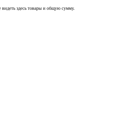
 видеть здесь товары и общую сумму.