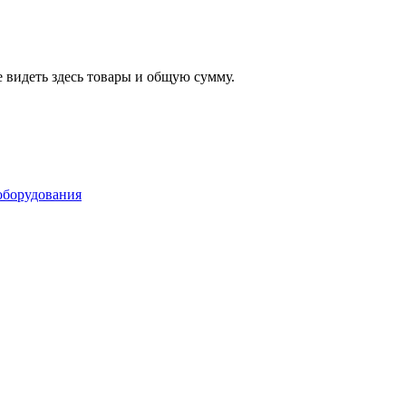
 видеть здесь товары и общую сумму.