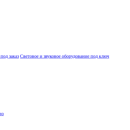
под заказ
Световое и звуковое оборудование под ключ
но