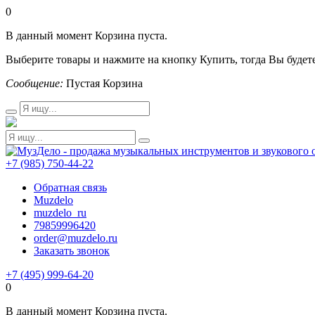
0
В данный момент Корзина пуста.
Выберите товары и нажмите на кнопку Купить, тогда Вы будете
Сообщение:
Пустая Корзина
+7 (985) 750-44-22
Обратная связь
Muzdelo
muzdelo_ru
79859996420
order@muzdelo.ru
Заказать звонок
+7 (495) 999-64-20
0
В данный момент Корзина пуста.