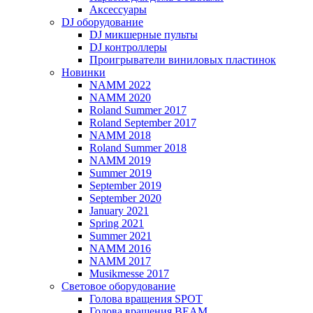
Аксессуары
DJ оборудование
DJ микшерные пульты
DJ контроллеры
Проигрыватели виниловых пластинок
Новинки
NAMM 2022
NAMM 2020
Roland Summer 2017
Roland September 2017
NAMM 2018
Roland Summer 2018
NAMM 2019
Summer 2019
September 2019
September 2020
January 2021
Spring 2021
Summer 2021
NAMM 2016
NAMM 2017
Musikmesse 2017
Световое оборудование
Голова вращения SPOT
Голова вращения BEAM