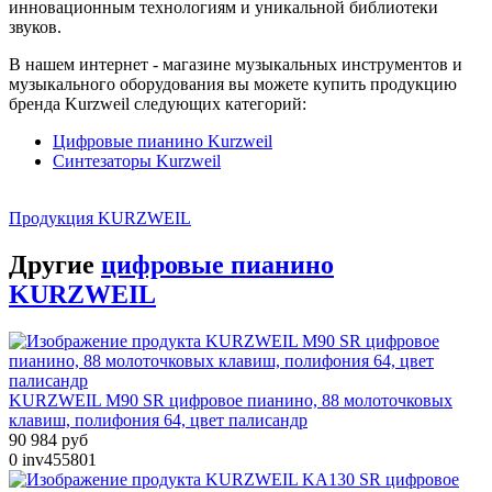
инновационным технологиям и уникальной библиотеки
звуков.
В нашем интернет - магазине музыкальных инструментов и
музыкального оборудования вы можете купить продукцию
бренда Kurzweil следующих категорий:
Цифровые пианино Kurzweil
Синтезаторы Kurzweil
Продукция KURZWEIL
Другие
цифровые пианино
KURZWEIL
KURZWEIL M90 SR цифровое пианино, 88 молоточковых
клавиш, полифония 64, цвет палисандр
90 984 руб
0
inv455801