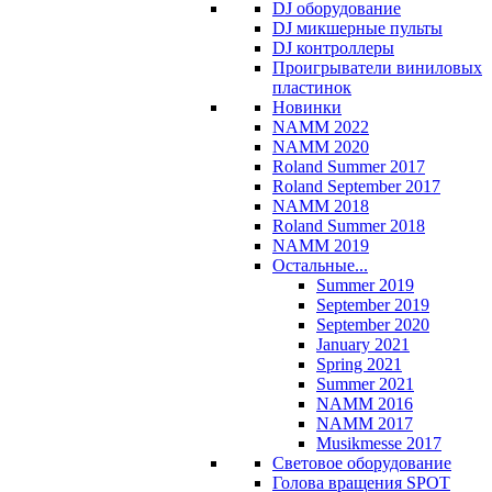
DJ оборудование
DJ микшерные пульты
DJ контроллеры
Проигрыватели виниловых
пластинок
Новинки
NAMM 2022
NAMM 2020
Roland Summer 2017
Roland September 2017
NAMM 2018
Roland Summer 2018
NAMM 2019
Остальные...
Summer 2019
September 2019
September 2020
January 2021
Spring 2021
Summer 2021
NAMM 2016
NAMM 2017
Musikmesse 2017
Световое оборудование
Голова вращения SPOT