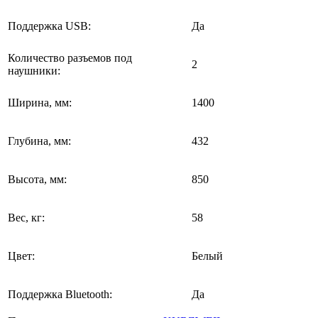
Поддержка USB:
Да
Количество разъемов под
2
наушники:
Ширина, мм:
1400
Глубина, мм:
432
Высота, мм:
850
Вес, кг:
58
Цвет:
Белый
Поддержка Bluetooth:
Да