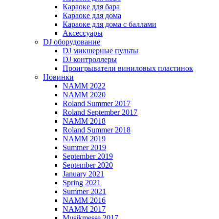
Караоке для бара
Караоке для дома
Караоке для дома с баллами
Аксессуары
DJ оборудование
DJ микшерные пульты
DJ контроллеры
Проигрыватели виниловых пластинок
Новинки
NAMM 2022
NAMM 2020
Roland Summer 2017
Roland September 2017
NAMM 2018
Roland Summer 2018
NAMM 2019
Summer 2019
September 2019
September 2020
January 2021
Spring 2021
Summer 2021
NAMM 2016
NAMM 2017
Musikmesse 2017