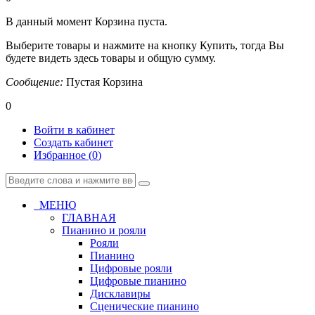
В данный момент Корзина пуста.
Выберите товары и нажмите на кнопку Купить, тогда Вы
будете видеть здесь товары и общую сумму.
Сообщение:
Пустая Корзина
0
Войти в кабинет
Создать кабинет
Избранное (
0
)
МЕНЮ
ГЛАВНАЯ
Пианино и рояли
Рояли
Пианино
Цифровые рояли
Цифровые пианино
Дисклавиры
Сценические пианино