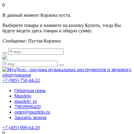
0
В данный момент Корзина пуста.
Выберите товары и нажмите на кнопку Купить, тогда Вы
будете видеть здесь товары и общую сумму.
Сообщение:
Пустая Корзина
+7 (985) 750-44-22
Обратная связь
Muzdelo
muzdelo_ru
79859996420
order@muzdelo.ru
Заказать звонок
+7 (495) 999-64-20
0