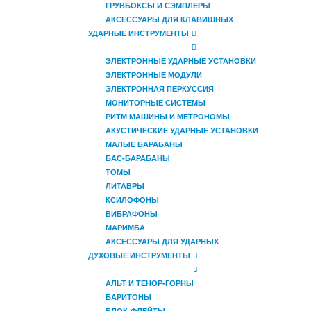
ГРУВБОКСЫ И СЭМПЛЕРЫ
АКСЕССУАРЫ ДЛЯ КЛАВИШНЫХ
УДАРНЫЕ ИНСТРУМЕНТЫ
ЭЛЕКТРОННЫЕ УДАРНЫЕ УСТАНОВКИ
ЭЛЕКТРОННЫЕ МОДУЛИ
ЭЛЕКТРОННАЯ ПЕРКУССИЯ
МОНИТОРНЫЕ СИСТЕМЫ
РИТМ МАШИНЫ И МЕТРОНОМЫ
АКУСТИЧЕСКИЕ УДАРНЫЕ УСТАНОВКИ
МАЛЫЕ БАРАБАНЫ
БАС-БАРАБАНЫ
ТОМЫ
ЛИТАВРЫ
КСИЛОФОНЫ
ВИБРАФОНЫ
МАРИМБА
АКСЕССУАРЫ ДЛЯ УДАРНЫХ
ДУХОВЫЕ ИНСТРУМЕНТЫ
АЛЬТ И ТЕНОР-ГОРНЫ
БАРИТОНЫ
БЛОК-ФЛЕЙТЫ