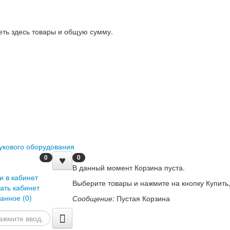
еть здесь товары и общую сумму.
0
0
В данный момент Корзина пуста.
и в кабинет
Выберите товары и нажмите на кнопку Купить,
ать кабинет
анное (
0
)
Сообщение:
Пустая Корзина