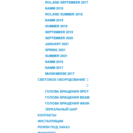
ROLAND SEPTEMBER 2017
NAMM 2018
ROLAND SUMMER 2018
NAMM 2019
SUMMER 2019
SEPTEMBER 2019
SEPTEMBER 2020
JANUARY 2021
SPRING 2021
SUMMER 2021
NAMM 2016
NAMM 2017
MUSIKMESSE 2017
СВЕТОВОЕ ОБОРУДОВАНИЕ
ГОЛОВА ВРАЩЕНИЯ SPOT
ГОЛОВА ВРАЩЕНИЯ BEAM
ГОЛОВА ВРАЩЕНИЯ WASH
ЗЕРКАЛЬНЫЙ ШАР
КОНТАКТЫ
ИНСТАЛЛЯЦИИ
РОЯЛИ ПОД ЗАКАЗ
PIANODISC