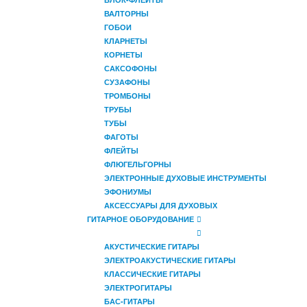
ВАЛТОРНЫ
ГОБОИ
КЛАРНЕТЫ
КОРНЕТЫ
САКСОФОНЫ
СУЗАФОНЫ
ТРОМБОНЫ
ТРУБЫ
ТУБЫ
ФАГОТЫ
ФЛЕЙТЫ
ФЛЮГЕЛЬГОРНЫ
ЭЛЕКТРОННЫЕ ДУХОВЫЕ ИНСТРУМЕНТЫ
ЭФОНИУМЫ
АКСЕССУАРЫ ДЛЯ ДУХОВЫХ
ГИТАРНОЕ ОБОРУДОВАНИЕ
АКУСТИЧЕСКИЕ ГИТАРЫ
ЭЛЕКТРОАКУСТИЧЕСКИЕ ГИТАРЫ
КЛАССИЧЕСКИЕ ГИТАРЫ
ЭЛЕКТРОГИТАРЫ
БАС-ГИТАРЫ