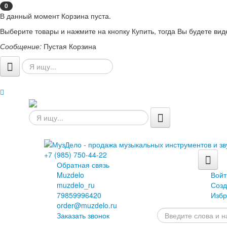
0
В данный момент Корзина пуста.
Выберите товары и нажмите на кнопку Купить, тогда Вы будете вид
Сообщение:
Пустая Корзина
+7 (985) 750-44-22
Обратная связь
Muzdelo
Войт
muzdelo_ru
Созд
79859996420
Избр
order@muzdelo.ru
Заказать звонок