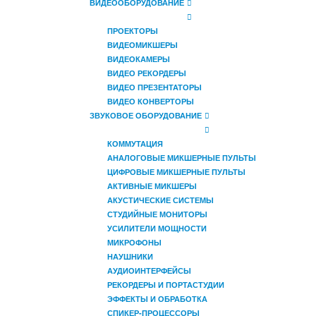
ВИДЕООБОРУДОВАНИЕ
ПРОЕКТОРЫ
ВИДЕОМИКШЕРЫ
ВИДЕОКАМЕРЫ
ВИДЕО РЕКОРДЕРЫ
ВИДЕО ПРЕЗЕНТАТОРЫ
ВИДЕО КОНВЕРТОРЫ
ЗВУКОВОЕ ОБОРУДОВАНИЕ
КОММУТАЦИЯ
АНАЛОГОВЫЕ МИКШЕРНЫЕ ПУЛЬТЫ
ЦИФРОВЫЕ МИКШЕРНЫЕ ПУЛЬТЫ
АКТИВНЫЕ МИКШЕРЫ
АКУСТИЧЕСКИЕ СИСТЕМЫ
СТУДИЙНЫЕ МОНИТОРЫ
УСИЛИТЕЛИ МОЩНОСТИ
МИКРОФОНЫ
НАУШНИКИ
АУДИОИНТЕРФЕЙСЫ
РЕКОРДЕРЫ И ПОРТАСТУДИИ
ЭФФЕКТЫ И ОБРАБОТКА
СПИКЕР-ПРОЦЕССОРЫ