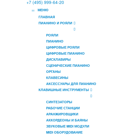
+7 (495) 999-64-20
МЕНЮ
ГЛАВНАЯ
ПИАНИНО И РОЯЛИ
РОЯЛИ
ПИАНИНО
ЦИФРОВЫЕ РОЯЛИ
ЦИФРОВЫЕ ПИАНИНО
ДИСКЛАВИРЫ
СЦЕНИЧЕСКИЕ ПИАНИНО
ОРГАНЫ
КЛАВЕСИНЫ
АКСЕССУАРЫ ДЛЯ ПИАНИНО
КЛАВИШНЫЕ ИНСТРУМЕНТЫ
СИНТЕЗАТОРЫ
РАБОЧИЕ СТАНЦИИ
АРАНЖИРОВЩИКИ
АККОРДЕОНЫ И БАЯНЫ
ЗВУКОВЫЕ MIDI МОДУЛИ
MIDI ОБОРУДОВАНИЕ