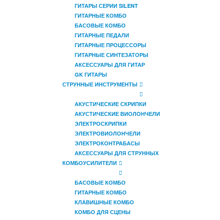
ГИТАРЫ СЕРИИ SILENT
ГИТАРНЫЕ КОМБО
БАСОВЫЕ КОМБО
ГИТАРНЫЕ ПЕДАЛИ
ГИТАРНЫЕ ПРОЦЕССОРЫ
ГИТАРНЫЕ СИНТЕЗАТОРЫ
АКСЕССУАРЫ ДЛЯ ГИТАР
GK ГИТАРЫ
СТРУННЫЕ ИНСТРУМЕНТЫ
АКУСТИЧЕСКИЕ СКРИПКИ
АКУСТИЧЕСКИЕ ВИОЛОНЧЕЛИ
ЭЛЕКТРОСКРИПКИ
ЭЛЕКТРОВИОЛОНЧЕЛИ
ЭЛЕКТРОКОНТРАБАСЫ
АКСЕССУАРЫ ДЛЯ СТРУННЫХ
КОМБОУСИЛИТЕЛИ
БАСОВЫЕ КОМБО
ГИТАРНЫЕ КОМБО
КЛАВИШНЫЕ КОМБО
КОМБО ДЛЯ СЦЕНЫ