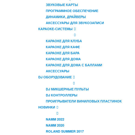
ЗВУКОВЫЕ КАРТЫ
ПРОГРАММНОЕ ОБЕСПЕЧЕНИЕ
ДИНАМИКИ, ДРАЙВЕРЫ
АКСЕССУАРЫ ДЛЯ ЗВУКОЗАПИСИ
КАРАОКЕ-СИСТЕМЫ
КАРАОКЕ ДЛЯ КЛУБА
КАРАОКЕ ДЛЯ КАФЕ
КАРАОКЕ ДЛЯ БАРА
КАРАОКЕ ДЛЯ ДОМА
КАРАОКЕ ДЛЯ ДОМА С БАЛЛАМИ
АКСЕССУАРЫ
DJ ОБОРУДОВАНИЕ
DJ МИКШЕРНЫЕ ПУЛЬТЫ
DJ КОНТРОЛЛЕРЫ
ПРОИГРЫВАТЕЛИ ВИНИЛОВЫХ ПЛАСТИНОК
НОВИНКИ
NAMM 2022
NAMM 2020
ROLAND SUMMER 2017