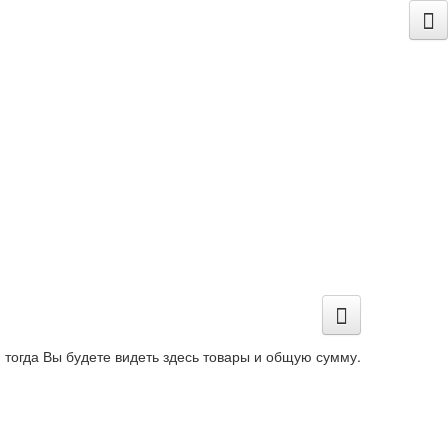
 тогда Вы будете видеть здесь товары и общую сумму.