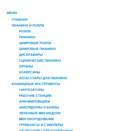
МЕНЮ
ГЛАВНАЯ
ПИАНИНО И РОЯЛИ
РОЯЛИ
ПИАНИНО
ЦИФРОВЫЕ РОЯЛИ
ЦИФРОВЫЕ ПИАНИНО
ДИСКЛАВИРЫ
СЦЕНИЧЕСКИЕ ПИАНИНО
ОРГАНЫ
КЛАВЕСИНЫ
АКСЕССУАРЫ ДЛЯ ПИАНИНО
КЛАВИШНЫЕ ИНСТРУМЕНТЫ
СИНТЕЗАТОРЫ
РАБОЧИЕ СТАНЦИИ
АРАНЖИРОВЩИКИ
АККОРДЕОНЫ И БАЯНЫ
ЗВУКОВЫЕ MIDI МОДУЛИ
MIDI ОБОРУДОВАНИЕ
ГРУВБОКСЫ И СЭМПЛЕРЫ
АКСЕССУАРЫ ДЛЯ КЛАВИШНЫХ