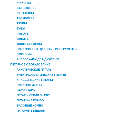
КОРНЕТЫ
САКСОФОНЫ
СУЗАФОНЫ
ТРОМБОНЫ
ТРУБЫ
ТУБЫ
ФАГОТЫ
ФЛЕЙТЫ
ФЛЮГЕЛЬГОРНЫ
ЭЛЕКТРОННЫЕ ДУХОВЫЕ ИНСТРУМЕНТЫ
ЭФОНИУМЫ
АКСЕССУАРЫ ДЛЯ ДУХОВЫХ
ГИТАРНОЕ ОБОРУДОВАНИЕ
АКУСТИЧЕСКИЕ ГИТАРЫ
ЭЛЕКТРОАКУСТИЧЕСКИЕ ГИТАРЫ
КЛАССИЧЕСКИЕ ГИТАРЫ
ЭЛЕКТРОГИТАРЫ
БАС-ГИТАРЫ
ГИТАРЫ СЕРИИ SILENT
ГИТАРНЫЕ КОМБО
БАСОВЫЕ КОМБО
ГИТАРНЫЕ ПЕДАЛИ