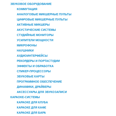
ЗВУКОВОЕ ОБОРУДОВАНИЕ
КОММУТАЦИЯ
АНАЛОГОВЫЕ МИКШЕРНЫЕ ПУЛЬТЫ
ЦИФРОВЫЕ МИКШЕРНЫЕ ПУЛЬТЫ
АКТИВНЫЕ МИКШЕРЫ
АКУСТИЧЕСКИЕ СИСТЕМЫ
СТУДИЙНЫЕ МОНИТОРЫ
УСИЛИТЕЛИ МОЩНОСТИ
МИКРОФОНЫ
НАУШНИКИ
АУДИОИНТЕРФЕЙСЫ
РЕКОРДЕРЫ И ПОРТАСТУДИИ
ЭФФЕКТЫ И ОБРАБОТКА
СПИКЕР-ПРОЦЕССОРЫ
ЗВУКОВЫЕ КАРТЫ
ПРОГРАММНОЕ ОБЕСПЕЧЕНИЕ
ДИНАМИКИ, ДРАЙВЕРЫ
АКСЕССУАРЫ ДЛЯ ЗВУКОЗАПИСИ
КАРАОКЕ-СИСТЕМЫ
КАРАОКЕ ДЛЯ КЛУБА
КАРАОКЕ ДЛЯ КАФЕ
КАРАОКЕ ДЛЯ БАРА