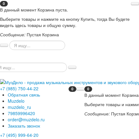
0
В данный момент Корзина пуста.
Выберите товары и нажмите на кнопку Купить, тогда Вы будете
видеть здесь товары и общую сумму.
Сообщение:
Пустая Корзина
+7 (985) 750-44-22
0
0
Обратная связь
В данный момент Корзина 
Muzdelo
Выберите товары и нажмит
muzdelo_ru
79859996420
Сообщение:
Пустая Корзи
order@muzdelo.ru
Заказать звонок
+7 (495) 999-64-20