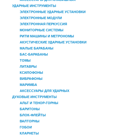
УДАРНЫЕ ИНСТРУМЕНТЫ
ЭЛЕКТРОННЫЕ УДАРНЫЕ УСТАНОВКИ
ЭЛЕКТРОННЫЕ МОДУЛИ
ЭЛЕКТРОННАЯ ПЕРКУССИЯ
МОНИТОРНЫЕ СИСТЕМЫ
РИТМ МАШИНЫ И МЕТРОНОМЫ
АКУСТИЧЕСКИЕ УДАРНЫЕ УСТАНОВКИ
МАЛЫЕ БАРАБАНЫ
БАС-БАРАБАНЫ
ТОМЫ
ЛИТАВРЫ
КСИЛОФОНЫ
ВИБРАФОНЫ
МАРИМБА
АКСЕССУАРЫ ДЛЯ УДАРНЫХ
ДУХОВЫЕ ИНСТРУМЕНТЫ
АЛЬТ И ТЕНОР-ГОРНЫ
БАРИТОНЫ
БЛОК-ФЛЕЙТЫ
ВАЛТОРНЫ
ГОБОИ
КЛАРНЕТЫ