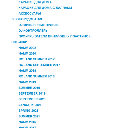
КАРАОКЕ ДЛЯ ДОМА
КАРАОКЕ ДЛЯ ДОМА С БАЛЛАМИ
АКСЕССУАРЫ
DJ ОБОРУДОВАНИЕ
DJ МИКШЕРНЫЕ ПУЛЬТЫ
DJ КОНТРОЛЛЕРЫ
ПРОИГРЫВАТЕЛИ ВИНИЛОВЫХ ПЛАСТИНОК
НОВИНКИ
NAMM 2022
NAMM 2020
ROLAND SUMMER 2017
ROLAND SEPTEMBER 2017
NAMM 2018
ROLAND SUMMER 2018
NAMM 2019
SUMMER 2019
SEPTEMBER 2019
SEPTEMBER 2020
JANUARY 2021
SPRING 2021
SUMMER 2021
NAMM 2016
NAMM 2017