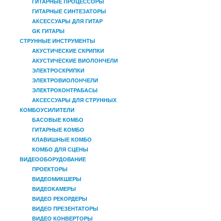
ГИТАРНЫЕ ПРОЦЕССОРЫ
ГИТАРНЫЕ СИНТЕЗАТОРЫ
АКСЕССУАРЫ ДЛЯ ГИТАР
GK ГИТАРЫ
СТРУННЫЕ ИНСТРУМЕНТЫ
АКУСТИЧЕСКИЕ СКРИПКИ
АКУСТИЧЕСКИЕ ВИОЛОНЧЕЛИ
ЭЛЕКТРОСКРИПКИ
ЭЛЕКТРОВИОЛОНЧЕЛИ
ЭЛЕКТРОКОНТРАБАСЫ
АКСЕССУАРЫ ДЛЯ СТРУННЫХ
КОМБОУСИЛИТЕЛИ
БАСОВЫЕ КОМБО
ГИТАРНЫЕ КОМБО
КЛАВИШНЫЕ КОМБО
КОМБО ДЛЯ СЦЕНЫ
ВИДЕООБОРУДОВАНИЕ
ПРОЕКТОРЫ
ВИДЕОМИКШЕРЫ
ВИДЕОКАМЕРЫ
ВИДЕО РЕКОРДЕРЫ
ВИДЕО ПРЕЗЕНТАТОРЫ
ВИДЕО КОНВЕРТОРЫ