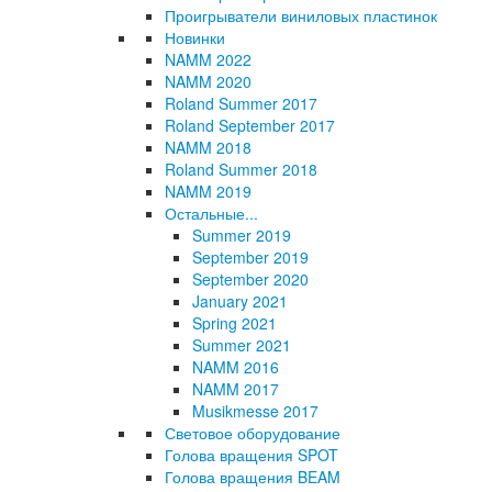
Проигрыватели виниловых пластинок
Новинки
NAMM 2022
NAMM 2020
Roland Summer 2017
Roland September 2017
NAMM 2018
Roland Summer 2018
NAMM 2019
Остальные...
Summer 2019
September 2019
September 2020
January 2021
Spring 2021
Summer 2021
NAMM 2016
NAMM 2017
Musikmesse 2017
Световое оборудование
Голова вращения SPOT
Голова вращения BEAM