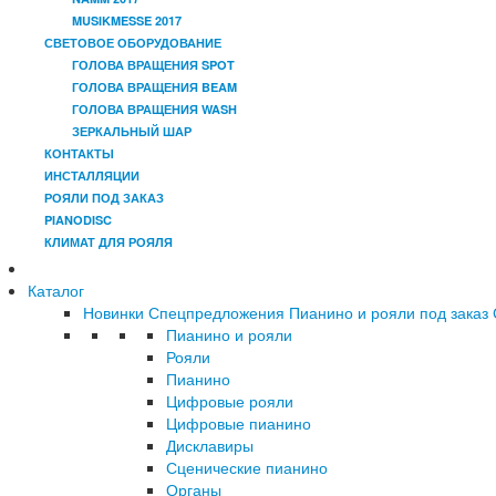
MUSIKMESSE 2017
СВЕТОВОЕ ОБОРУДОВАНИЕ
ГОЛОВА ВРАЩЕНИЯ SPOT
ГОЛОВА ВРАЩЕНИЯ BEAM
ГОЛОВА ВРАЩЕНИЯ WASH
ЗЕРКАЛЬНЫЙ ШАР
КОНТАКТЫ
ИНСТАЛЛЯЦИИ
РОЯЛИ ПОД ЗАКАЗ
PIANODISC
КЛИМАТ ДЛЯ РОЯЛЯ
Каталог
Новинки
Спецпредложения
Пианино и рояли под заказ
Пианино и рояли
Рояли
Пианино
Цифровые рояли
Цифровые пианино
Дисклавиры
Сценические пианино
Органы