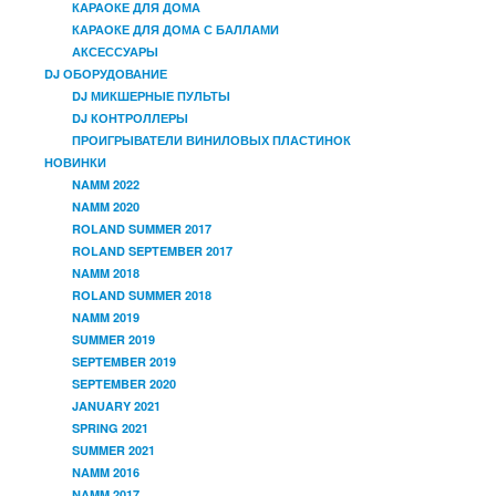
КАРАОКЕ ДЛЯ ДОМА
КАРАОКЕ ДЛЯ ДОМА С БАЛЛАМИ
АКСЕССУАРЫ
DJ ОБОРУДОВАНИЕ
DJ МИКШЕРНЫЕ ПУЛЬТЫ
DJ КОНТРОЛЛЕРЫ
ПРОИГРЫВАТЕЛИ ВИНИЛОВЫХ ПЛАСТИНОК
НОВИНКИ
NAMM 2022
NAMM 2020
ROLAND SUMMER 2017
ROLAND SEPTEMBER 2017
NAMM 2018
ROLAND SUMMER 2018
NAMM 2019
SUMMER 2019
SEPTEMBER 2019
SEPTEMBER 2020
JANUARY 2021
SPRING 2021
SUMMER 2021
NAMM 2016
NAMM 2017