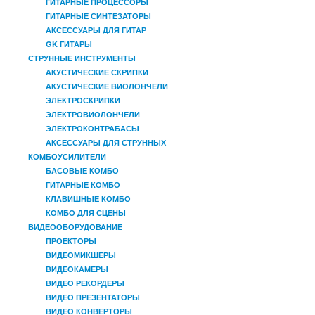
ГИТАРНЫЕ ПРОЦЕССОРЫ
ГИТАРНЫЕ СИНТЕЗАТОРЫ
АКСЕССУАРЫ ДЛЯ ГИТАР
GK ГИТАРЫ
СТРУННЫЕ ИНСТРУМЕНТЫ
АКУСТИЧЕСКИЕ СКРИПКИ
АКУСТИЧЕСКИЕ ВИОЛОНЧЕЛИ
ЭЛЕКТРОСКРИПКИ
ЭЛЕКТРОВИОЛОНЧЕЛИ
ЭЛЕКТРОКОНТРАБАСЫ
АКСЕССУАРЫ ДЛЯ СТРУННЫХ
КОМБОУСИЛИТЕЛИ
БАСОВЫЕ КОМБО
ГИТАРНЫЕ КОМБО
КЛАВИШНЫЕ КОМБО
КОМБО ДЛЯ СЦЕНЫ
ВИДЕООБОРУДОВАНИЕ
ПРОЕКТОРЫ
ВИДЕОМИКШЕРЫ
ВИДЕОКАМЕРЫ
ВИДЕО РЕКОРДЕРЫ
ВИДЕО ПРЕЗЕНТАТОРЫ
ВИДЕО КОНВЕРТОРЫ