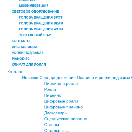
MUSIKMESSE 2017
СВЕТОВОЕ ОБОРУДОВАНИЕ
ГОЛОВА ВРАЩЕНИЯ SPOT
ГОЛОВА ВРАЩЕНИЯ BEAM
ГОЛОВА ВРАЩЕНИЯ WASH
ЗЕРКАЛЬНЫЙ ШАР
КОНТАКТЫ
ИНСТАЛЛЯЦИИ
РОЯЛИ ПОД ЗАКАЗ
PIANODISC
КЛИМАТ ДЛЯ РОЯЛЯ
Каталог
Новинки
Спецпредложения
Пианино и рояли под заказ
Пианино и рояли
Рояли
Пианино
Цифровые рояли
Цифровые пианино
Дисклавиры
Сценические пианино
Органы
Остальные...