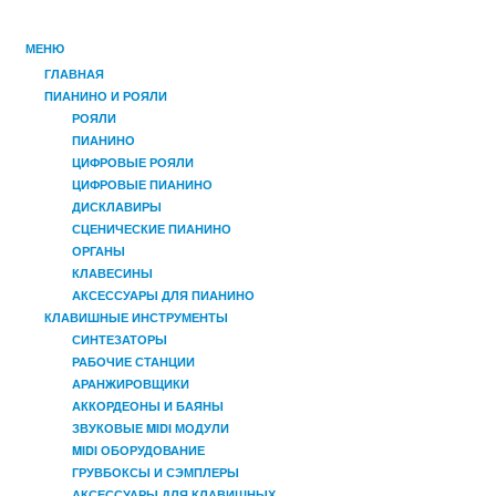
МЕНЮ
ГЛАВНАЯ
ПИАНИНО И РОЯЛИ
РОЯЛИ
ПИАНИНО
ЦИФРОВЫЕ РОЯЛИ
ЦИФРОВЫЕ ПИАНИНО
ДИСКЛАВИРЫ
СЦЕНИЧЕСКИЕ ПИАНИНО
ОРГАНЫ
КЛАВЕСИНЫ
АКСЕССУАРЫ ДЛЯ ПИАНИНО
КЛАВИШНЫЕ ИНСТРУМЕНТЫ
СИНТЕЗАТОРЫ
РАБОЧИЕ СТАНЦИИ
АРАНЖИРОВЩИКИ
АККОРДЕОНЫ И БАЯНЫ
ЗВУКОВЫЕ MIDI МОДУЛИ
MIDI ОБОРУДОВАНИЕ
ГРУВБОКСЫ И СЭМПЛЕРЫ
АКСЕССУАРЫ ДЛЯ КЛАВИШНЫХ