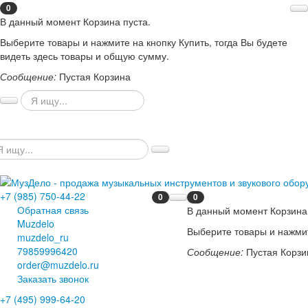
0
В данный момент Корзина пуста.
Выберите товары и нажмите на кнопку Купить, тогда Вы будете
видеть здесь товары и общую сумму.
Сообщение:
Пустая Корзина
+7 (985) 750-44-22
0
0
Обратная связь
В данный момент Корзина 
Muzdelo
Выберите товары и нажмит
muzdelo_ru
79859996420
Сообщение:
Пустая Корзи
order@muzdelo.ru
Заказать звонок
+7 (495) 999-64-20