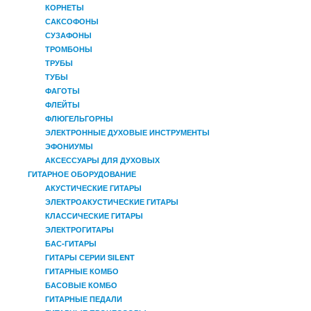
КОРНЕТЫ
САКСОФОНЫ
СУЗАФОНЫ
ТРОМБОНЫ
ТРУБЫ
ТУБЫ
ФАГОТЫ
ФЛЕЙТЫ
ФЛЮГЕЛЬГОРНЫ
ЭЛЕКТРОННЫЕ ДУХОВЫЕ ИНСТРУМЕНТЫ
ЭФОНИУМЫ
АКСЕССУАРЫ ДЛЯ ДУХОВЫХ
ГИТАРНОЕ ОБОРУДОВАНИЕ
АКУСТИЧЕСКИЕ ГИТАРЫ
ЭЛЕКТРОАКУСТИЧЕСКИЕ ГИТАРЫ
КЛАССИЧЕСКИЕ ГИТАРЫ
ЭЛЕКТРОГИТАРЫ
БАС-ГИТАРЫ
ГИТАРЫ СЕРИИ SILENT
ГИТАРНЫЕ КОМБО
БАСОВЫЕ КОМБО
ГИТАРНЫЕ ПЕДАЛИ