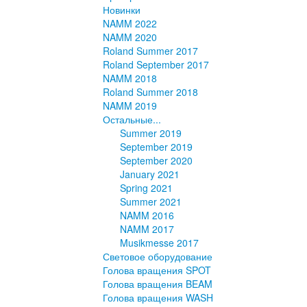
Новинки
NAMM 2022
NAMM 2020
Roland Summer 2017
Roland September 2017
NAMM 2018
Roland Summer 2018
NAMM 2019
Остальные...
Summer 2019
September 2019
September 2020
January 2021
Spring 2021
Summer 2021
NAMM 2016
NAMM 2017
Musikmesse 2017
Световое оборудование
Голова вращения SPOT
Голова вращения BEAM
Голова вращения WASH