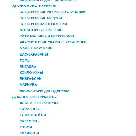
УДАРНЫЕ ИНСТРУМЕНТЫ
ЭЛЕКТРОННЫЕ УДАРНЫЕ УСТАНОВКИ
ЭЛЕКТРОННЫЕ МОДУЛИ
ЭЛЕКТРОННАЯ ПЕРКУССИЯ
МОНИТОРНЫЕ СИСТЕМЫ
РИТМ МАШИНЫ И МЕТРОНОМЫ
АКУСТИЧЕСКИЕ УДАРНЫЕ УСТАНОВКИ
МАЛЫЕ БАРАБАНЫ
БАС-БАРАБАНЫ
ТОМЫ
ЛИТАВРЫ
КСИЛОФОНЫ
ВИБРАФОНЫ
МАРИМБА
АКСЕССУАРЫ ДЛЯ УДАРНЫХ
ДУХОВЫЕ ИНСТРУМЕНТЫ
АЛЬТ И ТЕНОР-ГОРНЫ
БАРИТОНЫ
БЛОК-ФЛЕЙТЫ
ВАЛТОРНЫ
ГОБОИ
КЛАРНЕТЫ