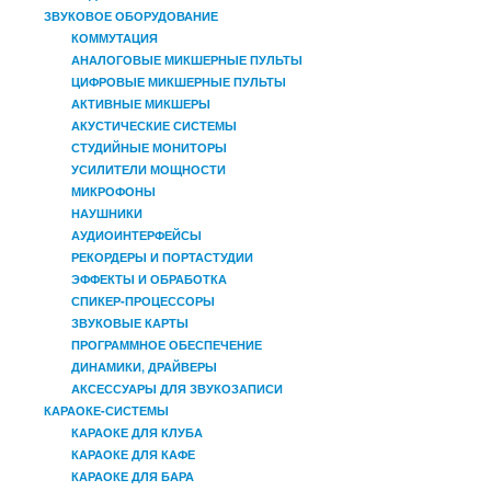
ЗВУКОВОЕ ОБОРУДОВАНИЕ
КОММУТАЦИЯ
АНАЛОГОВЫЕ МИКШЕРНЫЕ ПУЛЬТЫ
ЦИФРОВЫЕ МИКШЕРНЫЕ ПУЛЬТЫ
АКТИВНЫЕ МИКШЕРЫ
АКУСТИЧЕСКИЕ СИСТЕМЫ
СТУДИЙНЫЕ МОНИТОРЫ
УСИЛИТЕЛИ МОЩНОСТИ
МИКРОФОНЫ
НАУШНИКИ
АУДИОИНТЕРФЕЙСЫ
РЕКОРДЕРЫ И ПОРТАСТУДИИ
ЭФФЕКТЫ И ОБРАБОТКА
СПИКЕР-ПРОЦЕССОРЫ
ЗВУКОВЫЕ КАРТЫ
ПРОГРАММНОЕ ОБЕСПЕЧЕНИЕ
ДИНАМИКИ, ДРАЙВЕРЫ
АКСЕССУАРЫ ДЛЯ ЗВУКОЗАПИСИ
КАРАОКЕ-СИСТЕМЫ
КАРАОКЕ ДЛЯ КЛУБА
КАРАОКЕ ДЛЯ КАФЕ
КАРАОКЕ ДЛЯ БАРА