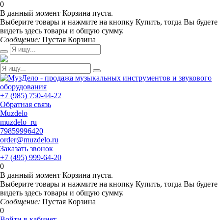
0
В данный момент Корзина пуста.
Выберите товары и нажмите на кнопку Купить, тогда Вы будете
видеть здесь товары и общую сумму.
Сообщение:
Пустая Корзина
+7 (985) 750-44-22
Обратная связь
Muzdelo
muzdelo_ru
79859996420
order@muzdelo.ru
Заказать звонок
+7 (495) 999-64-20
0
В данный момент Корзина пуста.
Выберите товары и нажмите на кнопку Купить, тогда Вы будете
видеть здесь товары и общую сумму.
Сообщение:
Пустая Корзина
0
Войти в кабинет