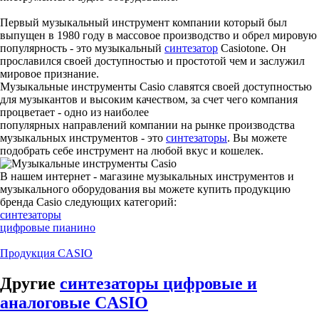
Первый музыкальный инструмент компании который был
выпущен в 1980 году в массовое производство и обрел мировую
популярность - это музыкальный
синтезатор
Casiotone. Он
прославился своей доступностью и простотой чем и заслужил
мировое признание.
Музыкальные инструменты Casio славятся своей доступностью
для музыкантов и высоким качеством, за счет чего компания
процветает - одно из наиболее
популярных направлений компании на рынке производства
музыкальных инструментов - это
синтезаторы
. Вы можете
подобрать себе инструмент на любой вкус и кошелек.
В нашем интернет - магазине музыкальных инструментов и
музыкального оборудования вы можете купить продукцию
бренда Casio следующих категорий:
синтезаторы
цифровые пианино
Продукция CASIO
Другие
синтезаторы цифровые и
аналоговые CASIO