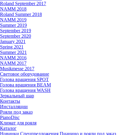
Roland September 2017
NAMM 2018
Roland Summer 2018
NAMM 2019
Summer 2019
September 2019
September 2020
January 2021
Spring 2021
Summer 2021
NAMM 2016
NAMM 2017
Musikmesse 2017
Световое оборудование
Голова вращения SPOT
Голова вращения BEAM
Голова вращения WASH
Зеркальный шар
Контакты
Инсталляции
Рояли под заказ
PianoDisc
Климат для рояля
Каталог
Новинки
Спецпредложения
Пианино и рояли под заказ