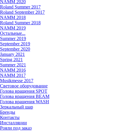
NAMM 2020
Roland Summer 2017
Roland September 2017
NAMM 2018
Roland Summer 2018
NAMM 2019
Остальные...
Summer 2019
September 2019
September 2020
January 2021
Spring 2021
Summer 2021
NAMM 2016
NAMM 2017
Musikmesse 2017
Световое оборудование
Голова вращения SPOT
Голова вращения BEAM
Голова вращения WASH
Зеркальный шар
Бренды
Контакты
Инсталляции
Рояли под заказ