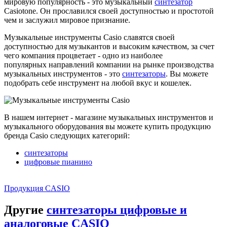
мировую популярность - это музыкальный
синтезатор
Casiotone. Он прославился своей доступностью и простотой
чем и заслужил мировое признание.
Музыкальные инструменты Casio славятся своей
доступностью для музыкантов и высоким качеством, за счет
чего компания процветает - одно из наиболее
популярных направлений компании на рынке производства
музыкальных инструментов - это
синтезаторы
. Вы можете
подобрать себе инструмент на любой вкус и кошелек.
В нашем интернет - магазине музыкальных инструментов и
музыкального оборудования вы можете купить продукцию
бренда Casio следующих категорий:
синтезаторы
цифровые пианино
Продукция CASIO
Другие
синтезаторы цифровые и
аналоговые CASIO