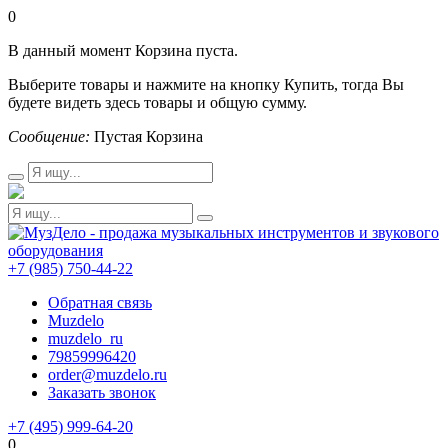
0
В данный момент Корзина пуста.
Выберите товары и нажмите на кнопку Купить, тогда Вы
будете видеть здесь товары и общую сумму.
Сообщение:
Пустая Корзина
+7 (985) 750-44-22
Обратная связь
Muzdelo
muzdelo_ru
79859996420
order@muzdelo.ru
Заказать звонок
+7 (495) 999-64-20
0