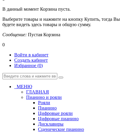
В данный момент Корзина пуста.
Выберите товары и нажмите на кнопку Купить, тогда Вы
будете видеть здесь товары и общую сумму.
Сообщение:
Пустая Корзина
0
Войти в кабинет
Создать кабинет
Избранное (
0
)
МЕНЮ
ГЛАВНАЯ
Пианино и рояли
Рояли
Пианино
Цифровые рояли
Цифровые пианино
Дисклавиры
Сценические пианино