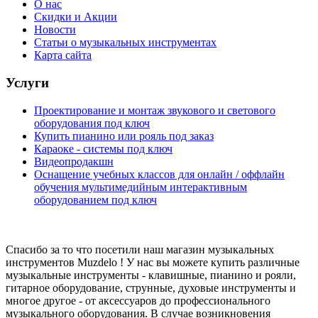
О нас
Скидки и Акции
Новости
Статьи о музыкальных инструментах
Карта сайта
Услуги
Проектирование и монтаж звукового и светового
оборудования под ключ
Купить пианино или рояль под заказ
Караоке - системы под ключ
Видеопродакшн
Оснащение учебных классов для онлайн / оффлайн
обучения мультимедийным интерактивным
оборудованием под ключ
Спасибо за то что посетили наш магазин музыкальных
инструментов Muzdelo ! У нас вы можете купить различные
музыкальные инструменты - клавишные, пианино и рояли,
гитарное оборудование, струнные, духовые инструменты и
многое другое - от аксессуаров до профессионального
музыкального оборудования. В случае возникновения