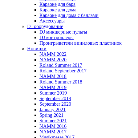
Караоке для бара
Караоке для дома
Караоке для дома с баллами
Аксессуары
DJ оборудование
DJ микшерные пульты
DJ контроллеры
Проигрыватели виниловых пластинок
Новинки
NAMM 2022
NAMM 2020
Roland Summer 2017
Roland September 2017
NAMM 2018
Roland Summer 2018
NAMM 2019
Summer 2019
September 2019
September 2020
January 2021
Spring 2021
Summer 2021
NAMM 2016
NAMM 2017
Musikmesse 2017