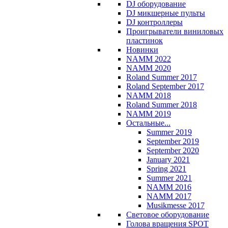
DJ оборудование
DJ микшерные пульты
DJ контроллеры
Проигрыватели виниловых
пластинок
Новинки
NAMM 2022
NAMM 2020
Roland Summer 2017
Roland September 2017
NAMM 2018
Roland Summer 2018
NAMM 2019
Остальные...
Summer 2019
September 2019
September 2020
January 2021
Spring 2021
Summer 2021
NAMM 2016
NAMM 2017
Musikmesse 2017
Световое оборудование
Голова вращения SPOT