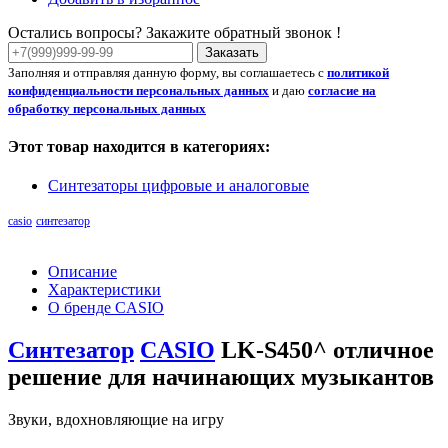
Остались вопросы? Закажите обратный звонок !
Заказать
Заполняя и отправляя данную форму, вы соглашаетесь с
политикой
конфиденциальности персональных данных
и даю
согласие на
обработку персональных данных
Этот товар находится в категориях:
Синтезаторы цифровые и аналоговые
casio
синтезатор
Описание
Характеристики
О бренде CASIO
Синтезатор
CASIO
LK-S450^ отличное
решение для начинающих музыкантов
Звуки, вдохновляющие на игру