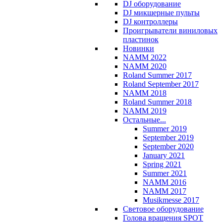
DJ оборудование
DJ микшерные пульты
DJ контроллеры
Проигрыватели виниловых
пластинок
Новинки
NAMM 2022
NAMM 2020
Roland Summer 2017
Roland September 2017
NAMM 2018
Roland Summer 2018
NAMM 2019
Остальные...
Summer 2019
September 2019
September 2020
January 2021
Spring 2021
Summer 2021
NAMM 2016
NAMM 2017
Musikmesse 2017
Световое оборудование
Голова вращения SPOT