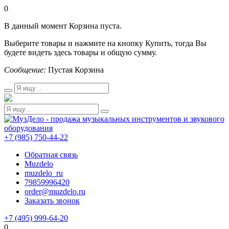
0
В данный момент Корзина пуста.
Выберите товары и нажмите на кнопку Купить, тогда Вы
будете видеть здесь товары и общую сумму.
Сообщение:
Пустая Корзина
+7 (985) 750-44-22
Обратная связь
Muzdelo
muzdelo_ru
79859996420
order@muzdelo.ru
Заказать звонок
+7 (495) 999-64-20
0