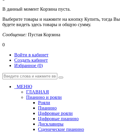
В данный момент Корзина пуста.
Выберите товары и нажмите на кнопку Купить, тогда Вы
будете видеть здесь товары и общую сумму.
Сообщение:
Пустая Корзина
0
Войти в кабинет
Создать кабинет
Избранное (
0
)
МЕНЮ
ГЛАВНАЯ
Пианино и рояли
Рояли
Пианино
Цифровые рояли
Цифровые пианино
Дисклавиры
Сценические пианино