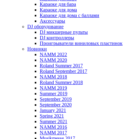
Караоке для бара
Караоке для дома
Караоке для дома с баллами
Аксессуары
DJ оборудование
DJ микшерные пульты
DJ контроллеры
Проигрыватели виниловых пластинок
Новинки
NAMM 2022
NAMM 2020
Roland Summer 2017
Roland September 2017
NAMM 2018
Roland Summer 2018
NAMM 2019
Summer 2019
September 2019
September 2020
January 2021
Spring 2021
Summer 2021
NAMM 2016
NAMM 2017
Musikmesse 2017