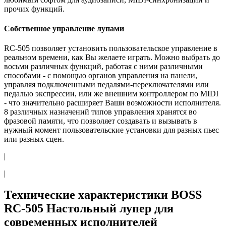
прочих функций.
Собственное управление лупами
RC-505 позволяет установить пользовательское управление в
реальном времени, как Вы желаете играть. Можно выбрать до
восьми различных функций, работая с ними различными
способами - с помощью органов управления на панели,
управляя подключенными педалями-переключателями или
педалью экспрессии, или же внешним контроллером по MIDI
- что значительно расширяет Ваши возможности исполнителя.
8 различных назначений типов управления хранятся во
фразовой памяти, что позволяет создавать и вызывать в
нужный момент пользовательские установки для разных пьес
или разных сцен.
|
|
Технические характеристики BOSS
RC-505 Настольный лупер для
современных исполнителей