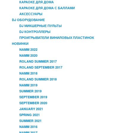
КАРАОКЕ ДЛЯ ДОМА
КАРАОКЕ ДЛЯ ДОМА С БАЛЛАМИ
АКСЕССУАРЫ
DJ ОБОРУДОВАНИЕ
DJ МИКШЕРНЫЕ ПУЛЬТЫ
DJ КОНТРОЛЛЕРЫ
ПРОИГРЫВАТЕЛИ ВИНИЛОВЫХ ПЛАСТИНОК
НОВИНКИ
NAMM 2022
NAMM 2020
ROLAND SUMMER 2017
ROLAND SEPTEMBER 2017
NAMM 2018
ROLAND SUMMER 2018
NAMM 2019
SUMMER 2019
SEPTEMBER 2019
SEPTEMBER 2020
JANUARY 2021
SPRING 2021
SUMMER 2021
NAMM 2016
NAMM 2017