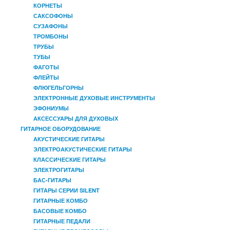
КОРНЕТЫ
САКСОФОНЫ
СУЗАФОНЫ
ТРОМБОНЫ
ТРУБЫ
ТУБЫ
ФАГОТЫ
ФЛЕЙТЫ
ФЛЮГЕЛЬГОРНЫ
ЭЛЕКТРОННЫЕ ДУХОВЫЕ ИНСТРУМЕНТЫ
ЭФОНИУМЫ
АКСЕССУАРЫ ДЛЯ ДУХОВЫХ
ГИТАРНОЕ ОБОРУДОВАНИЕ
АКУСТИЧЕСКИЕ ГИТАРЫ
ЭЛЕКТРОАКУСТИЧЕСКИЕ ГИТАРЫ
КЛАССИЧЕСКИЕ ГИТАРЫ
ЭЛЕКТРОГИТАРЫ
БАС-ГИТАРЫ
ГИТАРЫ СЕРИИ SILENT
ГИТАРНЫЕ КОМБО
БАСОВЫЕ КОМБО
ГИТАРНЫЕ ПЕДАЛИ