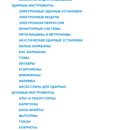
УДАРНЫЕ ИНСТРУМЕНТЫ
ЭЛЕКТРОННЫЕ УДАРНЫЕ УСТАНОВКИ
ЭЛЕКТРОННЫЕ МОДУЛИ
ЭЛЕКТРОННАЯ ПЕРКУССИЯ
МОНИТОРНЫЕ СИСТЕМЫ
РИТМ МАШИНЫ И МЕТРОНОМЫ
АКУСТИЧЕСКИЕ УДАРНЫЕ УСТАНОВКИ
МАЛЫЕ БАРАБАНЫ
БАС-БАРАБАНЫ
ТОМЫ
ЛИТАВРЫ
КСИЛОФОНЫ
ВИБРАФОНЫ
МАРИМБА
АКСЕССУАРЫ ДЛЯ УДАРНЫХ
ДУХОВЫЕ ИНСТРУМЕНТЫ
АЛЬТ И ТЕНОР-ГОРНЫ
БАРИТОНЫ
БЛОК-ФЛЕЙТЫ
ВАЛТОРНЫ
ГОБОИ
КЛАРНЕТЫ