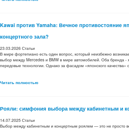
Kawai против Yamaha: Вечное противостояние яп
концертного зала?
23.03.2026
Статьи
В мире фортепиано есть один вопрос, который неизбежно возника
выбор между Mercedes и BMW в мире автомобилей. Оба бренда - яп
передовые технологии. Однако за фасадом «японского качества»
Читать полностью
Рояли: симфония выбора между кабинетным и 
14.07.2025
Статьи
Выбор между кабинетным и концертным роялем — это не просто 