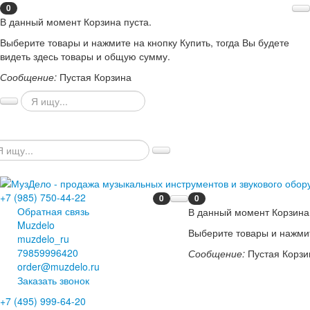
0
В данный момент Корзина пуста.
Выберите товары и нажмите на кнопку Купить, тогда Вы будете
видеть здесь товары и общую сумму.
Сообщение:
Пустая Корзина
+7 (985) 750-44-22
0
0
Обратная связь
В данный момент Корзина 
Muzdelo
Выберите товары и нажмит
muzdelo_ru
79859996420
Сообщение:
Пустая Корзи
order@muzdelo.ru
Заказать звонок
+7 (495) 999-64-20