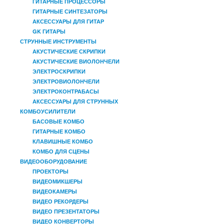
ГИТАРНЫЕ ПРОЦЕССОРЫ
ГИТАРНЫЕ СИНТЕЗАТОРЫ
АКСЕССУАРЫ ДЛЯ ГИТАР
GK ГИТАРЫ
СТРУННЫЕ ИНСТРУМЕНТЫ
АКУСТИЧЕСКИЕ СКРИПКИ
АКУСТИЧЕСКИЕ ВИОЛОНЧЕЛИ
ЭЛЕКТРОСКРИПКИ
ЭЛЕКТРОВИОЛОНЧЕЛИ
ЭЛЕКТРОКОНТРАБАСЫ
АКСЕССУАРЫ ДЛЯ СТРУННЫХ
КОМБОУСИЛИТЕЛИ
БАСОВЫЕ КОМБО
ГИТАРНЫЕ КОМБО
КЛАВИШНЫЕ КОМБО
КОМБО ДЛЯ СЦЕНЫ
ВИДЕООБОРУДОВАНИЕ
ПРОЕКТОРЫ
ВИДЕОМИКШЕРЫ
ВИДЕОКАМЕРЫ
ВИДЕО РЕКОРДЕРЫ
ВИДЕО ПРЕЗЕНТАТОРЫ
ВИДЕО КОНВЕРТОРЫ