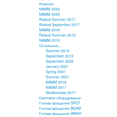
Новинки
NAMM 2022
NAMM 2020
Roland Summer 2017
Roland September 2017
NAMM 2018
Roland Summer 2018
NAMM 2019
Остальные...
Summer 2019
September 2019
September 2020
January 2021
Spring 2021
Summer 2021
NAMM 2016
NAMM 2017
Musikmesse 2017
Световое оборудование
Голова вращения SPOT
Голова вращения BEAM
Голова вращения WASH