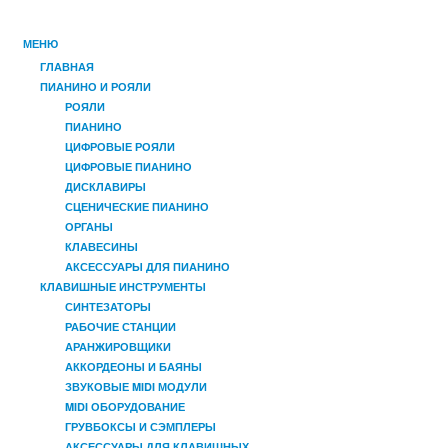
МЕНЮ
ГЛАВНАЯ
ПИАНИНО И РОЯЛИ
РОЯЛИ
ПИАНИНО
ЦИФРОВЫЕ РОЯЛИ
ЦИФРОВЫЕ ПИАНИНО
ДИСКЛАВИРЫ
СЦЕНИЧЕСКИЕ ПИАНИНО
ОРГАНЫ
КЛАВЕСИНЫ
АКСЕССУАРЫ ДЛЯ ПИАНИНО
КЛАВИШНЫЕ ИНСТРУМЕНТЫ
СИНТЕЗАТОРЫ
РАБОЧИЕ СТАНЦИИ
АРАНЖИРОВЩИКИ
АККОРДЕОНЫ И БАЯНЫ
ЗВУКОВЫЕ MIDI МОДУЛИ
MIDI ОБОРУДОВАНИЕ
ГРУВБОКСЫ И СЭМПЛЕРЫ
АКСЕССУАРЫ ДЛЯ КЛАВИШНЫХ