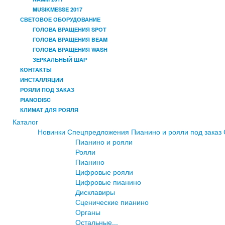
MUSIKMESSE 2017
СВЕТОВОЕ ОБОРУДОВАНИЕ
ГОЛОВА ВРАЩЕНИЯ SPOT
ГОЛОВА ВРАЩЕНИЯ BEAM
ГОЛОВА ВРАЩЕНИЯ WASH
ЗЕРКАЛЬНЫЙ ШАР
КОНТАКТЫ
ИНСТАЛЛЯЦИИ
РОЯЛИ ПОД ЗАКАЗ
PIANODISC
КЛИМАТ ДЛЯ РОЯЛЯ
Каталог
Новинки
Спецпредложения
Пианино и рояли под заказ
Пианино и рояли
Рояли
Пианино
Цифровые рояли
Цифровые пианино
Дисклавиры
Сценические пианино
Органы
Остальные...