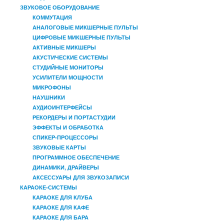
ЗВУКОВОЕ ОБОРУДОВАНИЕ
КОММУТАЦИЯ
АНАЛОГОВЫЕ МИКШЕРНЫЕ ПУЛЬТЫ
ЦИФРОВЫЕ МИКШЕРНЫЕ ПУЛЬТЫ
АКТИВНЫЕ МИКШЕРЫ
АКУСТИЧЕСКИЕ СИСТЕМЫ
СТУДИЙНЫЕ МОНИТОРЫ
УСИЛИТЕЛИ МОЩНОСТИ
МИКРОФОНЫ
НАУШНИКИ
АУДИОИНТЕРФЕЙСЫ
РЕКОРДЕРЫ И ПОРТАСТУДИИ
ЭФФЕКТЫ И ОБРАБОТКА
СПИКЕР-ПРОЦЕССОРЫ
ЗВУКОВЫЕ КАРТЫ
ПРОГРАММНОЕ ОБЕСПЕЧЕНИЕ
ДИНАМИКИ, ДРАЙВЕРЫ
АКСЕССУАРЫ ДЛЯ ЗВУКОЗАПИСИ
КАРАОКЕ-СИСТЕМЫ
КАРАОКЕ ДЛЯ КЛУБА
КАРАОКЕ ДЛЯ КАФЕ
КАРАОКЕ ДЛЯ БАРА