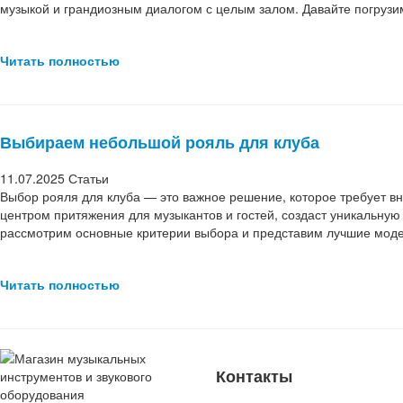
музыкой и грандиозным диалогом с целым залом. Давайте погрузим
Читать полностью
Выбираем небольшой рояль для клуба
11.07.2025
Статьи
Выбор рояля для клуба — это важное решение, которое требует в
центром притяжения для музыкантов и гостей, создаст уникальную 
рассмотрим основные критерии выбора и представим лучшие моде
Читать полностью
Контакты