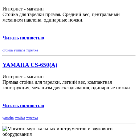
Интернет - магазин
Стойка для тарелки прямая. Средний вес, центральный
механизм наклона, одинарные ножки.
Читать полностью
стойка
yamaha
тарелка
YAMAHA CS-650(A)
Интернет - магазин
Прямая стойка для тарелки, легкий вес, компактная
конструкция, механизм для складывания, одинарные ножки
Читать полностью
yamaha
стойка
тарелка