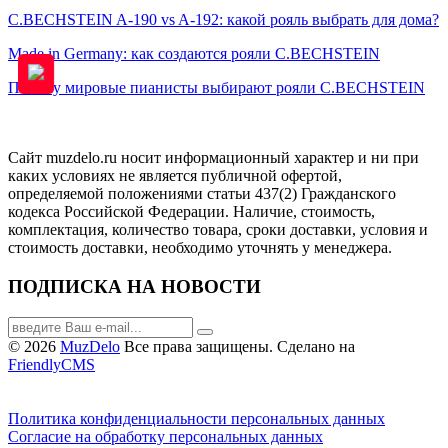
C.BECHSTEIN A-190 vs A-192: какой рояль выбрать для дома?
Made in Germany: как создаются рояли C.BECHSTEIN
Почему мировые пианисты выбирают рояли C.BECHSTEIN
Сайт muzdelo.ru носит информационный характер и ни при
каких условиях не является публичной офертой,
определяемой положениями статьи 437(2) Гражданского
кодекса Российской Федерации. Наличие, стоимость,
комплектация, количество товара, сроки доставки, условия и
стоимость доставки, необходимо уточнять у менеджера.
ПОДПИСКА НА НОВОСТИ
© 2026
MuzDelo
Все права защищены. Сделано на
FriendlyCMS
Политика конфиденциальности персональных данных
Согласие на обработку персональных данных