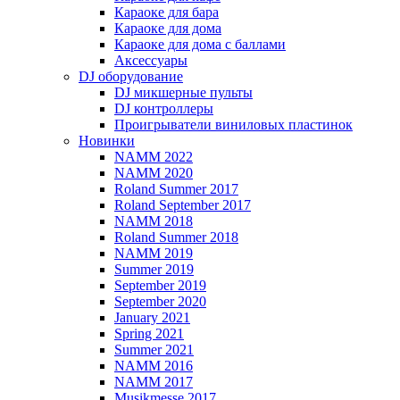
Караоке для бара
Караоке для дома
Караоке для дома с баллами
Аксессуары
DJ оборудование
DJ микшерные пульты
DJ контроллеры
Проигрыватели виниловых пластинок
Новинки
NAMM 2022
NAMM 2020
Roland Summer 2017
Roland September 2017
NAMM 2018
Roland Summer 2018
NAMM 2019
Summer 2019
September 2019
September 2020
January 2021
Spring 2021
Summer 2021
NAMM 2016
NAMM 2017
Musikmesse 2017