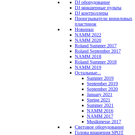
DJ оборудование
DJ микшерные пульты
DJ контроллеры
Проигрыватели виниловых
пластинок
Новинки
NAMM 2022
NAMM 2020
Roland Summer 2017
Roland September 2017
NAMM 2018
Roland Summer 2018
NAMM 2019
Остальные...
Summer 2019
September 2019
September 2020
January 2021
Spring 2021
Summer 2021
NAMM 2016
NAMM 2017
Musikmesse 2017
Световое оборудование
Голова вращения SPOT