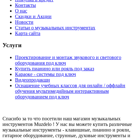
Контакты
О нас
Скидки и Акции
Новости
Статьи о музыкальных инструментах
Карта сайта
Услуги
Проектирование и монтаж звукового и светового
оборудования под ключ
Купить пианино или рояль под заказ
Караоке - системы под ключ
Видеопродакшн
Оснащение учебных классов для онлайн / оффлайн
обучения мультимедийным интерактивным
оборудованием под ключ
Спасибо за то что посетили наш магазин музыкальных
инструментов Muzdelo ! У нас вы можете купить различные
музыкальные инструменты - клавишные, пианино и рояли,
гитарное оборудование, струнные, духовые инструменты и