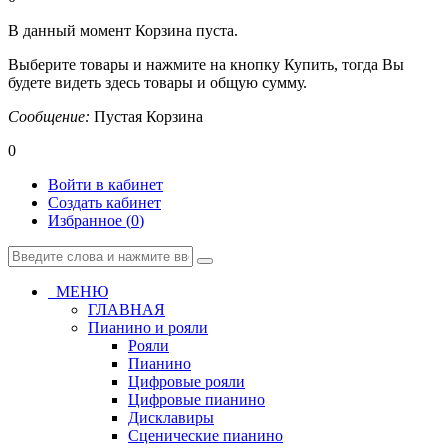
В данный момент Корзина пуста.
Выберите товары и нажмите на кнопку Купить, тогда Вы
будете видеть здесь товары и общую сумму.
Сообщение:
Пустая Корзина
0
Войти в кабинет
Создать кабинет
Избранное (
0
)
МЕНЮ
ГЛАВНАЯ
Пианино и рояли
Рояли
Пианино
Цифровые рояли
Цифровые пианино
Дисклавиры
Сценические пианино