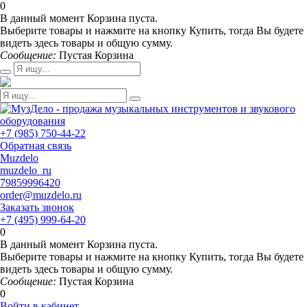
0
В данный момент Корзина пуста.
Выберите товары и нажмите на кнопку Купить, тогда Вы будете
видеть здесь товары и общую сумму.
Сообщение:
Пустая Корзина
+7 (985) 750-44-22
Обратная связь
Muzdelo
muzdelo_ru
79859996420
order@muzdelo.ru
Заказать звонок
+7 (495) 999-64-20
0
В данный момент Корзина пуста.
Выберите товары и нажмите на кнопку Купить, тогда Вы будете
видеть здесь товары и общую сумму.
Сообщение:
Пустая Корзина
0
Войти в кабинет