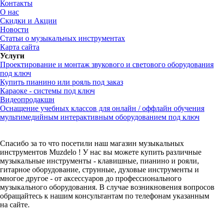
Контакты
О нас
Скидки и Акции
Новости
Статьи о музыкальных инструментах
Карта сайта
Услуги
Проектирование и монтаж звукового и светового оборудования
под ключ
Купить пианино или рояль под заказ
Караоке - системы под ключ
Видеопродакшн
Оснащение учебных классов для онлайн / оффлайн обучения
мультимедийным интерактивным оборудованием под ключ
Спасибо за то что посетили наш магазин музыкальных
инструментов Muzdelo ! У нас вы можете купить различные
музыкальные инструменты - клавишные, пианино и рояли,
гитарное оборудование, струнные, духовые инструменты и
многое другое - от аксессуаров до профессионального
музыкального оборудования. В случае возникновения вопросов
обращайтесь к нашим консультантам по телефонам указанным
на сайте.