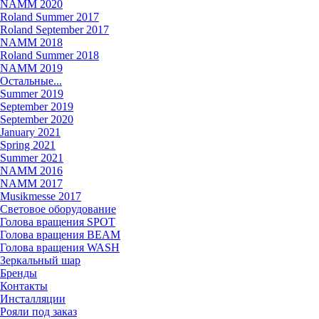
NAMM 2020
Roland Summer 2017
Roland September 2017
NAMM 2018
Roland Summer 2018
NAMM 2019
Остальные...
Summer 2019
September 2019
September 2020
January 2021
Spring 2021
Summer 2021
NAMM 2016
NAMM 2017
Musikmesse 2017
Световое оборудование
Голова вращения SPOT
Голова вращения BEAM
Голова вращения WASH
Зеркальный шар
Бренды
Контакты
Инсталляции
Рояли под заказ