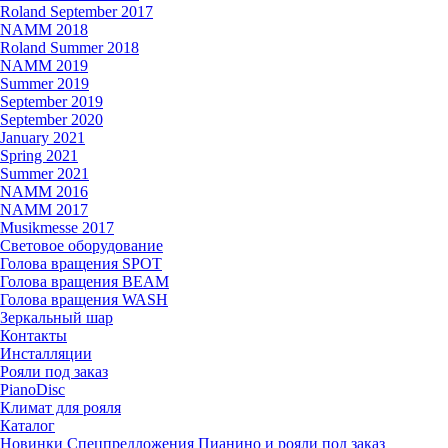
Roland September 2017
NAMM 2018
Roland Summer 2018
NAMM 2019
Summer 2019
September 2019
September 2020
January 2021
Spring 2021
Summer 2021
NAMM 2016
NAMM 2017
Musikmesse 2017
Световое оборудование
Голова вращения SPOT
Голова вращения BEAM
Голова вращения WASH
Зеркальный шар
Контакты
Инсталляции
Рояли под заказ
PianoDisc
Климат для рояля
Каталог
Новинки
Спецпредложения
Пианино и рояли под заказ