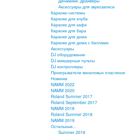
Динамики, драйверы
Аксессуары для звукозаписи
Караоке-системы
Караоке для клуба
Караоке для кафе
Караоке для бара
Караоке для дома
Караоке для дома с баллами
Аксессуары
DJ оборудование
DJ микшерные пульты
DJ контроллеры
Проигрыватели виниловых пластинок
Новинки
NAMM 2022
NAMM 2020
Roland Summer 2017
Roland September 2017
NAMM 2018
Roland Summer 2018
NAMM 2019
Остальные...
Summer 2019