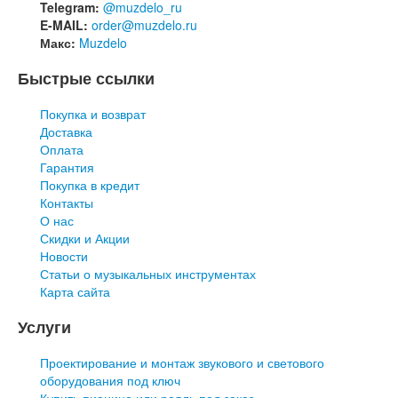
Telegram:
@muzdelo_ru
E-MAIL:
order@muzdelo.ru
Макс:
Muzdelo
Быстрые ссылки
Покупка и возврат
Доставка
Оплата
Гарантия
Покупка в кредит
Контакты
О нас
Скидки и Акции
Новости
Статьи о музыкальных инструментах
Карта сайта
Услуги
Проектирование и монтаж звукового и светового
оборудования под ключ