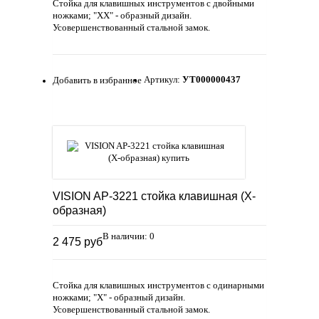
Стойка для клавишных инструментов с двойными
ножками; "ХX" - образный дизайн.
Усовершенствованный стальной замок.
Артикул:
УТ000000437
Добавить в избранное
VISION AP-3221 стойка клавишная (X-
образная)
В наличии: 0
2 475 руб
Стойка для клавишных инструментов с одинарными
ножками; "Х" - образный дизайн.
Усовершенствованный стальной замок.