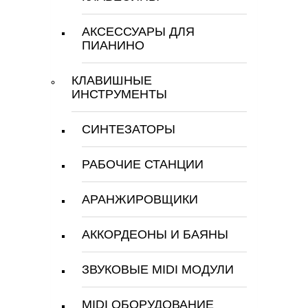
АКСЕССУАРЫ ДЛЯ
ПИАНИНО
КЛАВИШНЫЕ
ИНСТРУМЕНТЫ
СИНТЕЗАТОРЫ
РАБОЧИЕ СТАНЦИИ
АРАНЖИРОВЩИКИ
АККОРДЕОНЫ И БАЯНЫ
ЗВУКОВЫЕ MIDI МОДУЛИ
MIDI ОБОРУДОВАНИЕ