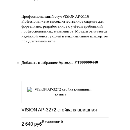
Профессиональный стул VISION AP-5116
Professional - это высококачественное сиденье для
фортепиано, разработанное с учётом требований
профессиональных музыкантов. Модель отличается
надёжной конструкцией и максимальным комфортом
при длительной игре.
Артикул:
УТ000000440
Добавить в избранное
VISION AP-3272 стойка клавишная
В наличии: 0
2 640 руб