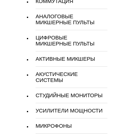
КОММУТАЦИЯ
АНАЛОГОВЫЕ
МИКШЕРНЫЕ ПУЛЬТЫ
ЦИФРОВЫЕ
МИКШЕРНЫЕ ПУЛЬТЫ
АКТИВНЫЕ МИКШЕРЫ
АКУСТИЧЕСКИЕ
СИСТЕМЫ
СТУДИЙНЫЕ МОНИТОРЫ
УСИЛИТЕЛИ МОЩНОСТИ
МИКРОФОНЫ