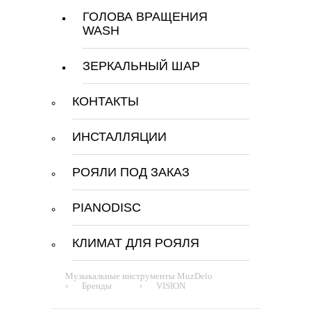
ГОЛОВА ВРАЩЕНИЯ
WASH
ЗЕРКАЛЬНЫЙ ШАР
КОНТАКТЫ
ИНСТАЛЛЯЦИИ
РОЯЛИ ПОД ЗАКАЗ
PIANODISC
КЛИМАТ ДЛЯ РОЯЛЯ
Музыкальные инструменты MuzDelo
›
Бренды
›
VISION