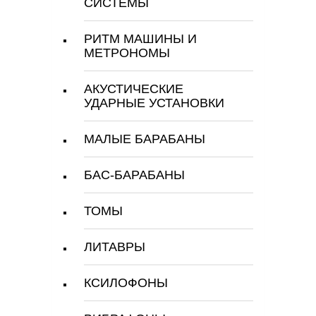
СИСТЕМЫ
РИТМ МАШИНЫ И
МЕТРОНОМЫ
АКУСТИЧЕСКИЕ
УДАРНЫЕ УСТАНОВКИ
МАЛЫЕ БАРАБАНЫ
БАС-БАРАБАНЫ
ТОМЫ
ЛИТАВРЫ
КСИЛОФОНЫ