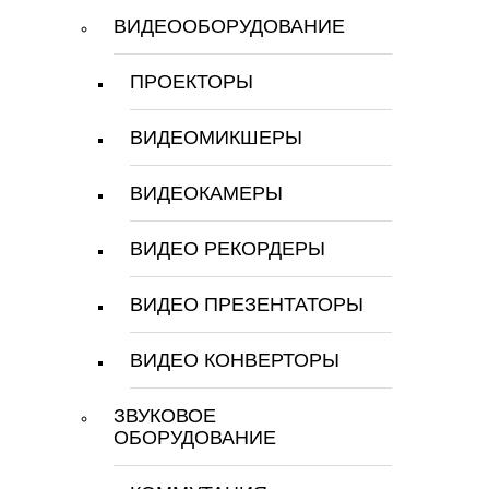
ВИДЕООБОРУДОВАНИЕ
ПРОЕКТОРЫ
ВИДЕОМИКШЕРЫ
ВИДЕОКАМЕРЫ
ВИДЕО РЕКОРДЕРЫ
ВИДЕО ПРЕЗЕНТАТОРЫ
ВИДЕО КОНВЕРТОРЫ
ЗВУКОВОЕ
ОБОРУДОВАНИЕ