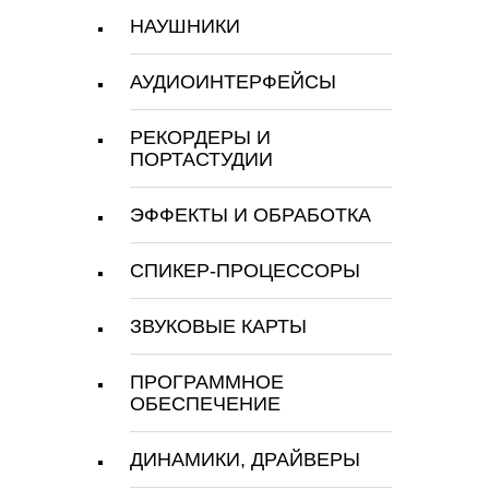
НАУШНИКИ
АУДИОИНТЕРФЕЙСЫ
РЕКОРДЕРЫ И
ПОРТАСТУДИИ
ЭФФЕКТЫ И ОБРАБОТКА
СПИКЕР-ПРОЦЕССОРЫ
ЗВУКОВЫЕ КАРТЫ
ПРОГРАММНОЕ
ОБЕСПЕЧЕНИЕ
ДИНАМИКИ, ДРАЙВЕРЫ