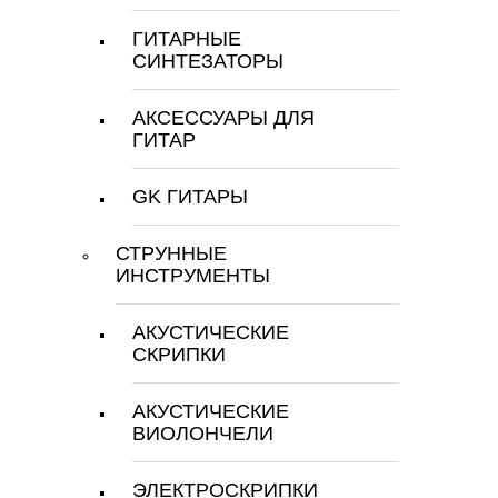
ГИТАРНЫЕ
СИНТЕЗАТОРЫ
АКСЕССУАРЫ ДЛЯ
ГИТАР
GK ГИТАРЫ
СТРУННЫЕ
ИНСТРУМЕНТЫ
АКУСТИЧЕСКИЕ
СКРИПКИ
АКУСТИЧЕСКИЕ
ВИОЛОНЧЕЛИ
ЭЛЕКТРОСКРИПКИ