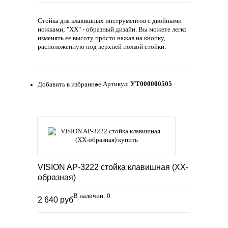
Стойка для клавишных инструментов с двойными
ножками; "ХX" - образный дизайн. Вы можете легко
изменять ее высоту просто нажав на кнопку,
расположенную под верхней полкой стойки.
Артикул:
УТ000000505
Добавить в избранное
VISION AP-3222 стойка клавишная (XX-
образная)
В наличии: 0
2 640 руб