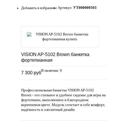
Артикул:
УТ000000503
Добавить в избранное
VISION AP-5102 Brown банкетка
фортепианная
В наличии: 0
7 300 руб
Профессиональная банкетка VISION AP-5102
Brown - это стильное и удобное сиденье для игры на
фортепиано, выполненное в благородном
коричневом цвете. Модель сочетает в себе комфорт,
надёжность и элегантный дизайн.