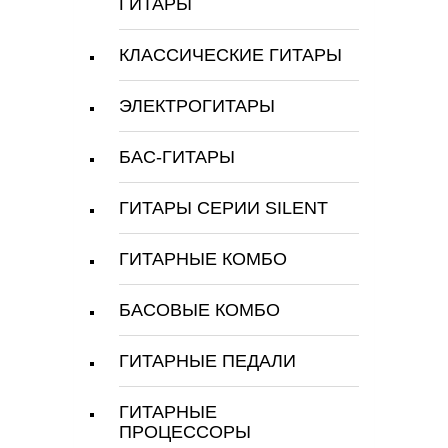
ГИТАРЫ
КЛАССИЧЕСКИЕ ГИТАРЫ
ЭЛЕКТРОГИТАРЫ
БАС-ГИТАРЫ
ГИТАРЫ СЕРИИ SILENT
ГИТАРНЫЕ КОМБО
БАСОВЫЕ КОМБО
ГИТАРНЫЕ ПЕДАЛИ
ГИТАРНЫЕ
ПРОЦЕССОРЫ