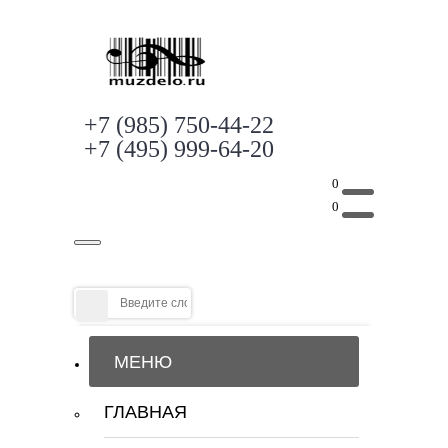
+7 (985) 750-44-22
+7 (495) 999-64-20
0
0
МЕНЮ
ГЛАВНАЯ