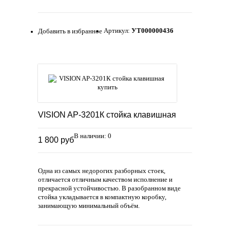
Артикул:
УТ000000436
Добавить в избранное
VISION AP-3201К стойка клавишная
В наличии: 0
1 800 руб
Одна из самых недорогих разборных стоек,
отличается отличным качеством исполнение и
прекрасной устойчивостью. В разобранном виде
стойка укладывается в компактную коробку,
занимающую минимальный объём.