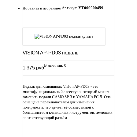
Артикул:
УТ000000459
Добавить в избранное
VISION AP-PD03 педаль
В наличии: 0
1 375 руб
Педаль для клавишных Vision AP-PD03 - это
многофункциональный аксессуар, который может
заменить педали CASIO SP-3 и YAMAHA FC-5. Она
оснащена переключателем для изменения
полярности, что делает её совместимой с
большинством клавишных инструментов, имеющих
соответствующий разъём.