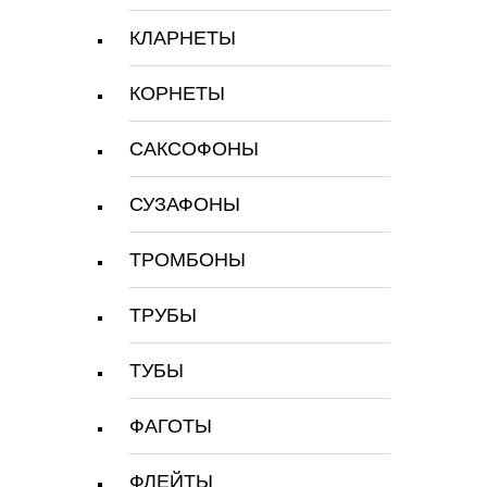
КЛАРНЕТЫ
КОРНЕТЫ
САКСОФОНЫ
СУЗАФОНЫ
ТРОМБОНЫ
ТРУБЫ
ТУБЫ
ФАГОТЫ
ФЛЕЙТЫ