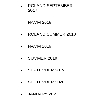
ROLAND SEPTEMBER
2017
NAMM 2018
ROLAND SUMMER 2018
NAMM 2019
SUMMER 2019
SEPTEMBER 2019
SEPTEMBER 2020
JANUARY 2021