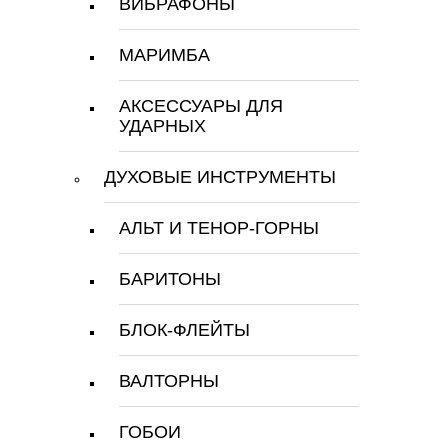
ВИБРАФОНЫ
МАРИМБА
АКСЕССУАРЫ ДЛЯ
УДАРНЫХ
ДУХОВЫЕ ИНСТРУМЕНТЫ
АЛЬТ И ТЕНОР-ГОРНЫ
БАРИТОНЫ
БЛОК-ФЛЕЙТЫ
ВАЛТОРНЫ
ГОБОИ