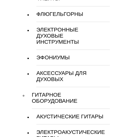
ФЛЮГЕЛЬГОРНЫ
ЭЛЕКТРОННЫЕ
ДУХОВЫЕ
ИНСТРУМЕНТЫ
ЭФОНИУМЫ
АКСЕССУАРЫ ДЛЯ
ДУХОВЫХ
ГИТАРНОЕ
ОБОРУДОВАНИЕ
АКУСТИЧЕСКИЕ ГИТАРЫ
ЭЛЕКТРОАКУСТИЧЕСКИЕ