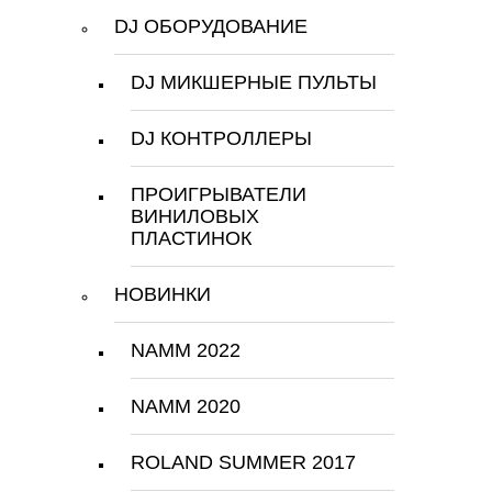
DJ ОБОРУДОВАНИЕ
DJ МИКШЕРНЫЕ ПУЛЬТЫ
DJ КОНТРОЛЛЕРЫ
ПРОИГРЫВАТЕЛИ
ВИНИЛОВЫХ
ПЛАСТИНОК
НОВИНКИ
NAMM 2022
NAMM 2020
ROLAND SUMMER 2017