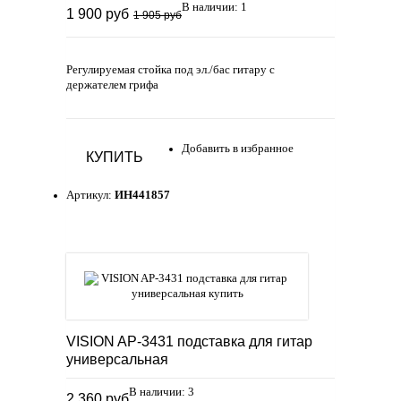
В наличии: 1
1 900 руб
1 905 руб
Регулируемая стойка под эл./бас гитару с
держателем грифа
Добавить в избранное
КУПИТЬ
Артикул:
ИН441857
VISION AP-3431 подставка для гитар
универсальная
В наличии: 3
2 360 руб