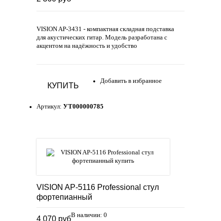
VISION AP‑3431 - компактная складная подставка
для акустических гитар. Модель разработана с
акцентом на надёжность и удобство
Добавить в избранное
КУПИТЬ
Артикул:
УТ000000785
VISION AP-5116 Professional стул
фортепианный
В наличии: 0
4 070 руб