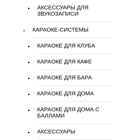
АКСЕССУАРЫ ДЛЯ
ЗВУКОЗАПИСИ
КАРАОКЕ-СИСТЕМЫ
КАРАОКЕ ДЛЯ КЛУБА
КАРАОКЕ ДЛЯ КАФЕ
КАРАОКЕ ДЛЯ БАРА
КАРАОКЕ ДЛЯ ДОМА
КАРАОКЕ ДЛЯ ДОМА С
БАЛЛАМИ
АКСЕССУАРЫ