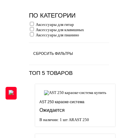
ПО КАТЕГОРИИ
Аксессуары для гитар
Аксессуары для клавишных
Аксессуары для пианино
СБРОСИТЬ ФИЛЬТРЫ
ТОП 5 ТОВАРОВ
AST 250 караоке-система
Ожидается
В наличии: 1 шт
ARAST 250