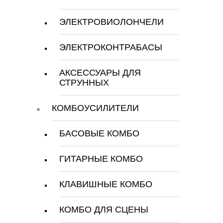
ЭЛЕКТРОВИОЛОНЧЕЛИ
ЭЛЕКТРОКОНТРАБАСЫ
АКСЕССУАРЫ ДЛЯ
СТРУННЫХ
КОМБОУСИЛИТЕЛИ
БАСОВЫЕ КОМБО
ГИТАРНЫЕ КОМБО
КЛАВИШНЫЕ КОМБО
КОМБО ДЛЯ СЦЕНЫ