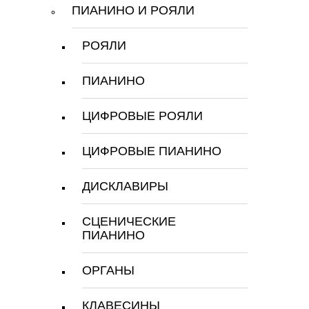
ПИАНИНО И РОЯЛИ
РОЯЛИ
ПИАНИНО
ЦИФРОВЫЕ РОЯЛИ
ЦИФРОВЫЕ ПИАНИНО
ДИСКЛАВИРЫ
СЦЕНИЧЕСКИЕ
ПИАНИНО
ОРГАНЫ
КЛАВЕСИНЫ