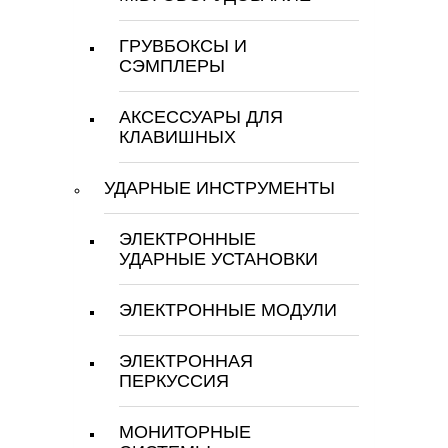
ГРУВБОКСЫ И
СЭМПЛЕРЫ
АКСЕССУАРЫ ДЛЯ
КЛАВИШНЫХ
УДАРНЫЕ ИНСТРУМЕНТЫ
ЭЛЕКТРОННЫЕ
УДАРНЫЕ УСТАНОВКИ
ЭЛЕКТРОННЫЕ МОДУЛИ
ЭЛЕКТРОННАЯ
ПЕРКУССИЯ
МОНИТОРНЫЕ