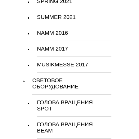
SPRING 2021
SUMMER 2021
NAMM 2016
NAMM 2017
MUSIKMESSE 2017
СВЕТОВОЕ
ОБОРУДОВАНИЕ
ГОЛОВА ВРАЩЕНИЯ
SPOT
ГОЛОВА ВРАЩЕНИЯ
BEAM