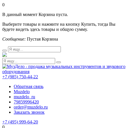
0
В данный момент Корзина пуста.
Выберите товары и нажмите на кнопку Купить, тогда Вы
будете видеть здесь товары и общую сумму.
Сообщение:
Пустая Корзина
+7 (985) 750-44-22
Обратная связь
Muzdelo
muzdelo_ru
79859996420
order@muzdelo.ru
Заказать звонок
+7 (495) 999-64-20
0