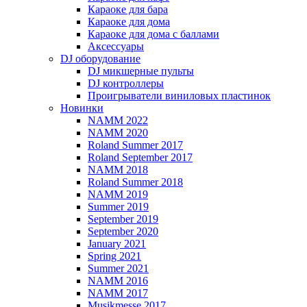
Караоке для бара
Караоке для дома
Караоке для дома с баллами
Аксессуары
DJ оборудование
DJ микшерные пульты
DJ контроллеры
Проигрыватели виниловых пластинок
Новинки
NAMM 2022
NAMM 2020
Roland Summer 2017
Roland September 2017
NAMM 2018
Roland Summer 2018
NAMM 2019
Summer 2019
September 2019
September 2020
January 2021
Spring 2021
Summer 2021
NAMM 2016
NAMM 2017
Musikmesse 2017