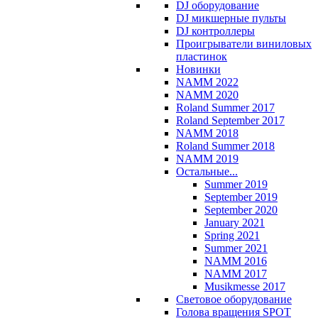
DJ оборудование
DJ микшерные пульты
DJ контроллеры
Проигрыватели виниловых
пластинок
Новинки
NAMM 2022
NAMM 2020
Roland Summer 2017
Roland September 2017
NAMM 2018
Roland Summer 2018
NAMM 2019
Остальные...
Summer 2019
September 2019
September 2020
January 2021
Spring 2021
Summer 2021
NAMM 2016
NAMM 2017
Musikmesse 2017
Световое оборудование
Голова вращения SPOT