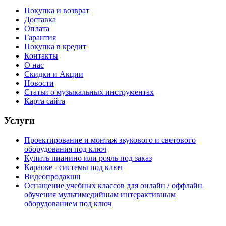
Покупка и возврат
Доставка
Оплата
Гарантия
Покупка в кредит
Контакты
О нас
Скидки и Акции
Новости
Статьи о музыкальных инструментах
Карта сайта
Услуги
Проектирование и монтаж звукового и светового
оборудования под ключ
Купить пианино или рояль под заказ
Караоке - системы под ключ
Видеопродакшн
Оснащение учебных классов для онлайн / оффлайн
обучения мультимедийным интерактивным
оборудованием под ключ