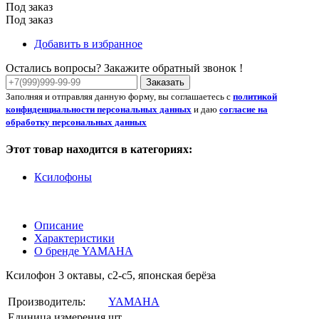
Под заказ
Под заказ
Добавить в избранное
Остались вопросы? Закажите обратный звонок !
Заказать
Заполняя и отправляя данную форму, вы соглашаетесь с
политикой
конфиденциальности персональных данных
и даю
согласие на
обработку персональных данных
Этот товар находится в категориях:
Ксилофоны
Описание
Характеристики
О бренде YAMAHA
Ксилофон 3 октавы, c2-c5, японская берёза
Производитель:
YAMAHA
Единица измерения
шт