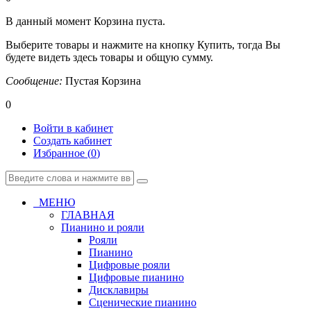
В данный момент Корзина пуста.
Выберите товары и нажмите на кнопку Купить, тогда Вы
будете видеть здесь товары и общую сумму.
Сообщение:
Пустая Корзина
0
Войти в кабинет
Создать кабинет
Избранное (
0
)
МЕНЮ
ГЛАВНАЯ
Пианино и рояли
Рояли
Пианино
Цифровые рояли
Цифровые пианино
Дисклавиры
Сценические пианино