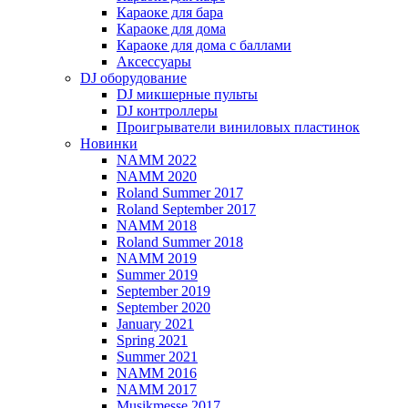
Караоке для бара
Караоке для дома
Караоке для дома с баллами
Аксессуары
DJ оборудование
DJ микшерные пульты
DJ контроллеры
Проигрыватели виниловых пластинок
Новинки
NAMM 2022
NAMM 2020
Roland Summer 2017
Roland September 2017
NAMM 2018
Roland Summer 2018
NAMM 2019
Summer 2019
September 2019
September 2020
January 2021
Spring 2021
Summer 2021
NAMM 2016
NAMM 2017
Musikmesse 2017