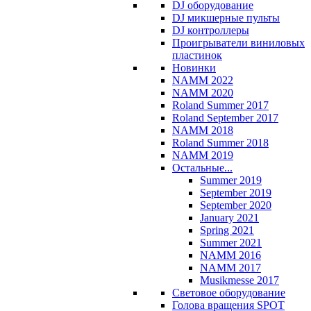
DJ оборудование
DJ микшерные пульты
DJ контроллеры
Проигрыватели виниловых
пластинок
Новинки
NAMM 2022
NAMM 2020
Roland Summer 2017
Roland September 2017
NAMM 2018
Roland Summer 2018
NAMM 2019
Остальные...
Summer 2019
September 2019
September 2020
January 2021
Spring 2021
Summer 2021
NAMM 2016
NAMM 2017
Musikmesse 2017
Световое оборудование
Голова вращения SPOT