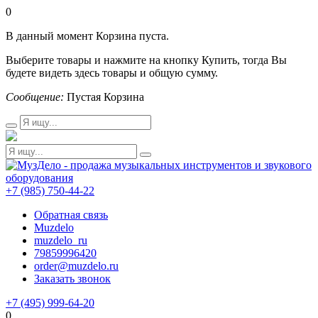
0
В данный момент Корзина пуста.
Выберите товары и нажмите на кнопку Купить, тогда Вы
будете видеть здесь товары и общую сумму.
Сообщение:
Пустая Корзина
+7 (985) 750-44-22
Обратная связь
Muzdelo
muzdelo_ru
79859996420
order@muzdelo.ru
Заказать звонок
+7 (495) 999-64-20
0