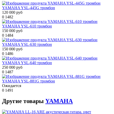
YAMAHA YSL-445G тромбон
120 000 руб
0
1482
YAMAHA YSL-610 тромбон
150 000 руб
0
1484
YAMAHA YSL-630 тромбон
150 000 руб
0
1486
YAMAHA YSL-640 тромбон
250 000 руб
0
1487
YAMAHA YSL-881G тромбон
Ожидается
0
1491
Другие
товары
YAMAHA