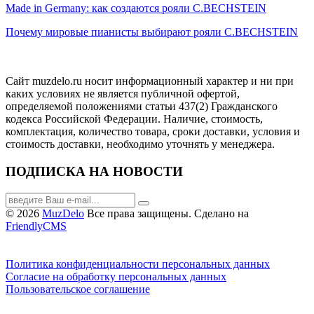
Made in Germany: как создаются рояли C.BECHSTEIN
Почему мировые пианисты выбирают рояли C.BECHSTEIN
Сайт muzdelo.ru носит информационный характер и ни при
каких условиях не является публичной офертой,
определяемой положениями статьи 437(2) Гражданского
кодекса Российской Федерации. Наличие, стоимость,
комплектация, количество товара, сроки доставки, условия и
стоимость доставки, необходимо уточнять у менеджера.
ПОДПИСКА НА НОВОСТИ
© 2026
MuzDelo
Все права защищены. Сделано на
FriendlyCMS
Политика конфиденциальности персональных данных
Согласие на обработку персональных данных
Пользовательское соглашение