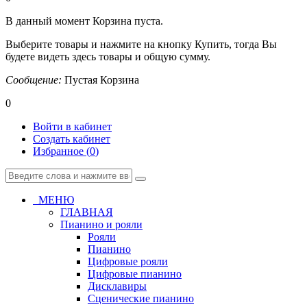
В данный момент Корзина пуста.
Выберите товары и нажмите на кнопку Купить, тогда Вы
будете видеть здесь товары и общую сумму.
Сообщение:
Пустая Корзина
0
Войти в кабинет
Создать кабинет
Избранное (
0
)
МЕНЮ
ГЛАВНАЯ
Пианино и рояли
Рояли
Пианино
Цифровые рояли
Цифровые пианино
Дисклавиры
Сценические пианино