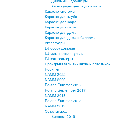
Динамики, драйверы
Аксессуары для звукозаписи
Караоке-системы
Караоке для клуба
Караоке для кафе
Караоке для бара
Караоке для дома
Караоке для дома с баллами
Аксессуары
DJ оборудование
DJ микшерные пульты
DJ контроллеры
Проигрыватели виниловых пластинок
Новинки
NAMM 2022
NAMM 2020
Roland Summer 2017
Roland September 2017
NAMM 2018
Roland Summer 2018
NAMM 2019
Остальные...
Summer 2019