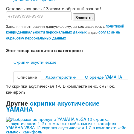
Остались вопросы? Закажите обратный звонок !
Заказать
Заполняя и отправляя данную форму, вы соглашаетесь с
политикой
конфиденциальности персональных данных
и даю
согласие на
обработку персональных данных
Этот товар находится в категориях:
Скрипки акустические
Описание
Характеристики
О бренде YAMAHA
18 скрипка акустическая 1-8 В комплекте кейс. смычок.
канифоль
Другие
скрипки акустические
YAMAHA
YAMAHA V5SA 12 скрипка акустическая 1-2 в комплекте кейс.
смычок. канифоль