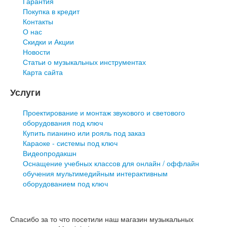
Гарантия
Покупка в кредит
Контакты
О нас
Скидки и Акции
Новости
Статьи о музыкальных инструментах
Карта сайта
Услуги
Проектирование и монтаж звукового и светового
оборудования под ключ
Купить пианино или рояль под заказ
Караоке - системы под ключ
Видеопродакшн
Оснащение учебных классов для онлайн / оффлайн
обучения мультимедийным интерактивным
оборудованием под ключ
Спасибо за то что посетили наш магазин музыкальных