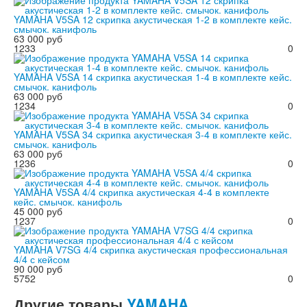
YAMAHA V5SA 12 скрипка акустическая 1-2 в комплекте кейс.
смычок. канифоль
63 000 руб
1233
0
YAMAHA V5SA 14 скрипка акустическая 1-4 в комплекте кейс.
смычок. канифоль
63 000 руб
1234
0
YAMAHA V5SA 34 скрипка акустическая 3-4 в комплекте кейс.
смычок. канифоль
63 000 руб
1236
0
YAMAHA V5SA 4/4 скрипка акустическая 4-4 в комплекте
кейс. смычок. канифоль
45 000 руб
1237
0
YAMAHA V7SG 4/4 скрипка акустическая профессиональная
4/4 с кейсом
90 000 руб
5752
0
Другие
товары
YAMAHA