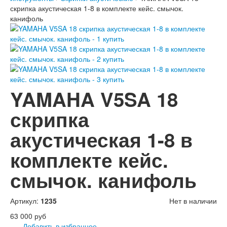
скрипка акустическая 1-8 в комплекте кейс. смычок.
канифоль
YAMAHA V5SA 18
скрипка
акустическая 1-8 в
комплекте кейс.
смычок. канифоль
Артикул:
1235
Нет в наличии
63 000 руб
Добавить в избранное