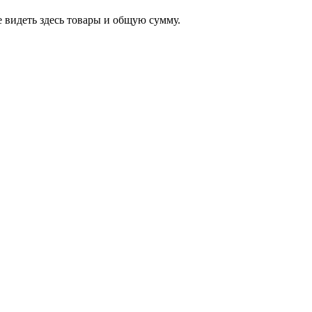
 видеть здесь товары и общую сумму.