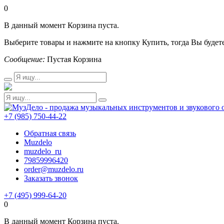
0
В данный момент Корзина пуста.
Выберите товары и нажмите на кнопку Купить, тогда Вы будете
Сообщение:
Пустая Корзина
+7 (985) 750-44-22
Обратная связь
Muzdelo
muzdelo_ru
79859996420
order@muzdelo.ru
Заказать звонок
+7 (495) 999-64-20
0
В данный момент Корзина пуста.