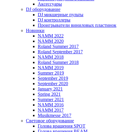
Аксессуары
DJ оборудование
DJ микшерные пульты
DJ контроллеры
Проигрыватели виниловых пластинок
Новинки
NAMM 2022
NAMM 2020
Roland Summer 2017
Roland September 2017
NAMM 2018
Roland Summer 2018
NAMM 2019
Summer 2019
September 2019
September 2020
January 2021
Spring 2021
Summer 2021
NAMM 2016
NAMM 2017
Musikmesse 2017
Световое оборудование
Голова вращения SPOT
Голова вращения BEAM