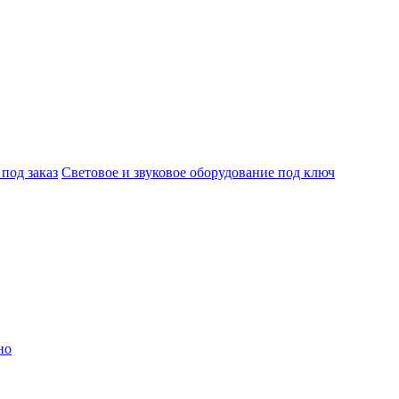
под заказ
Световое и звуковое оборудование под ключ
но