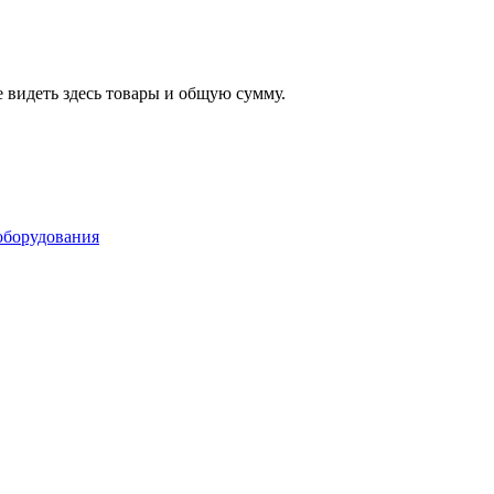
 видеть здесь товары и общую сумму.