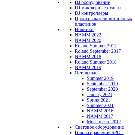
DJ оборудование
DJ микшерные пульты
DJ контроллеры
Проигрыватели виниловых
пластинок
Новинки
NAMM 2022
NAMM 2020
Roland Summer 2017
Roland September 2017
NAMM 2018
Roland Summer 2018
NAMM 2019
Остальные...
Summer 2019
September 2019
September 2020
January 2021
Spring 2021
Summer 2021
NAMM 2016
NAMM 2017
Musikmesse 2017
Световое оборудование
Голова вращения SPOT