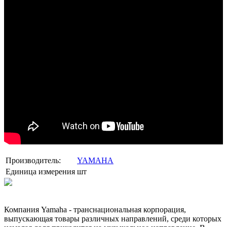
Производитель:
YAMAHA
Единица измерения
шт
Компания Yamaha - транснациональная корпорация,
выпускающая товары различных направлений, среди которых