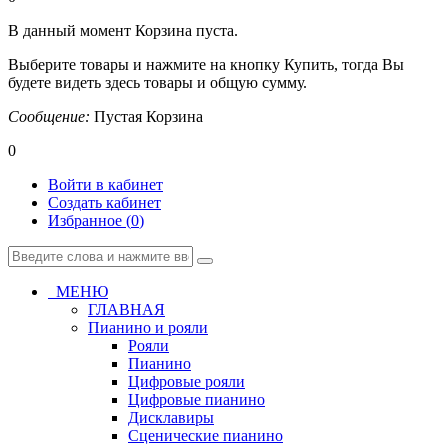
В данный момент Корзина пуста.
Выберите товары и нажмите на кнопку Купить, тогда Вы
будете видеть здесь товары и общую сумму.
Сообщение:
Пустая Корзина
0
Войти в кабинет
Создать кабинет
Избранное (
0
)
МЕНЮ
ГЛАВНАЯ
Пианино и рояли
Рояли
Пианино
Цифровые рояли
Цифровые пианино
Дисклавиры
Сценические пианино