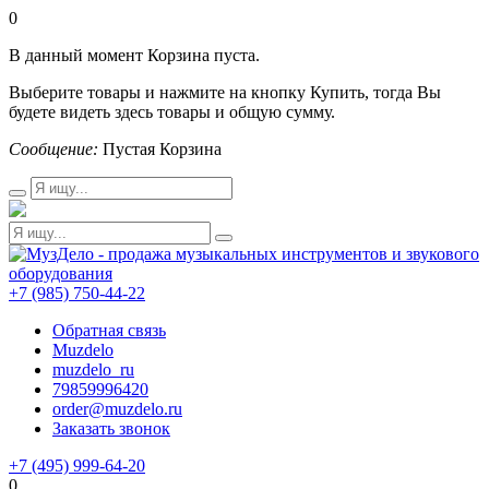
0
В данный момент Корзина пуста.
Выберите товары и нажмите на кнопку Купить, тогда Вы
будете видеть здесь товары и общую сумму.
Сообщение:
Пустая Корзина
+7 (985) 750-44-22
Обратная связь
Muzdelo
muzdelo_ru
79859996420
order@muzdelo.ru
Заказать звонок
+7 (495) 999-64-20
0