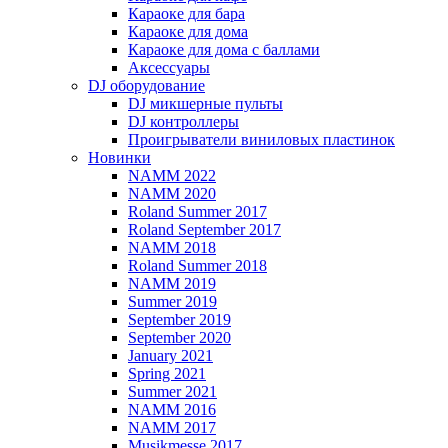
Караоке для бара
Караоке для дома
Караоке для дома с баллами
Аксессуары
DJ оборудование
DJ микшерные пульты
DJ контроллеры
Проигрыватели виниловых пластинок
Новинки
NAMM 2022
NAMM 2020
Roland Summer 2017
Roland September 2017
NAMM 2018
Roland Summer 2018
NAMM 2019
Summer 2019
September 2019
September 2020
January 2021
Spring 2021
Summer 2021
NAMM 2016
NAMM 2017
Musikmesse 2017