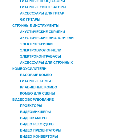
ГИТАРНЫЕ ПРОЦЕССОРЫ
ГИТАРНЫЕ СИНТЕЗАТОРЫ
АКСЕССУАРЫ ДЛЯ ГИТАР
GK ГИТАРЫ
СТРУННЫЕ ИНСТРУМЕНТЫ
АКУСТИЧЕСКИЕ СКРИПКИ
АКУСТИЧЕСКИЕ ВИОЛОНЧЕЛИ
ЭЛЕКТРОСКРИПКИ
ЭЛЕКТРОВИОЛОНЧЕЛИ
ЭЛЕКТРОКОНТРАБАСЫ
АКСЕССУАРЫ ДЛЯ СТРУННЫХ
КОМБОУСИЛИТЕЛИ
БАСОВЫЕ КОМБО
ГИТАРНЫЕ КОМБО
КЛАВИШНЫЕ КОМБО
КОМБО ДЛЯ СЦЕНЫ
ВИДЕООБОРУДОВАНИЕ
ПРОЕКТОРЫ
ВИДЕОМИКШЕРЫ
ВИДЕОКАМЕРЫ
ВИДЕО РЕКОРДЕРЫ
ВИДЕО ПРЕЗЕНТАТОРЫ
ВИДЕО КОНВЕРТОРЫ