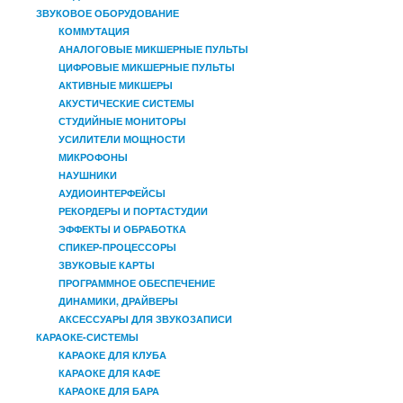
ЗВУКОВОЕ ОБОРУДОВАНИЕ
КОММУТАЦИЯ
АНАЛОГОВЫЕ МИКШЕРНЫЕ ПУЛЬТЫ
ЦИФРОВЫЕ МИКШЕРНЫЕ ПУЛЬТЫ
АКТИВНЫЕ МИКШЕРЫ
АКУСТИЧЕСКИЕ СИСТЕМЫ
СТУДИЙНЫЕ МОНИТОРЫ
УСИЛИТЕЛИ МОЩНОСТИ
МИКРОФОНЫ
НАУШНИКИ
АУДИОИНТЕРФЕЙСЫ
РЕКОРДЕРЫ И ПОРТАСТУДИИ
ЭФФЕКТЫ И ОБРАБОТКА
СПИКЕР-ПРОЦЕССОРЫ
ЗВУКОВЫЕ КАРТЫ
ПРОГРАММНОЕ ОБЕСПЕЧЕНИЕ
ДИНАМИКИ, ДРАЙВЕРЫ
АКСЕССУАРЫ ДЛЯ ЗВУКОЗАПИСИ
КАРАОКЕ-СИСТЕМЫ
КАРАОКЕ ДЛЯ КЛУБА
КАРАОКЕ ДЛЯ КАФЕ
КАРАОКЕ ДЛЯ БАРА