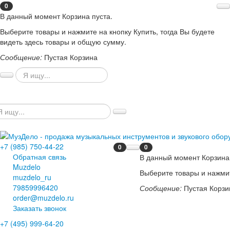
0
В данный момент Корзина пуста.
Выберите товары и нажмите на кнопку Купить, тогда Вы будете
видеть здесь товары и общую сумму.
Сообщение:
Пустая Корзина
+7 (985) 750-44-22
0
0
Обратная связь
В данный момент Корзина 
Muzdelo
Выберите товары и нажмит
muzdelo_ru
79859996420
Сообщение:
Пустая Корзи
order@muzdelo.ru
Заказать звонок
+7 (495) 999-64-20