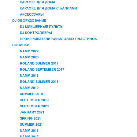
КАРАОКЕ ДЛЯ ДОМА
КАРАОКЕ ДЛЯ ДОМА С БАЛЛАМИ
АКСЕССУАРЫ
DJ ОБОРУДОВАНИЕ
DJ МИКШЕРНЫЕ ПУЛЬТЫ
DJ КОНТРОЛЛЕРЫ
ПРОИГРЫВАТЕЛИ ВИНИЛОВЫХ ПЛАСТИНОК
НОВИНКИ
NAMM 2022
NAMM 2020
ROLAND SUMMER 2017
ROLAND SEPTEMBER 2017
NAMM 2018
ROLAND SUMMER 2018
NAMM 2019
SUMMER 2019
SEPTEMBER 2019
SEPTEMBER 2020
JANUARY 2021
SPRING 2021
SUMMER 2021
NAMM 2016
NAMM 2017