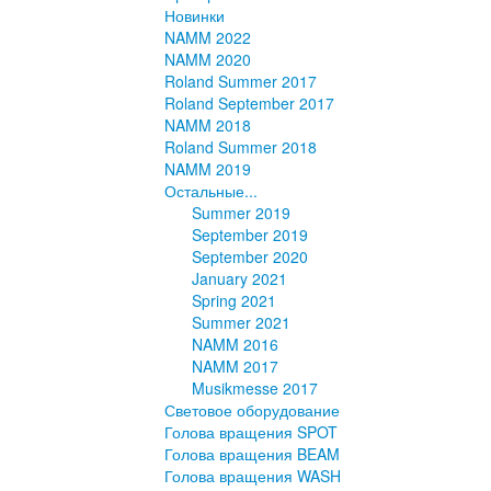
Новинки
NAMM 2022
NAMM 2020
Roland Summer 2017
Roland September 2017
NAMM 2018
Roland Summer 2018
NAMM 2019
Остальные...
Summer 2019
September 2019
September 2020
January 2021
Spring 2021
Summer 2021
NAMM 2016
NAMM 2017
Musikmesse 2017
Световое оборудование
Голова вращения SPOT
Голова вращения BEAM
Голова вращения WASH