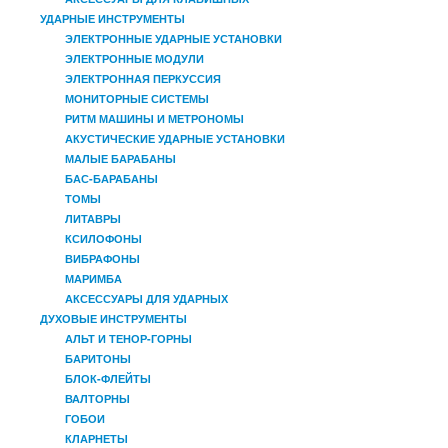
УДАРНЫЕ ИНСТРУМЕНТЫ
ЭЛЕКТРОННЫЕ УДАРНЫЕ УСТАНОВКИ
ЭЛЕКТРОННЫЕ МОДУЛИ
ЭЛЕКТРОННАЯ ПЕРКУССИЯ
МОНИТОРНЫЕ СИСТЕМЫ
РИТМ МАШИНЫ И МЕТРОНОМЫ
АКУСТИЧЕСКИЕ УДАРНЫЕ УСТАНОВКИ
МАЛЫЕ БАРАБАНЫ
БАС-БАРАБАНЫ
ТОМЫ
ЛИТАВРЫ
КСИЛОФОНЫ
ВИБРАФОНЫ
МАРИМБА
АКСЕССУАРЫ ДЛЯ УДАРНЫХ
ДУХОВЫЕ ИНСТРУМЕНТЫ
АЛЬТ И ТЕНОР-ГОРНЫ
БАРИТОНЫ
БЛОК-ФЛЕЙТЫ
ВАЛТОРНЫ
ГОБОИ
КЛАРНЕТЫ