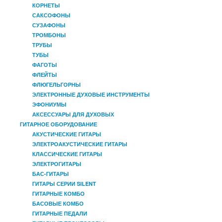
КОРНЕТЫ
САКСОФОНЫ
СУЗАФОНЫ
ТРОМБОНЫ
ТРУБЫ
ТУБЫ
ФАГОТЫ
ФЛЕЙТЫ
ФЛЮГЕЛЬГОРНЫ
ЭЛЕКТРОННЫЕ ДУХОВЫЕ ИНСТРУМЕНТЫ
ЭФОНИУМЫ
АКСЕССУАРЫ ДЛЯ ДУХОВЫХ
ГИТАРНОЕ ОБОРУДОВАНИЕ
АКУСТИЧЕСКИЕ ГИТАРЫ
ЭЛЕКТРОАКУСТИЧЕСКИЕ ГИТАРЫ
КЛАССИЧЕСКИЕ ГИТАРЫ
ЭЛЕКТРОГИТАРЫ
БАС-ГИТАРЫ
ГИТАРЫ СЕРИИ SILENT
ГИТАРНЫЕ КОМБО
БАСОВЫЕ КОМБО
ГИТАРНЫЕ ПЕДАЛИ