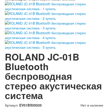
ROLAND JC-01B
Bluetooth
беспроводная
стерео акустическая
система
Артикул:
EV01BX05020
Нет в наличии