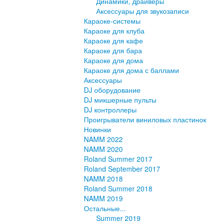
Динамики, драйверы
Аксессуары для звукозаписи
Караоке-системы
Караоке для клуба
Караоке для кафе
Караоке для бара
Караоке для дома
Караоке для дома с баллами
Аксессуары
DJ оборудование
DJ микшерные пульты
DJ контроллеры
Проигрыватели виниловых пластинок
Новинки
NAMM 2022
NAMM 2020
Roland Summer 2017
Roland September 2017
NAMM 2018
Roland Summer 2018
NAMM 2019
Остальные...
Summer 2019