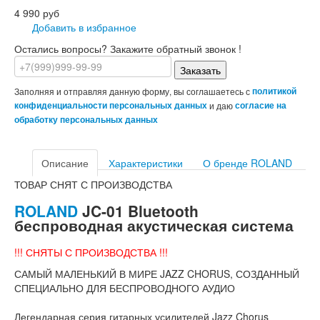
4 990 руб
Добавить в избранное
Остались вопросы? Закажите обратный звонок !
Заказать
Заполняя и отправляя данную форму, вы соглашаетесь с
политикой
конфиденциальности персональных данных
и даю
согласие на
обработку персональных данных
Описание
Характеристики
О бренде ROLAND
ТОВАР СНЯТ С ПРОИЗВОДСТВА
ROLAND
JC-01 Bluetooth
беспроводная акустическая система
!!! СНЯТЫ С ПРОИЗВОДСТВА !!!
САМЫЙ МАЛЕНЬКИЙ В МИРЕ JAZZ CHORUS, СОЗДАННЫЙ
СПЕЦИАЛЬНО ДЛЯ БЕСПРОВОДНОГО АУДИО
Легендарная серия гитарных усилителей Jazz Chorus