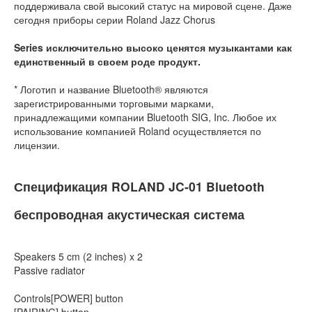
поддерживала свой высокий статус на мировой сцене. Даже
сегодня приборы серии Roland Jazz Chorus
Series исключительно высоко ценятся музыкантами как
единственный в своем роде продукт.
* Логотип и название Bluetooth® являются
зарегистрированными торговыми марками,
принадлежащими компании Bluetooth SIG, Inc. Любое их
использование компанией Roland осуществляется по
лицензии.
Спецификация ROLAND JC-01 Bluetooth
беспроводная акустическая система
Speakers 5 cm (2 inches) x 2
Passive radiator
Controls[POWER] button
[PAIRING] button