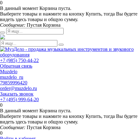
0
В данный момент Корзина пуста.
Выберите товары и нажмите на кнопку Купить, тогда Вы будете
видеть здесь товары и общую сумму.
Сообщение:
Пустая Корзина
+7 (985) 750-44-22
Обратная связь
Muzdelo
muzdelo_ru
79859996420
order@muzdelo.ru
Заказать звонок
+7 (495) 999-64-20
0
В данный момент Корзина пуста.
Выберите товары и нажмите на кнопку Купить, тогда Вы будете
видеть здесь товары и общую сумму.
Сообщение:
Пустая Корзина
0
Войти в кабинет