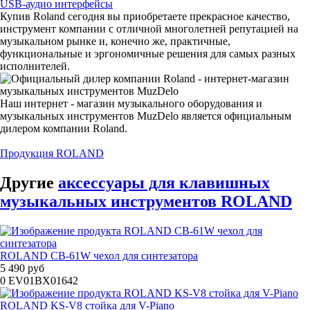
USB-аудио интерфейсы
Купив Roland сегодня вы приобретаете прекрасное качество,
инструмент компании с отличной многолетней репутацией на
музыкальном рынке и, конечно же, практичные,
функциональные и эргономичные решения для самых разных
исполнителей.
Наш интернет - магазин музыкального оборудования и
музыкальных инструментов MuzDelo является официальным
дилером компании Roland.
Продукция ROLAND
Другие
аксессуары для клавишных
музыкальных инструментов ROLAND
ROLAND CB-61W чехол для синтезатора
5 490 руб
0
EV01BX01642
ROLAND KS-V8 стойка для V-Piano