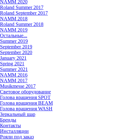
NAMM 2020
Roland Summer 2017
Roland September 2017
NAMM 2018
Roland Summer 2018
NAMM 2019
Остальные...
Summer 2019
September 2019
September 2020
January 2021
Spring 2021
Summer 2021
NAMM 2016
NAMM 2017
Musikmesse 2017
Световое оборудование
Голова вращения SPOT
Голова вращения BEAM
Голова вращения WASH
Зеркальный шар
Бренды
Контакты
Инсталляции
Рояли под заказ