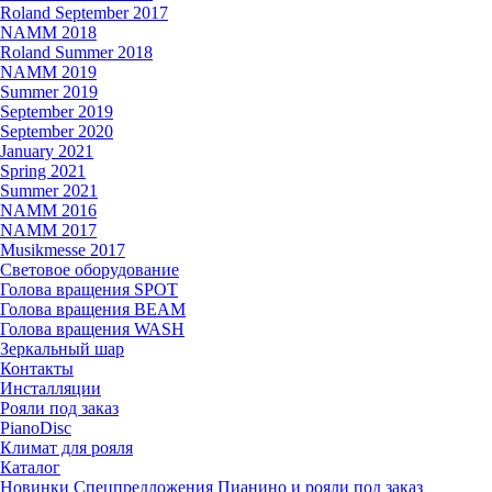
Roland September 2017
NAMM 2018
Roland Summer 2018
NAMM 2019
Summer 2019
September 2019
September 2020
January 2021
Spring 2021
Summer 2021
NAMM 2016
NAMM 2017
Musikmesse 2017
Световое оборудование
Голова вращения SPOT
Голова вращения BEAM
Голова вращения WASH
Зеркальный шар
Контакты
Инсталляции
Рояли под заказ
PianoDisc
Климат для рояля
Каталог
Новинки
Спецпредложения
Пианино и рояли под заказ