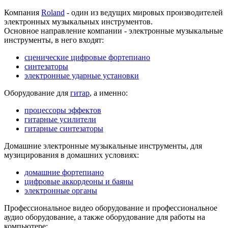
Компания
Roland
- один из ведущих мировых производителей
электронных музыкальных инструментов.
Основное направление компании - электронные музыкальные
инструменты, в него входят:
сценические цифровые фортепиано
синтезаторы
электронные ударные установки
Оборудование для
гитар
, а именно:
процессоры эффектов
гитарные усилители
гитарные синтезаторы
Домашние электронные музыкальные инструменты, для
музицирования в домашних условиях:
домашние фортепиано
цифровые аккордеоны и баяны
электронные органы
Профессиональное видео оборудование и профессиональное
аудио оборудование, а также оборудование для работы на
компьютере: