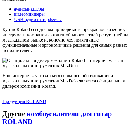
аудиомикшеры
видеомикшеры
USB-аудио интерфейсы
Купив Roland сегодня вы приобретаете прекрасное качество,
инструмент компании с отличной многолетней репутацией на
музыкальном рынке и, конечно же, практичные,
функциональные и эргономичные решения для самых разных
исполнителей.
Наш интернет - магазин музыкального оборудования и
музыкальных инструментов MuzDelo является официальным
дилером компании Roland.
Продукция ROLAND
Другие
комбоусилители для гитар
ROLAND