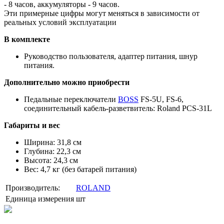
- 8 часов, аккумуляторы - 9 часов.
Эти примерные цифры могут меняться в зависимости от
реальных условий эксплуатации
В комплекте
Руководство пользователя, адаптер питания, шнур
питания.
Дополнительно можно приобрести
Педальные переключатели
BOSS
FS-5U, FS-6,
соединительный кабель-разветвитель: Roland PCS-31L
Габариты и вес
Ширина: 31,8 см
Глубина: 22,3 см
Высота: 24,3 см
Вес: 4,7 кг (без батарей питания)
Производитель:
ROLAND
Единица измерения
шт