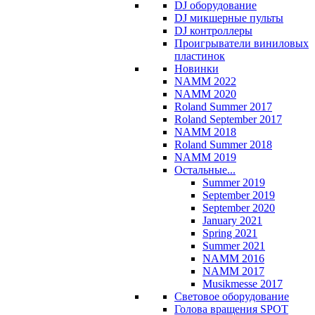
DJ оборудование
DJ микшерные пульты
DJ контроллеры
Проигрыватели виниловых
пластинок
Новинки
NAMM 2022
NAMM 2020
Roland Summer 2017
Roland September 2017
NAMM 2018
Roland Summer 2018
NAMM 2019
Остальные...
Summer 2019
September 2019
September 2020
January 2021
Spring 2021
Summer 2021
NAMM 2016
NAMM 2017
Musikmesse 2017
Световое оборудование
Голова вращения SPOT