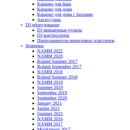
Караоке для бара
Караоке для дома
Караоке для дома с баллами
Аксессуары
DJ оборудование
DJ микшерные пульты
DJ контроллеры
Проигрыватели виниловых пластинок
Новинки
NAMM 2022
NAMM 2020
Roland Summer 2017
Roland September 2017
NAMM 2018
Roland Summer 2018
NAMM 2019
Summer 2019
September 2019
September 2020
January 2021
Spring 2021
Summer 2021
NAMM 2016
NAMM 2017
Musikmesse 2017