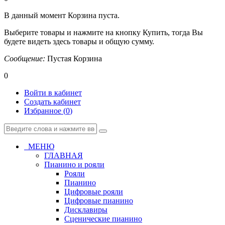
В данный момент Корзина пуста.
Выберите товары и нажмите на кнопку Купить, тогда Вы
будете видеть здесь товары и общую сумму.
Сообщение:
Пустая Корзина
0
Войти в кабинет
Создать кабинет
Избранное (
0
)
МЕНЮ
ГЛАВНАЯ
Пианино и рояли
Рояли
Пианино
Цифровые рояли
Цифровые пианино
Дисклавиры
Сценические пианино