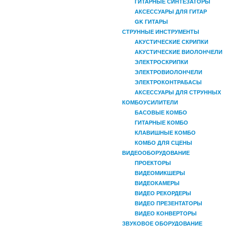
ГИТАРНЫЕ СИНТЕЗАТОРЫ
АКСЕССУАРЫ ДЛЯ ГИТАР
GK ГИТАРЫ
СТРУННЫЕ ИНСТРУМЕНТЫ
АКУСТИЧЕСКИЕ СКРИПКИ
АКУСТИЧЕСКИЕ ВИОЛОНЧЕЛИ
ЭЛЕКТРОСКРИПКИ
ЭЛЕКТРОВИОЛОНЧЕЛИ
ЭЛЕКТРОКОНТРАБАСЫ
АКСЕССУАРЫ ДЛЯ СТРУННЫХ
КОМБОУСИЛИТЕЛИ
БАСОВЫЕ КОМБО
ГИТАРНЫЕ КОМБО
КЛАВИШНЫЕ КОМБО
КОМБО ДЛЯ СЦЕНЫ
ВИДЕООБОРУДОВАНИЕ
ПРОЕКТОРЫ
ВИДЕОМИКШЕРЫ
ВИДЕОКАМЕРЫ
ВИДЕО РЕКОРДЕРЫ
ВИДЕО ПРЕЗЕНТАТОРЫ
ВИДЕО КОНВЕРТОРЫ
ЗВУКОВОЕ ОБОРУДОВАНИЕ