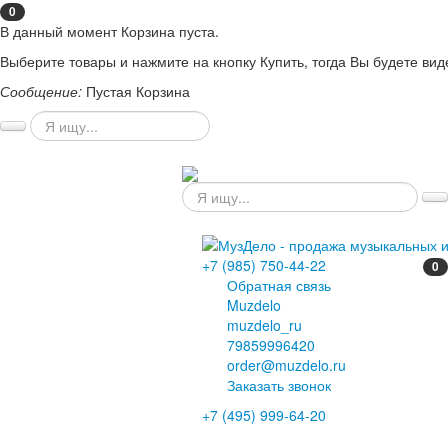
0
В данный момент Корзина пуста.
Выберите товары и нажмите на кнопку Купить, тогда Вы будете вид
Сообщение:
Пустая Корзина
+7 (985) 750-44-22
0
Обратная связь
Muzdelo
muzdelo_ru
79859996420
order@muzdelo.ru
Заказать звонок
+7 (495) 999-64-20