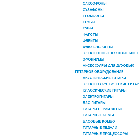
САКСОФОНЫ
СУЗАФОНЫ
ТРОМБОНЫ
ТРУБЫ
ТУБЫ
ФАГОТЫ
ФЛЕЙТЫ
ФЛЮГЕЛЬГОРНЫ
ЭЛЕКТРОННЫЕ ДУХОВЫЕ ИНС
ЭФОНИУМЫ
АКСЕССУАРЫ ДЛЯ ДУХОВЫХ
ГИТАРНОЕ ОБОРУДОВАНИЕ
АКУСТИЧЕСКИЕ ГИТАРЫ
ЭЛЕКТРОАКУСТИЧЕСКИЕ ГИТА
КЛАССИЧЕСКИЕ ГИТАРЫ
ЭЛЕКТРОГИТАРЫ
БАС-ГИТАРЫ
ГИТАРЫ СЕРИИ SILENT
ГИТАРНЫЕ КОМБО
БАСОВЫЕ КОМБО
ГИТАРНЫЕ ПЕДАЛИ
ГИТАРНЫЕ ПРОЦЕССОРЫ