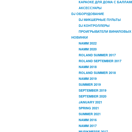
КАРАОКЕ ДЛЯ ДОМА С БАЛЛАМ
АКСЕССУАРЫ
DJ ОБОРУДОВАНИЕ
DJ МИКШЕРНЫЕ ПУЛЬТЫ
DJ КОНТРОЛЛЕРЫ
ПРОИГРЫВАТЕЛИ ВИНИЛОВЫХ
НОВИНКИ
NAMM 2022
NAMM 2020
ROLAND SUMMER 2017
ROLAND SEPTEMBER 2017
NAMM 2018
ROLAND SUMMER 2018
NAMM 2019
SUMMER 2019
SEPTEMBER 2019
SEPTEMBER 2020
JANUARY 2021
SPRING 2021
SUMMER 2021
NAMM 2016
NAMM 2017
MUSIKMESSE 2017