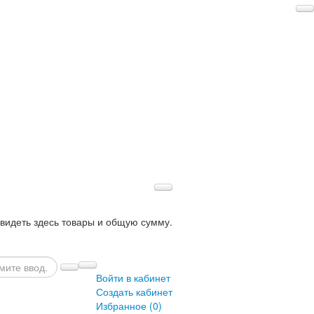
 видеть здесь товары и общую сумму.
Войти в кабинет
Создать кабинет
Избранное (
0
)