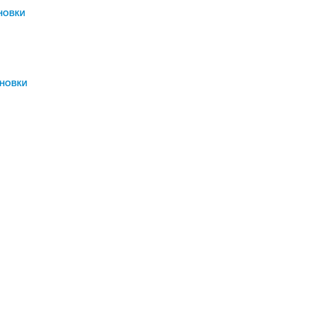
НОВКИ
АНОВКИ