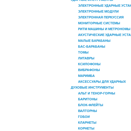
ЭЛЕКТРОННЫЕ УДАРНЫЕ УСТА
ЭЛЕКТРОННЫЕ МОДУЛИ
ЭЛЕКТРОННАЯ ПЕРКУССИЯ
МОНИТОРНЫЕ СИСТЕМЫ
РИТМ МАШИНЫ И МЕТРОНОМЫ
АКУСТИЧЕСКИЕ УДАРНЫЕ УСТ
МАЛЫЕ БАРАБАНЫ
БАС-БАРАБАНЫ
ТОМЫ
ЛИТАВРЫ
КСИЛОФОНЫ
ВИБРАФОНЫ
МАРИМБА
АКСЕССУАРЫ ДЛЯ УДАРНЫХ
ДУХОВЫЕ ИНСТРУМЕНТЫ
АЛЬТ И ТЕНОР-ГОРНЫ
БАРИТОНЫ
БЛОК-ФЛЕЙТЫ
ВАЛТОРНЫ
ГОБОИ
КЛАРНЕТЫ
КОРНЕТЫ