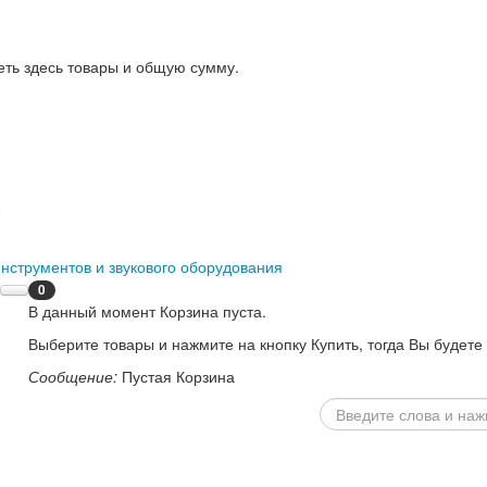
еть здесь товары и общую сумму.
0
В данный момент Корзина пуста.
Выберите товары и нажмите на кнопку Купить, тогда Вы будете
Сообщение:
Пустая Корзина