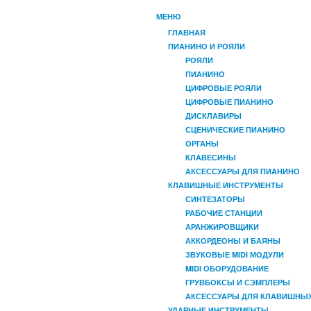
МЕНЮ
ГЛАВНАЯ
ПИАНИНО И РОЯЛИ
РОЯЛИ
ПИАНИНО
ЦИФРОВЫЕ РОЯЛИ
ЦИФРОВЫЕ ПИАНИНО
ДИСКЛАВИРЫ
СЦЕНИЧЕСКИЕ ПИАНИНО
ОРГАНЫ
КЛАВЕСИНЫ
АКСЕССУАРЫ ДЛЯ ПИАНИНО
КЛАВИШНЫЕ ИНСТРУМЕНТЫ
СИНТЕЗАТОРЫ
РАБОЧИЕ СТАНЦИИ
АРАНЖИРОВЩИКИ
АККОРДЕОНЫ И БАЯНЫ
ЗВУКОВЫЕ MIDI МОДУЛИ
MIDI ОБОРУДОВАНИЕ
ГРУВБОКСЫ И СЭМПЛЕРЫ
АКСЕССУАРЫ ДЛЯ КЛАВИШНЫ
УДАРНЫЕ ИНСТРУМЕНТЫ