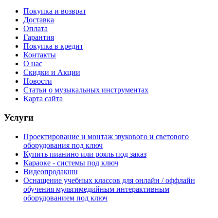
Покупка и возврат
Доставка
Оплата
Гарантия
Покупка в кредит
Контакты
О нас
Скидки и Акции
Новости
Статьи о музыкальных инструментах
Карта сайта
Услуги
Проектирование и монтаж звукового и светового
оборудования под ключ
Купить пианино или рояль под заказ
Караоке - системы под ключ
Видеопродакшн
Оснащение учебных классов для онлайн / оффлайн
обучения мультимедийным интерактивным
оборудованием под ключ