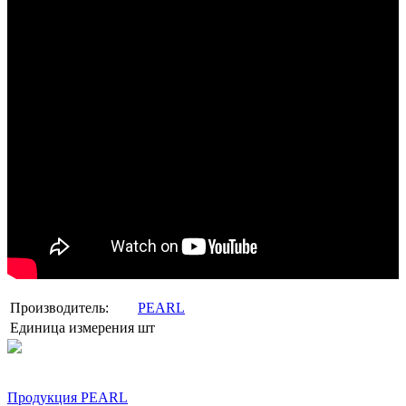
Производитель:
PEARL
Единица измерения
шт
Продукция PEARL