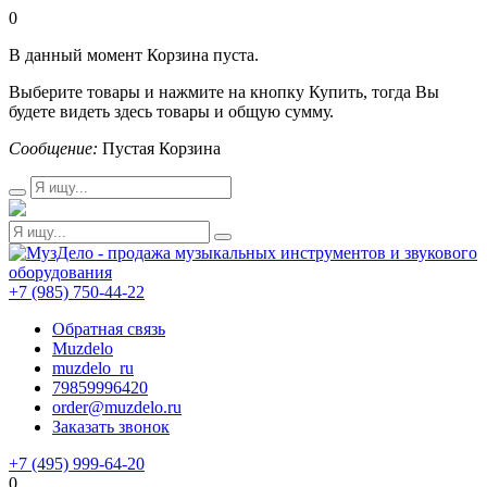
0
В данный момент Корзина пуста.
Выберите товары и нажмите на кнопку Купить, тогда Вы
будете видеть здесь товары и общую сумму.
Сообщение:
Пустая Корзина
+7 (985) 750-44-22
Обратная связь
Muzdelo
muzdelo_ru
79859996420
order@muzdelo.ru
Заказать звонок
+7 (495) 999-64-20
0