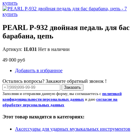
PEARL P-932 двойная педаль для бас
барабана, цепь
Артикул:
1L031
Нет в наличии
49 000 руб
Добавить в избранное
Остались вопросы? Закажите обратный звонок !
Заказать
Заполняя и отправляя данную форму, вы соглашаетесь с
политикой
конфиденциальности персональных данных
и даю
согласие на
обработку персональных данных
Этот товар находится в категориях:
Аксессуары для ударных музыкальных инструментов