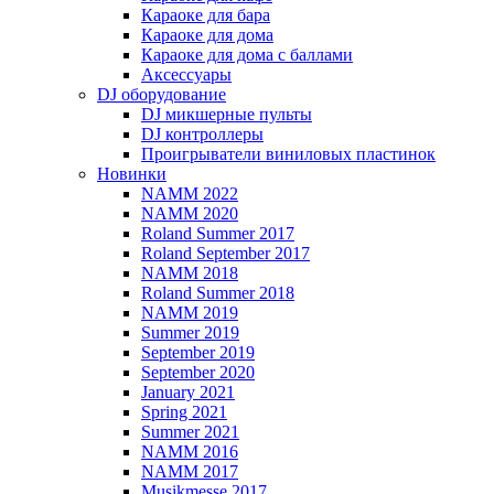
Караоке для бара
Караоке для дома
Караоке для дома с баллами
Аксессуары
DJ оборудование
DJ микшерные пульты
DJ контроллеры
Проигрыватели виниловых пластинок
Новинки
NAMM 2022
NAMM 2020
Roland Summer 2017
Roland September 2017
NAMM 2018
Roland Summer 2018
NAMM 2019
Summer 2019
September 2019
September 2020
January 2021
Spring 2021
Summer 2021
NAMM 2016
NAMM 2017
Musikmesse 2017