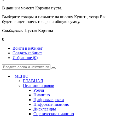
В данный момент Корзина пуста.
Выберите товары и нажмите на кнопку Купить, тогда Вы
будете видеть здесь товары и общую сумму.
Сообщение:
Пустая Корзина
0
Войти в кабинет
Создать кабинет
Избранное (
0
)
МЕНЮ
ГЛАВНАЯ
Пианино и рояли
Рояли
Пианино
Цифровые рояли
Цифровые пианино
Дисклавиры
Сценические пианино