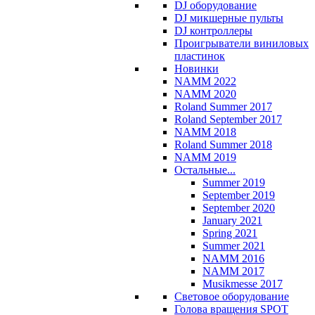
DJ оборудование
DJ микшерные пульты
DJ контроллеры
Проигрыватели виниловых
пластинок
Новинки
NAMM 2022
NAMM 2020
Roland Summer 2017
Roland September 2017
NAMM 2018
Roland Summer 2018
NAMM 2019
Остальные...
Summer 2019
September 2019
September 2020
January 2021
Spring 2021
Summer 2021
NAMM 2016
NAMM 2017
Musikmesse 2017
Световое оборудование
Голова вращения SPOT