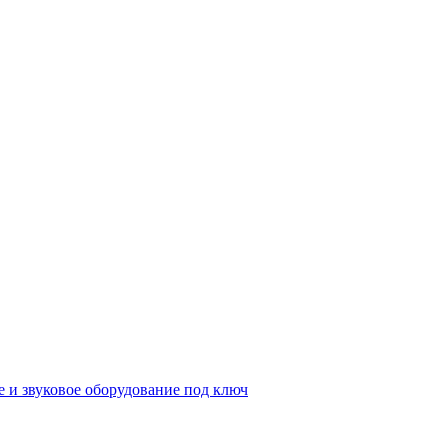
е и звуковое оборудование под ключ