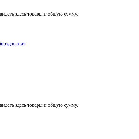
видеть здесь товары и общую сумму.
видеть здесь товары и общую сумму.