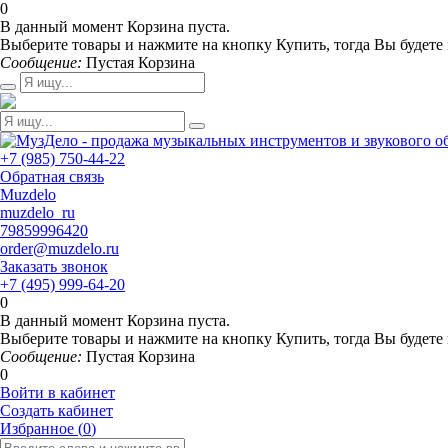
0
В данный момент Корзина пуста.
Выберите товары и нажмите на кнопку Купить, тогда Вы будете 
Сообщение:
Пустая Корзина
+7 (985) 750-44-22
Обратная связь
Muzdelo
muzdelo_ru
79859996420
order@muzdelo.ru
Заказать звонок
+7 (495) 999-64-20
0
В данный момент Корзина пуста.
Выберите товары и нажмите на кнопку Купить, тогда Вы будете 
Сообщение:
Пустая Корзина
0
Войти в кабинет
Создать кабинет
Избранное (
0
)