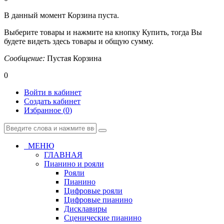
В данный момент Корзина пуста.
Выберите товары и нажмите на кнопку Купить, тогда Вы
будете видеть здесь товары и общую сумму.
Сообщение:
Пустая Корзина
0
Войти в кабинет
Создать кабинет
Избранное (
0
)
МЕНЮ
ГЛАВНАЯ
Пианино и рояли
Рояли
Пианино
Цифровые рояли
Цифровые пианино
Дисклавиры
Сценические пианино