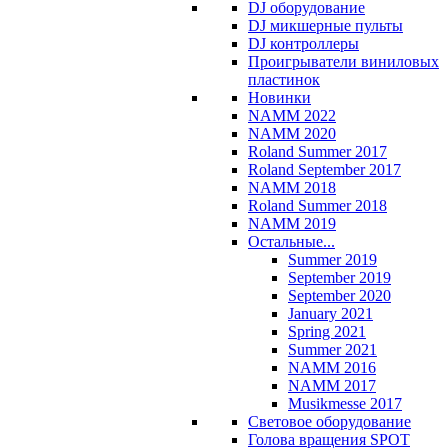
DJ оборудование
DJ микшерные пульты
DJ контроллеры
Проигрыватели виниловых
пластинок
Новинки
NAMM 2022
NAMM 2020
Roland Summer 2017
Roland September 2017
NAMM 2018
Roland Summer 2018
NAMM 2019
Остальные...
Summer 2019
September 2019
September 2020
January 2021
Spring 2021
Summer 2021
NAMM 2016
NAMM 2017
Musikmesse 2017
Световое оборудование
Голова вращения SPOT