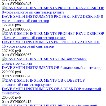
0 шт
SYN0004945
DAVE SMITH INSTRUMENTS PROPHET REV2 DESKTOP 8-
voice аналоговый синтезатор
122 400 руб
0 шт
SYN0006066
DAVE SMITH INSTRUMENTS PROPHET REV2 DESKTOP
16-voice аналоговый синтезатор
157 800 руб
0 шт
SYN0006067
DAVE SMITH INSTRUMENTS OB-6 аналоговый синтезатор
220 000 руб
0 шт
SYN0005026
DAVE SMITH INSTRUMENTS OB-6 DESKTOP аналоговый
синтезатор
200 000 руб
0 шт
SYN0005412