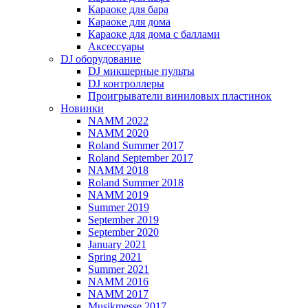
Караоке для бара
Караоке для дома
Караоке для дома с баллами
Аксессуары
DJ оборудование
DJ микшерные пульты
DJ контроллеры
Проигрыватели виниловых пластинок
Новинки
NAMM 2022
NAMM 2020
Roland Summer 2017
Roland September 2017
NAMM 2018
Roland Summer 2018
NAMM 2019
Summer 2019
September 2019
September 2020
January 2021
Spring 2021
Summer 2021
NAMM 2016
NAMM 2017
Musikmesse 2017