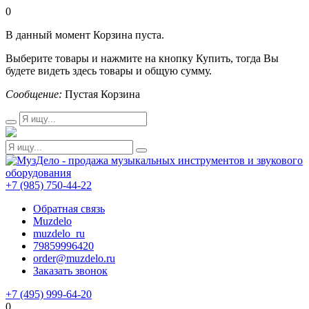
0
В данный момент Корзина пуста.
Выберите товары и нажмите на кнопку Купить, тогда Вы
будете видеть здесь товары и общую сумму.
Сообщение:
Пустая Корзина
+7 (985) 750-44-22
Обратная связь
Muzdelo
muzdelo_ru
79859996420
order@muzdelo.ru
Заказать звонок
+7 (495) 999-64-20
0