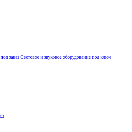
под заказ
Световое и звуковое оборудование под ключ
но