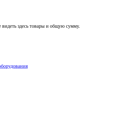
 видеть здесь товары и общую сумму.