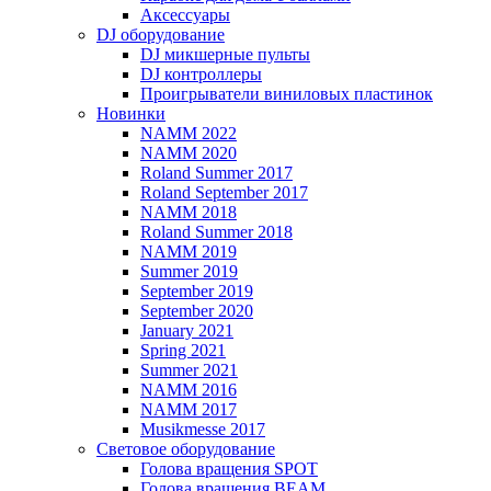
Аксессуары
DJ оборудование
DJ микшерные пульты
DJ контроллеры
Проигрыватели виниловых пластинок
Новинки
NAMM 2022
NAMM 2020
Roland Summer 2017
Roland September 2017
NAMM 2018
Roland Summer 2018
NAMM 2019
Summer 2019
September 2019
September 2020
January 2021
Spring 2021
Summer 2021
NAMM 2016
NAMM 2017
Musikmesse 2017
Световое оборудование
Голова вращения SPOT
Голова вращения BEAM