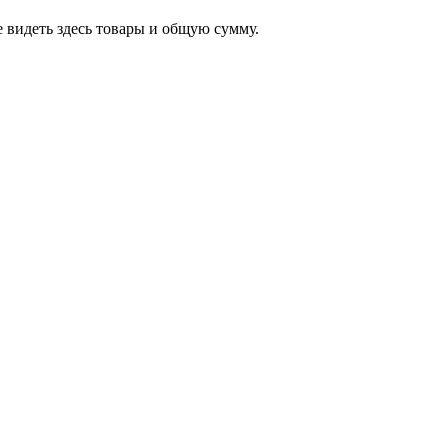
 видеть здесь товары и общую сумму.