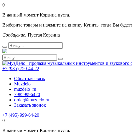
0
В данный момент Корзина пуста.
Выберите товары и нажмите на кнопку Купить, тогда Вы будете
Сообщение:
Пустая Корзина
+7 (985) 750-44-22
Обратная связь
Muzdelo
muzdelo_ru
79859996420
order@muzdelo.ru
Заказать звонок
+7 (495) 999-64-20
0
В данный момент Корзина пуста.