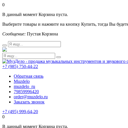
0
В данный момент Корзина пуста.
Выберите товары и нажмите на кнопку Купить, тогда Вы будете
Сообщение:
Пустая Корзина
+7 (985) 750-44-22
Обратная связь
Muzdelo
muzdelo_ru
79859996420
order@muzdelo.ru
Заказать звонок
+7 (495) 999-64-20
0
В данный момент Корзина пуста.