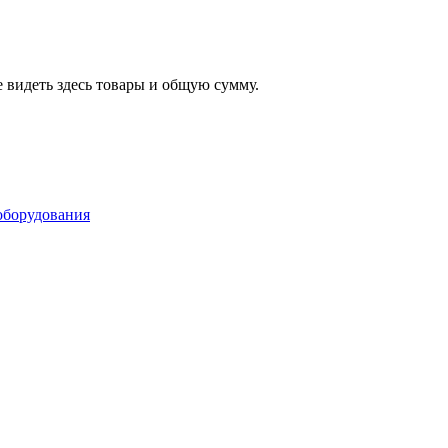
 видеть здесь товары и общую сумму.