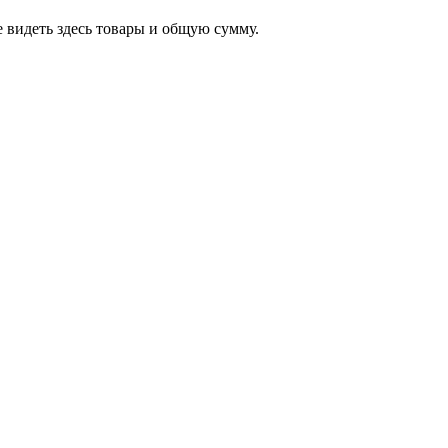
 видеть здесь товары и общую сумму.