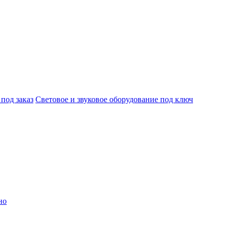
под заказ
Световое и звуковое оборудование под ключ
но