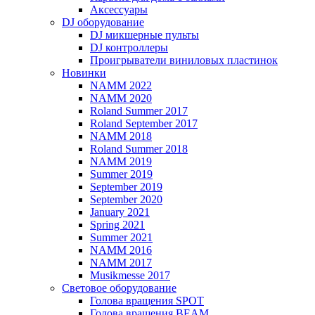
Аксессуары
DJ оборудование
DJ микшерные пульты
DJ контроллеры
Проигрыватели виниловых пластинок
Новинки
NAMM 2022
NAMM 2020
Roland Summer 2017
Roland September 2017
NAMM 2018
Roland Summer 2018
NAMM 2019
Summer 2019
September 2019
September 2020
January 2021
Spring 2021
Summer 2021
NAMM 2016
NAMM 2017
Musikmesse 2017
Световое оборудование
Голова вращения SPOT
Голова вращения BEAM