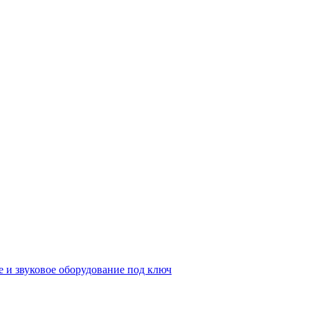
е и звуковое оборудование под ключ