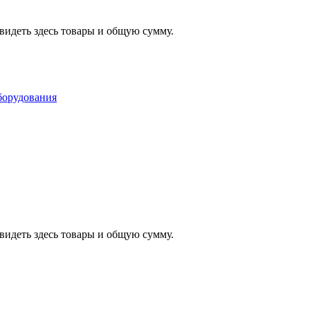
видеть здесь товары и общую сумму.
видеть здесь товары и общую сумму.